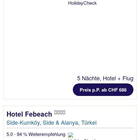
5 Nächte, Hotel + Flug
Preis p.P. ab CHF 686
Hotel Febeach
Side-Kumköy, Side & Alanya, Türkei
5.0 - 84 % Weiterempfehlung