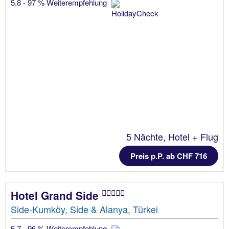
5.8 - 97 % Weiterempfehlung
5 Nächte, Hotel + Flug
Preis p.P. ab CHF 716
Hotel Grand Side
Side-Kumköy, Side & Alanya, Türkei
5.7 - 96 % Weiterempfehlung