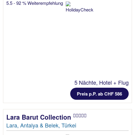
5.5 - 92 % Weiterempfehlung
5 Nächte, Hotel + Flug
Preis p.P. ab CHF 586
Lara Barut Collection
Lara, Antalya & Belek, Türkei