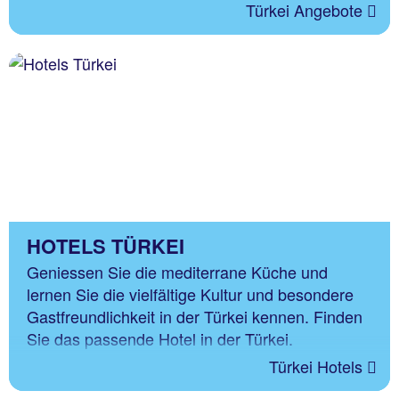
Türkei Angebote
HOTELS TÜRKEI
Geniessen Sie die mediterrane Küche und
lernen Sie die vielfältige Kultur und besondere
Gastfreundlichkeit in der Türkei kennen. Finden
Sie das passende Hotel in der Türkei.
Türkei Hotels