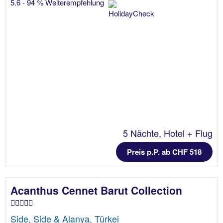
5.6 - 94 % Weiterempfehlung
5 Nächte, Hotel + Flug
Preis p.P. ab CHF 518
Acanthus Cennet Barut Collection
Side, Side & Alanya, Türkei