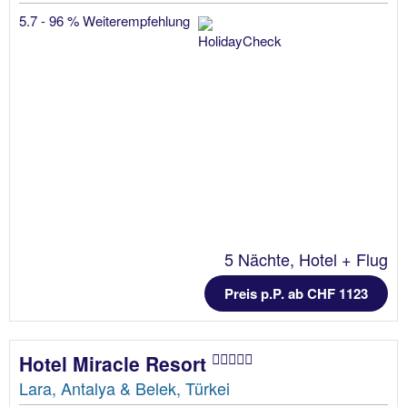
5.7 - 96 % Weiterempfehlung
5 Nächte, Hotel + Flug
Preis p.P. ab CHF 1123
Hotel Miracle Resort
Lara, Antalya & Belek, Türkei