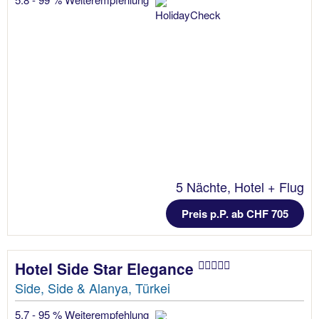
5 Nächte, Hotel + Flug
Preis p.P. ab CHF 705
Hotel Side Star Elegance
Side, Side & Alanya, Türkei
5.7 - 95 % Weiterempfehlung