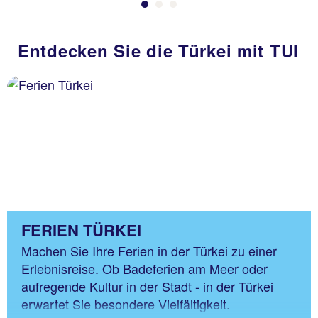
Entdecken Sie die Türkei mit TUI
FERIEN TÜRKEI
Machen Sie Ihre Ferien in der Türkei zu einer
Erlebnisreise. Ob Badeferien am Meer oder
aufregende Kultur in der Stadt - in der Türkei
erwartet Sie besondere Vielfältigkeit.