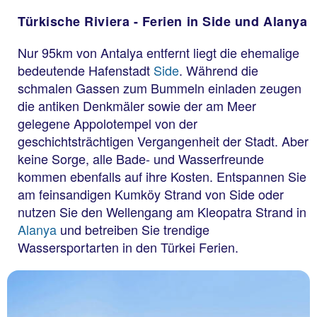
Türkische Riviera - Ferien in Side und Alanya
Nur 95km von Antalya entfernt liegt die ehemalige
bedeutende Hafenstadt
Side
. Während die
schmalen Gassen zum Bummeln einladen zeugen
die antiken Denkmäler sowie der am Meer
gelegene Appolotempel von der
geschichtsträchtigen Vergangenheit der Stadt. Aber
keine Sorge, alle Bade- und Wasserfreunde
kommen ebenfalls auf ihre Kosten. Entspannen Sie
am feinsandigen Kumköy Strand von Side oder
nutzen Sie den Wellengang am Kleopatra Strand in
Alanya
und betreiben Sie trendige
Wassersportarten in den Türkei Ferien.