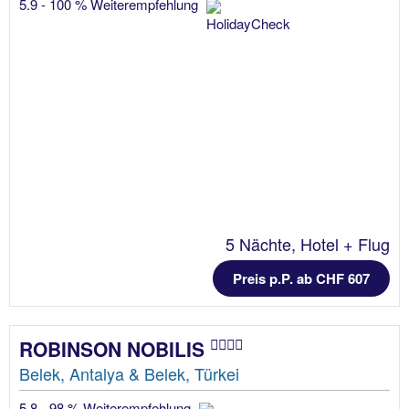
5.9 - 100 % Weiterempfehlung
5 Nächte, Hotel + Flug
Preis p.P. ab CHF 607
ROBINSON NOBILIS
Belek, Antalya & Belek, Türkei
5.8 - 98 % Weiterempfehlung