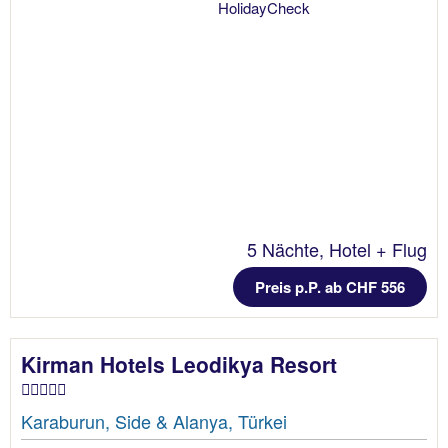
5 Nächte, Hotel + Flug
Preis p.P. ab CHF 556
Kirman Hotels Leodikya Resort
Karaburun, Side & Alanya, Türkei