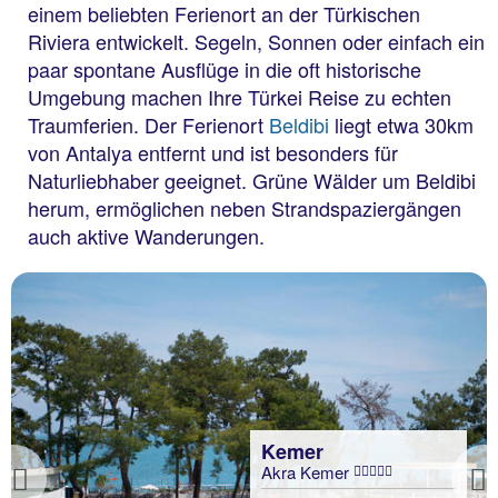
einem beliebten Ferienort an der Türkischen
Riviera entwickelt. Segeln, Sonnen oder einfach ein
paar spontane Ausflüge in die oft historische
Umgebung machen Ihre Türkei Reise zu echten
Traumferien. Der Ferienort
Beldibi
liegt etwa 30km
von Antalya entfernt und ist besonders für
Naturliebhaber geeignet. Grüne Wälder um Beldibi
herum, ermöglichen neben Strandspaziergängen
auch aktive Wanderungen.
Kemer
Akra Kemer
Previous