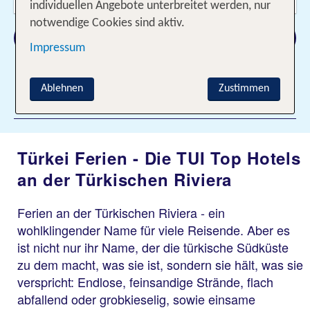
2 Erwachsene
individuellen Angebote unterbreitet werden, nur
notwendige Cookies sind aktiv.
Suchen
Impressum
Ablehnen
Zustimmen
Filter hinzufügen
Türkei Ferien - Die TUI Top Hotels
an der Türkischen Riviera
Ferien an der Türkischen Riviera - ein
wohlklingender Name für viele Reisende. Aber es
ist nicht nur ihr Name, der die türkische Südküste
zu dem macht, was sie ist, sondern sie hält, was sie
verspricht: Endlose, feinsandige Strände, flach
abfallend oder grobkieselig, sowie einsame