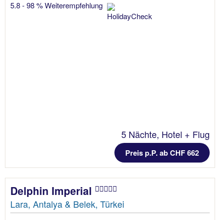
5.8 - 98 % Weiterempfehlung
5 Nächte, Hotel + Flug
Preis p.P. ab CHF 662
Delphin Imperial
Lara, Antalya & Belek, Türkei