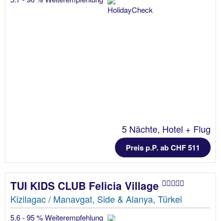
5 Nächte, Hotel + Flug
Preis p.P. ab CHF 511
TUI KIDS CLUB Felicia Village
Kizilagac / Manavgat, Side & Alanya, Türkei
5.6 - 95 % Weiterempfehlung