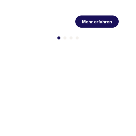
Mehr erfahren