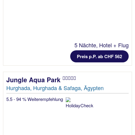
5 Nächte, Hotel + Flug
Preis p.P. ab CHF 562
Jungle Aqua Park
Hurghada, Hurghada & Safaga, Ägypten
5.5 - 94 % Weiterempfehlung