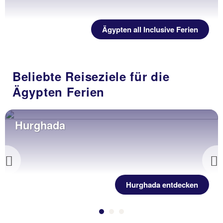
Ägypten all Inclusive Ferien
Beliebte Reiseziele für die
Ägypten Ferien
Hurghada
Previous
Hurghada entdecken