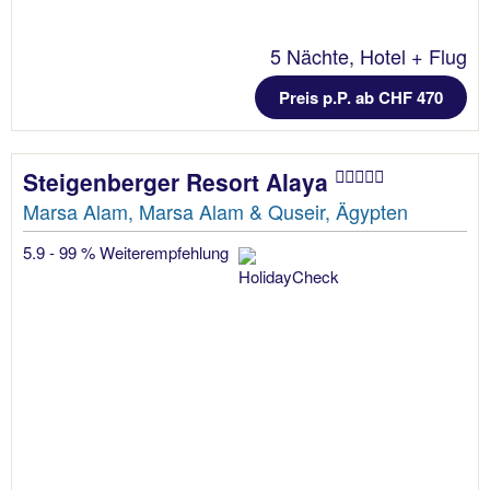
5 Nächte, Hotel + Flug
Preis p.P. ab CHF 470
Steigenberger Resort Alaya
Marsa Alam, Marsa Alam & Quseir, Ägypten
5.9 - 99 % Weiterempfehlung