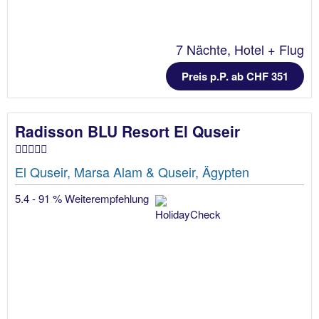
7 Nächte, Hotel + Flug
Preis p.P. ab CHF 351
Radisson BLU Resort El Quseir
El Quseir, Marsa Alam & Quseir, Ägypten
5.4 - 91 % Weiterempfehlung