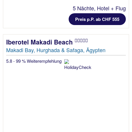
5 Nächte, Hotel + Flug
Preis p.P. ab CHF 555
Iberotel Makadi Beach
Makadi Bay, Hurghada & Safaga, Ägypten
5.8 - 99 % Weiterempfehlung