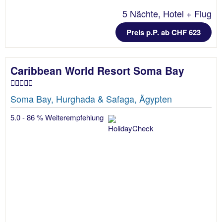
5 Nächte, Hotel + Flug
Preis p.P. ab CHF 623
Caribbean World Resort Soma Bay
Soma Bay, Hurghada & Safaga, Ägypten
5.0 - 86 % Weiterempfehlung