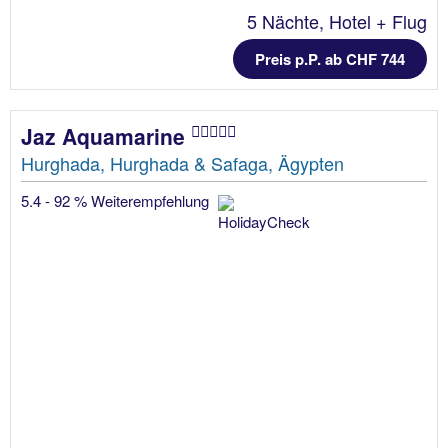
5 Nächte, Hotel + Flug
Preis p.P. ab CHF 744
Jaz Aquamarine
Hurghada, Hurghada & Safaga, Ägypten
5.4 - 92 % Weiterempfehlung