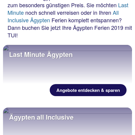
zum besonders günstigen Preis. Sie möchten
Last
Minute
noch schnell verreisen oder in Ihren
All
Inclusive Ägypten
Ferien komplett entspannen?
Dann buchen Sie jetzt Ihre Ägypten Ferien 2019 mit
TUI!
Last Minute Ägypten
Angebote entdecken & sparen
Ägypten all Inclusive