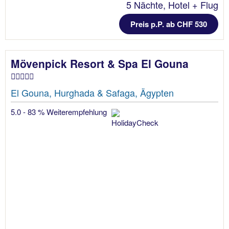
5 Nächte, Hotel + Flug
Preis p.P. ab CHF 530
Mövenpick Resort & Spa El Gouna
El Gouna, Hurghada & Safaga, Ägypten
5.0 - 83 % Weiterempfehlung