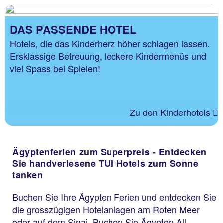
DAS PASSENDE HOTEL
Hotels, die das Kinderherz höher schlagen lassen.
Ersklassige Betreuung, leckere Kindermenüs und
viel Spass bei Spielen!
Zu den Kinderhotels
Ägyptenferien zum Superpreis - Entdecken
Sie handverlesene TUI Hotels zum Sonne
tanken
Buchen Sie Ihre Ägypten Ferien und entdecken Sie
die grosszügigen Hotelanlagen am Roten Meer
oder auf dem Sinai. Buchen Sie Ägypten All