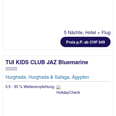
5 Nächte, Hotel + Flug
Preis p.P. ab CHF 649
TUI KIDS CLUB JAZ Bluemarine
Hurghada, Hurghada & Safaga, Ägypten
5.5 - 93 % Weiterempfehlung