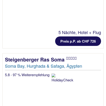
5 Nächte, Hotel + Flug
Preis p.P. ab CHF 726
Steigenberger Ras Soma
Soma Bay, Hurghada & Safaga, Ägypten
5.8 - 97 % Weiterempfehlung