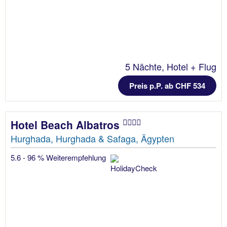
5 Nächte, Hotel + Flug
Preis p.P. ab CHF 534
Hotel Beach Albatros
Hurghada, Hurghada & Safaga, Ägypten
5.6 - 96 % Weiterempfehlung