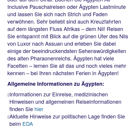
Inclusive Pauschalreisen oder Ägypten Lastminute
und lassen Sie sich nach Strich und Faden
verwöhnen. Sehr beliebt sind auch Kreuzfahrten
auf dem längsten Fluss Afrikas – dem Nil! Reisen
Sie entspannt mit Blick auf die grünen Ufer des Nils
von Luxor nach Assuan und erleben Sie dabei
einige der beeindruckendsten Sehenswürdigkeiten
des alten Pharaonenreichs. Ägypten hat viele
Facetten – lernen Sie all das und noch vieles mehr
kennen – bei Ihren nächsten Ferien in Ägypten!
Allgemeine Informationen zu Ägypten:
Informationen zur Einreise, medizinischen
Hinweisen und allgemeinen Reiseinformationen
finden Sie
hier
Aktuelle Hinweise zur politischen Lage finden Sie
beim
EDA