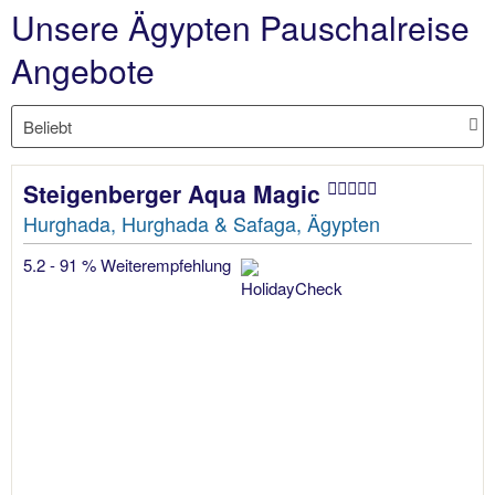
Unsere Ägypten Pauschalreise
Angebote
Steigenberger Aqua Magic
Hurghada, Hurghada & Safaga, Ägypten
5.2 - 91 % Weiterempfehlung