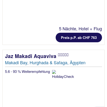
5 Nächte, Hotel + Flug
Preis p.P. ab CHF 763
Jaz Makadi Aquaviva
Makadi Bay, Hurghada & Safaga, Ägypten
5.6 - 93 % Weiterempfehlung