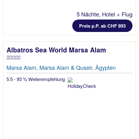
5 Nächte, Hotel + Flug
Preis p.P. ab CHF 893
Albatros Sea World Marsa Alam
Marsa Alam, Marsa Alam & Quseir, Ägypten
5.5 - 93 % Weiterempfehlung