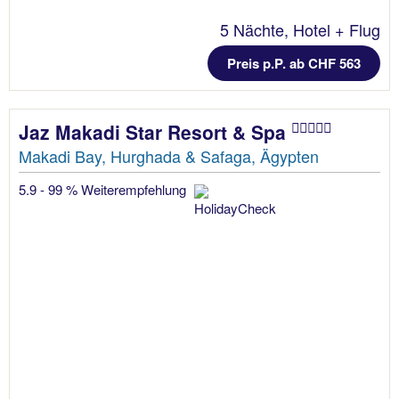
5 Nächte, Hotel + Flug
Preis p.P. ab CHF 563
Jaz Makadi Star Resort & Spa
Makadi Bay, Hurghada & Safaga, Ägypten
5.9 - 99 % Weiterempfehlung