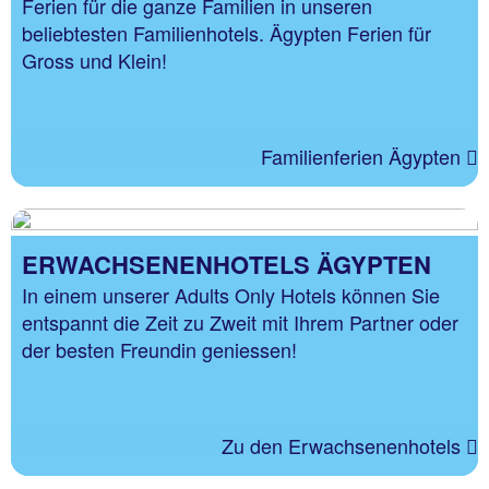
Ferien für die ganze Familien in unseren
beliebtesten Familienhotels. Ägypten Ferien für
Gross und Klein!
Familienferien Ägypten
ERWACHSENENHOTELS ÄGYPTEN
In einem unserer Adults Only Hotels können Sie
entspannt die Zeit zu Zweit mit Ihrem Partner oder
der besten Freundin geniessen!
Zu den Erwachsenenhotels