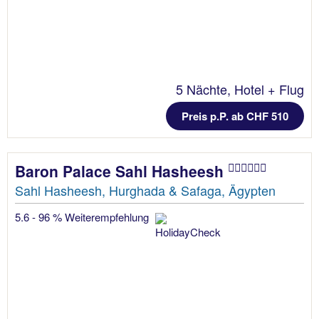
5 Nächte, Hotel + Flug
Preis p.P. ab CHF 510
Baron Palace Sahl Hasheesh
Sahl Hasheesh, Hurghada & Safaga, Ägypten
5.6 - 96 % Weiterempfehlung