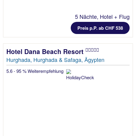
5 Nächte, Hotel + Flug
Preis p.P. ab CHF 538
Hotel Dana Beach Resort
Hurghada, Hurghada & Safaga, Ägypten
5.6 - 95 % Weiterempfehlung