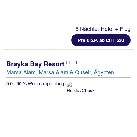
5 Nächte, Hotel + Flug
Preis p.P. ab CHF 520
Brayka Bay Resort
Marsa Alam, Marsa Alam & Quseir, Ägypten
5.0 - 90 % Weiterempfehlung