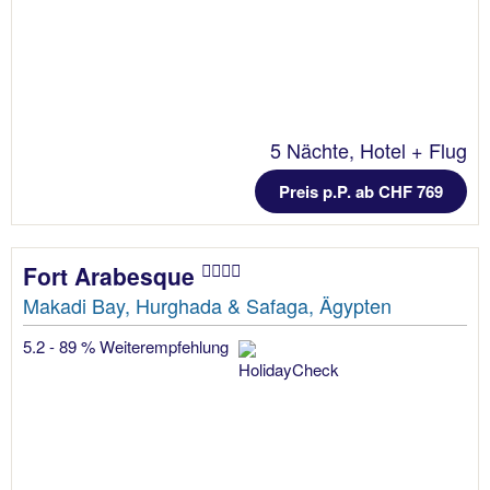
5 Nächte, Hotel + Flug
Preis p.P. ab CHF 769
Fort Arabesque
Makadi Bay, Hurghada & Safaga, Ägypten
5.2 - 89 % Weiterempfehlung