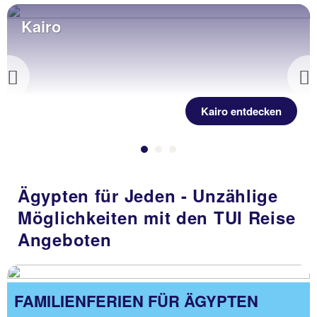
Kairo
Previous
Kairo entdecken
Ägypten für Jeden - Unzählige
Möglichkeiten mit den TUI Reise
Angeboten
FAMILIENFERIEN FÜR ÄGYPTEN