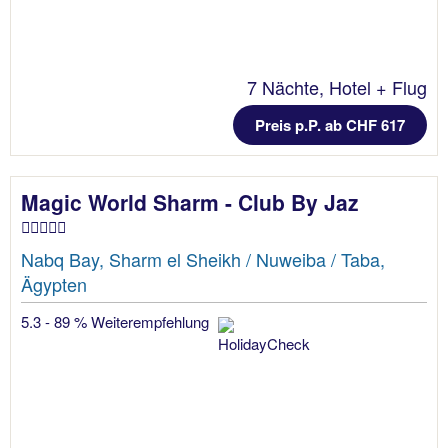
7 Nächte, Hotel + Flug
Preis p.P. ab CHF 617
Magic World Sharm - Club By Jaz
Nabq Bay, Sharm el Sheikh / Nuweiba / Taba,
Ägypten
5.3 - 89 % Weiterempfehlung