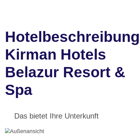
Hotelbeschreibun
Kirman Hotels
Belazur Resort &
Spa
Das bietet Ihre Unterkunft