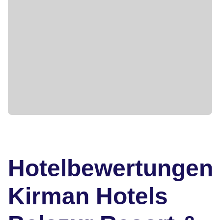
Hotelbewertungen
Kirman Hotels