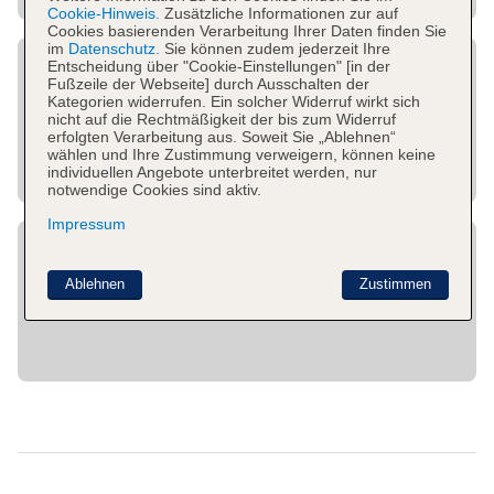
Cookie-Hinweis.
Zusätzliche Informationen zur auf
Cookies basierenden Verarbeitung Ihrer Daten finden Sie
im
Datenschutz.
Sie können zudem jederzeit Ihre
Entscheidung über "Cookie-Einstellungen" [in der
Fußzeile der Webseite] durch Ausschalten der
Kategorien widerrufen. Ein solcher Widerruf wirkt sich
nicht auf die Rechtmäßigkeit der bis zum Widerruf
erfolgten Verarbeitung aus. Soweit Sie „Ablehnen“
wählen und Ihre Zustimmung verweigern, können keine
individuellen Angebote unterbreitet werden, nur
notwendige Cookies sind aktiv.
Impressum
Ablehnen
Zustimmen