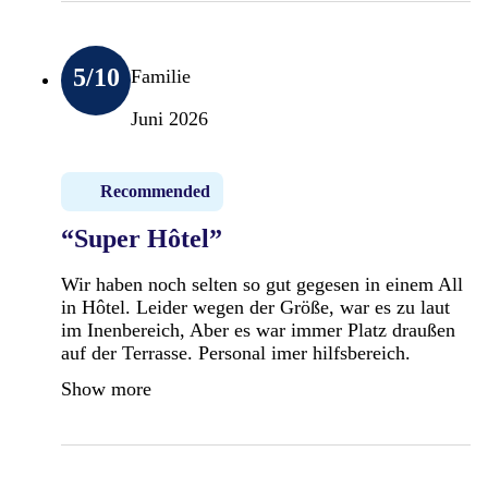
5
/10
Familie
Juni 2026
Recommended
“Super Hôtel”
Wir haben noch selten so gut gegesen in einem All
in Hôtel. Leider wegen der Größe, war es zu laut
im Inenbereich, Aber es war immer Platz draußen
auf der Terrasse. Personal imer hilfsbereich.
Show more