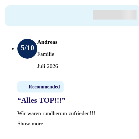
Andreas
5
/10
Familie
Juli 2026
Recommended
“Alles TOP!!!”
Wir waren rundherum zufrieden!!!
Show more