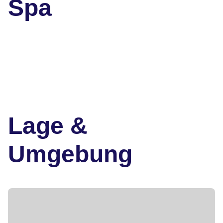
Spa
Lage &
Umgebung