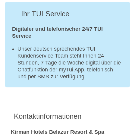
Ihr TUI Service
Digitaler und telefonischer 24/7 TUI
Service
Unser deutsch sprechendes TUI
Kundenservice Team steht Ihnen 24
Stunden, 7 Tage die Woche digital über die
Chatfunktion der myTui App, telefonisch
und per SMS zur Verfügung.
Kontaktinformationen
Kirman Hotels Belazur Resort & Spa