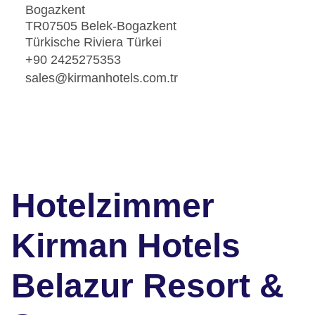
Bogazkent
TR07505 Belek-Bogazkent
Türkische Riviera Türkei
+90 2425275353
sales@kirmanhotels.com.tr
Hotelzimmer
Kirman Hotels
Belazur Resort &