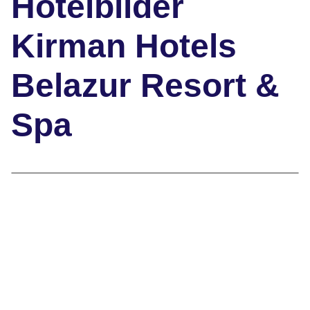
Hotelbilder
Kirman Hotels
Belazur Resort &
Spa