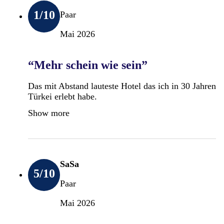
1
/10
Paar
Mai 2026
“Mehr schein wie sein”
Das mit Abstand lauteste Hotel das ich in 30 Jahren
Türkei erlebt habe.
Show more
SaSa
5
/10
Paar
Mai 2026