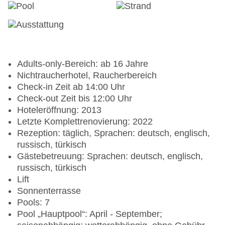
Adults-only-Bereich: ab 16 Jahre
Nichtraucherhotel, Raucherbereich
Check-in Zeit ab 14:00 Uhr
Check-out Zeit bis 12:00 Uhr
Hoteleröffnung: 2013
Letzte Komplettrenovierung: 2022
Rezeption: täglich, Sprachen: deutsch, englisch,
russisch, türkisch
Gästebetreuung: Sprachen: deutsch, englisch,
russisch, türkisch
Lift
Sonnenterrasse
Pools: 7
Pool „Hauptpool“: April - September;