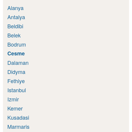
Alanya
Antalya
Beldibi
Belek
Bodrum
Cesme
Dalaman
Didyma
Fethiye
Istanbul
Izmir
Kemer
Kusadasi
Marmaris