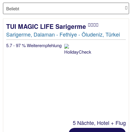
TUI MAGIC LIFE Sarigerme
Sarigerme, Dalaman - Fethiye - Öludeniz, Türkei
5.7 - 97 % Weiterempfehlung
5 Nächte, Hotel + Flug