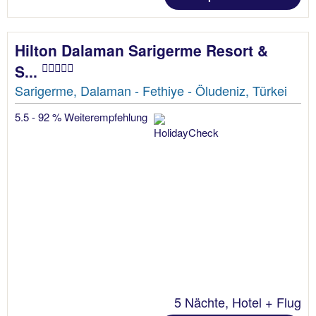
Hilton Dalaman Sarigerme Resort &
S...
Sarigerme, Dalaman - Fethiye - Öludeniz, Türkei
5.5 - 92 % Weiterempfehlung
5 Nächte, Hotel + Flug