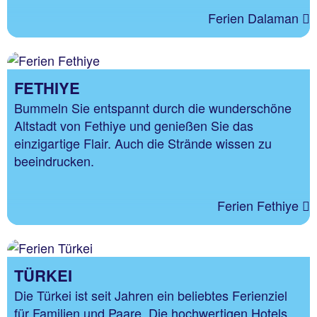
Ferien Dalaman
FETHIYE
Bummeln Sie entspannt durch die wunderschöne
Altstadt von Fethiye und genießen Sie das
einzigartige Flair. Auch die Strände wissen zu
beeindrucken.
Ferien Fethiye
TÜRKEI
Die Türkei ist seit Jahren ein beliebtes Ferienziel
für Familien und Paare. Die hochwertigen Hotels