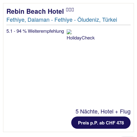
Rebin Beach Hotel
Fethiye, Dalaman - Fethiye - Öludeniz, Türkei
5.1 - 94 % Weiterempfehlung
5 Nächte, Hotel + Flug
Preis p.P. ab CHF 478