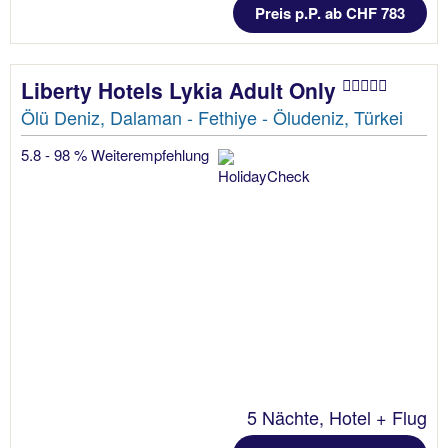
Preis p.P. ab CHF 783
Liberty Hotels Lykia Adult Only
Ölü Deniz, Dalaman - Fethiye - Öludeniz, Türkei
5.8 - 98 % Weiterempfehlung
5 Nächte, Hotel + Flug