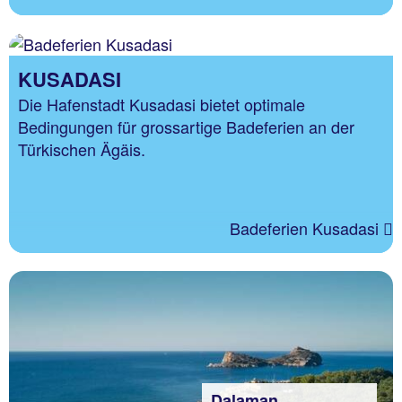
KUSADASI
Die Hafenstadt Kusadasi bietet optimale
Bedingungen für grossartige Badeferien an der
Türkischen Ägäis.
Badeferien Kusadasi
Dalaman