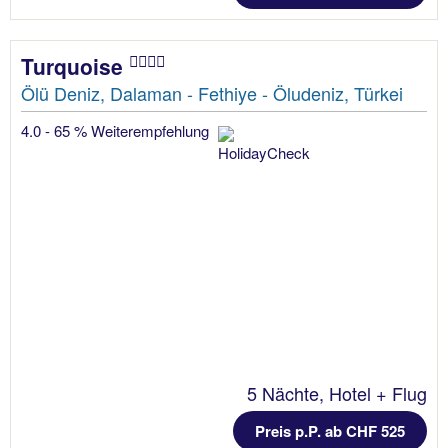
Turquoise
Ölü Deniz, Dalaman - Fethiye - Öludeniz, Türkei
4.0 - 65 % Weiterempfehlung
5 Nächte, Hotel + Flug
Preis p.P. ab CHF 525