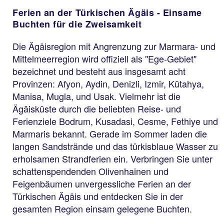
Ferien an der Türkischen Ägäis - Einsame
Buchten für die Zweisamkeit
Die Ägäisregion mit Angrenzung zur Marmara- und
Mittelmeerregion wird offiziell als "Ege-Gebiet"
bezeichnet und besteht aus insgesamt acht
Provinzen: Afyon, Aydin, Denizli, Izmir, Kütahya,
Manisa, Mugla, und Usak. Vielmehr ist die
Ägäisküste durch die beliebten Reise- und
Ferienziele Bodrum, Kusadasi, Cesme, Fethiye und
Marmaris bekannt. Gerade im Sommer laden die
langen Sandstrände und das türkisblaue Wasser zu
erholsamen Strandferien ein. Verbringen Sie unter
schattenspendenden Olivenhainen und
Feigenbäumen unvergessliche Ferien an der
Türkischen Ägäis und entdecken Sie in der
gesamten Region einsam gelegene Buchten.