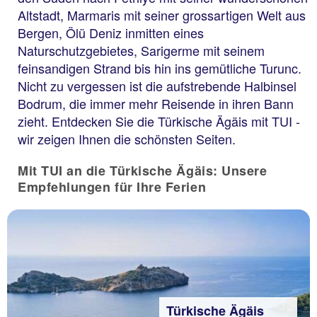
Altstadt, Marmaris mit seiner grossartigen Welt aus
Bergen, Ölü Deniz inmitten eines
Naturschutzgebietes, Sarigerme mit seinem
feinsandigen Strand bis hin ins gemütliche Turunc.
Nicht zu vergessen ist die aufstrebende Halbinsel
Bodrum, die immer mehr Reisende in ihren Bann
zieht. Entdecken Sie die Türkische Ägäis mit TUI -
wir zeigen Ihnen die schönsten Seiten.
Mit TUI an die Türkische Ägäis: Unsere
Empfehlungen für Ihre Ferien
Türkische Ägäis