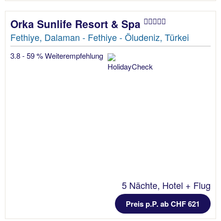
Orka Sunlife Resort & Spa
Fethiye, Dalaman - Fethiye - Öludeniz, Türkei
3.8 - 59 % Weiterempfehlung
5 Nächte, Hotel + Flug
Preis p.P. ab CHF 621