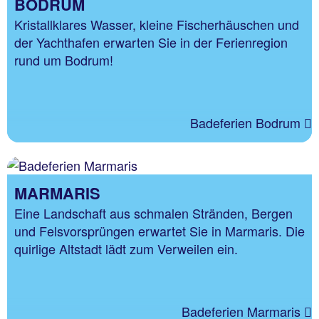
BODRUM
Kristallklares Wasser, kleine Fischerhäuschen und
der Yachthafen erwarten Sie in der Ferienregion
rund um Bodrum!
Badeferien Bodrum
MARMARIS
Eine Landschaft aus schmalen Stränden, Bergen
und Felsvorsprüngen erwartet Sie in Marmaris. Die
quirlige Altstadt lädt zum Verweilen ein.
Badeferien Marmaris