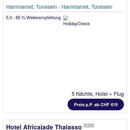
Hammamet, Tunesien - Hammamet, Tunesien
5.3 - 85 % Weiterempfehlung
5 Nächte, Hotel + Flug
Preis p.P. ab CHF 419
Hotel Africajade Thalasso