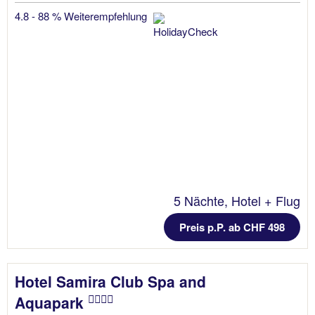
4.8 - 88 % Weiterempfehlung
5 Nächte, Hotel + Flug
Preis p.P. ab CHF 498
Hotel Samira Club Spa and
Aquapark