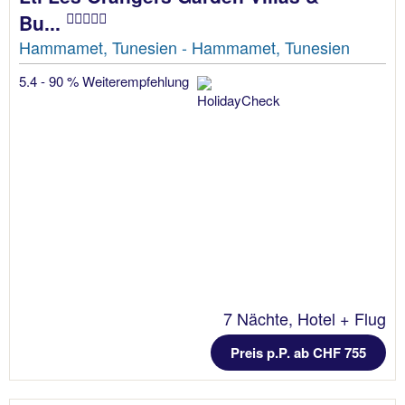
Bu...
Hammamet, Tunesien - Hammamet, Tunesien
5.4 - 90 % Weiterempfehlung
7 Nächte, Hotel + Flug
Preis p.P. ab CHF 755