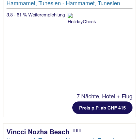
Hammamet, Tunesien - Hammamet, Tunesien
3.8 - 61 % Weiterempfehlung
7 Nächte, Hotel + Flug
Preis p.P. ab CHF 415
Vincci Nozha Beach