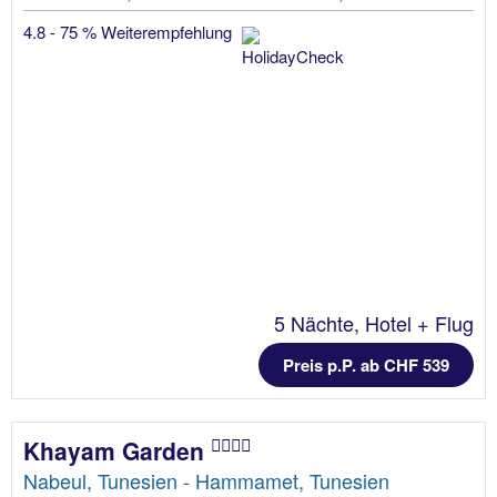
4.8 - 75 % Weiterempfehlung
5 Nächte, Hotel + Flug
Preis p.P. ab CHF 539
Khayam Garden
Nabeul, Tunesien - Hammamet, Tunesien