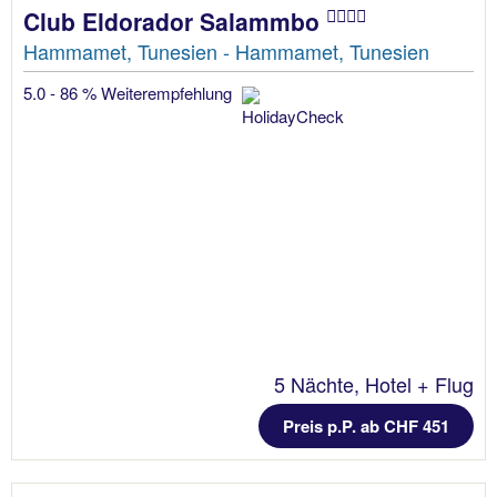
Club Eldorador Salammbo
Hammamet, Tunesien - Hammamet, Tunesien
5.0 - 86 % Weiterempfehlung
5 Nächte, Hotel + Flug
Preis p.P. ab CHF 451