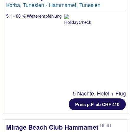
Korba, Tunesien - Hammamet, Tunesien
5.1 - 88 % Weiterempfehlung
5 Nächte, Hotel + Flug
Preis p.P. ab CHF 410
Mirage Beach Club Hammamet