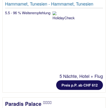
Hammamet, Tunesien - Hammamet, Tunesien
5.5 - 96 % Weiterempfehlung
5 Nächte, Hotel + Flug
Preis p.P. ab CHF 612
Paradis Palace