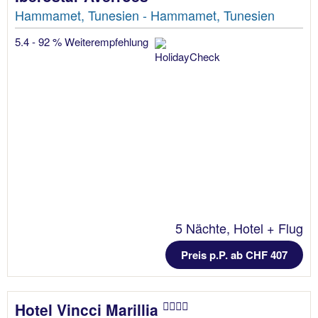
Hammamet, Tunesien - Hammamet, Tunesien
5.4 - 92 % Weiterempfehlung
5 Nächte, Hotel + Flug
Preis p.P. ab CHF 407
Hotel Vincci Marillia