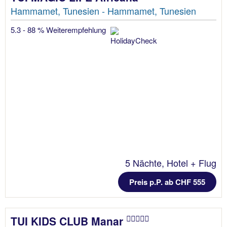
Hammamet, Tunesien - Hammamet, Tunesien
5.3 - 88 % Weiterempfehlung
5 Nächte, Hotel + Flug
Preis p.P. ab CHF 555
TUI KIDS CLUB Manar