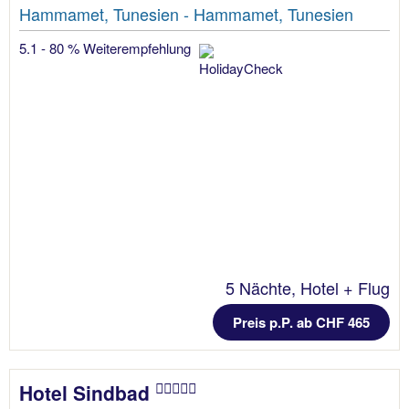
Hammamet, Tunesien - Hammamet, Tunesien
5.1 - 80 % Weiterempfehlung
5 Nächte, Hotel + Flug
Preis p.P. ab CHF 465
Hotel Sindbad