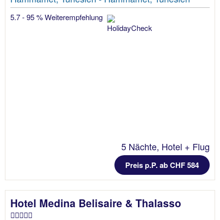
5.7 - 95 % Weiterempfehlung
5 Nächte, Hotel + Flug
Preis p.P. ab CHF 584
Hotel Medina Belisaire & Thalasso