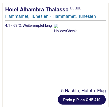
Hotel Alhambra Thalasso
Hammamet, Tunesien - Hammamet, Tunesien
4.1 - 69 % Weiterempfehlung
5 Nächte, Hotel + Flug
Preis p.P. ab CHF 419