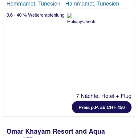
Hammamet, Tunesien - Hammamet, Tunesien
3.6 - 40 % Weiterempfehlung
7 Nächte, Hotel + Flug
Preis p.P. ab CHF 450
Omar Khayam Resort and Aqua