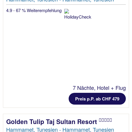
4.9 - 67 % Weiterempfehlung
7 Nächte, Hotel + Flug
Preis p.P. ab CHF 479
Golden Tulip Taj Sultan Resort
Hammamet, Tunesien - Hammamet, Tunesien