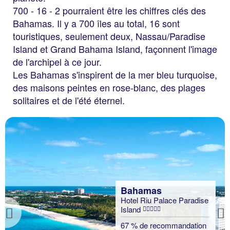
700 - 16 - 2 pourraient être les chiffres clés des
Bahamas. Il y a 700 îles au total, 16 sont
touristiques, seulement deux, Nassau/Paradise
Island et Grand Bahama Island, façonnent l'image
de l'archipel à ce jour.
Les Bahamas s'inspirent de la mer bleu turquoise,
des maisons peintes en rose-blanc, des plages
solitaires et de l'été éternel.
Bahamas
Hotel Riu Palace Paradise
Island
Previous
67 % de recommandation