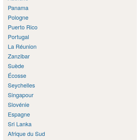
Panama
Pologne
Puerto Rico
Portugal
La Réunion
Zanzibar
Suède
Écosse
Seychelles
Singapour
Slovénie
Espagne
Sri Lanka
Afrique du Sud