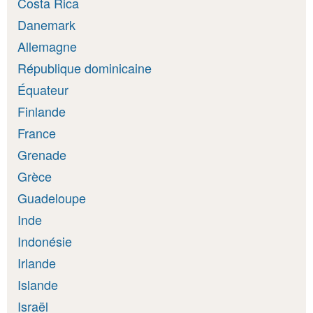
Costa Rica
Danemark
Allemagne
République dominicaine
Équateur
Finlande
France
Grenade
Grèce
Guadeloupe
Inde
Indonésie
Irlande
Islande
Israël