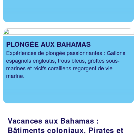
PLONGÉE AUX BAHAMAS
Expériences de plongée passionnantes : Galions
espagnols engloutis, trous bleus, grottes sous-
marines et récifs coralliens regorgent de vie
marine.
Vacances aux Bahamas :
Bâtiments coloniaux, Pirates et