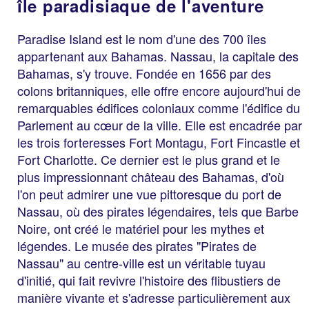
île paradisiaque de l'aventure
Paradise Island est le nom d'une des 700 îles
appartenant aux Bahamas. Nassau, la capitale des
Bahamas, s'y trouve. Fondée en 1656 par des
colons britanniques, elle offre encore aujourd'hui de
remarquables édifices coloniaux comme l'édifice du
Parlement au cœur de la ville. Elle est encadrée par
les trois forteresses Fort Montagu, Fort Fincastle et
Fort Charlotte. Ce dernier est le plus grand et le
plus impressionnant château des Bahamas, d'où
l'on peut admirer une vue pittoresque du port de
Nassau, où des pirates légendaires, tels que Barbe
Noire, ont créé le matériel pour les mythes et
légendes. Le musée des pirates "Pirates de
Nassau" au centre-ville est un véritable tuyau
d'initié, qui fait revivre l'histoire des flibustiers de
manière vivante et s'adresse particulièrement aux