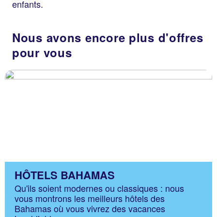
enfants.
Nous avons encore plus d'offres
pour vous
HÔTELS BAHAMAS
Qu'ils soient modernes ou classiques : nous
vous montrons les meilleurs hôtels des
Bahamas où vous vivrez des vacances