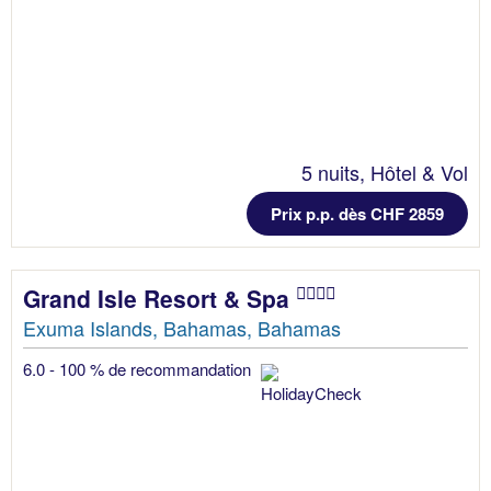
5 nuits, Hôtel & Vol
Prix p.p. dès CHF 2859
Grand Isle Resort & Spa
Exuma Islands, Bahamas, Bahamas
6.0 - 100 % de recommandation