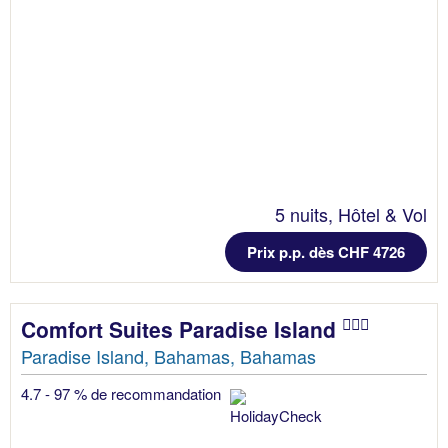
5 nuits, Hôtel & Vol
Prix p.p. dès CHF 4726
Comfort Suites Paradise Island
Paradise Island, Bahamas, Bahamas
4.7 - 97 % de recommandation