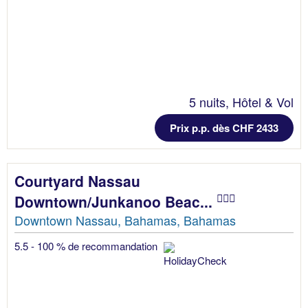
5 nuits, Hôtel & Vol
Prix p.p. dès CHF 2433
Courtyard Nassau
Downtown/Junkanoo Beac...
Downtown Nassau, Bahamas, Bahamas
5.5 - 100 % de recommandation