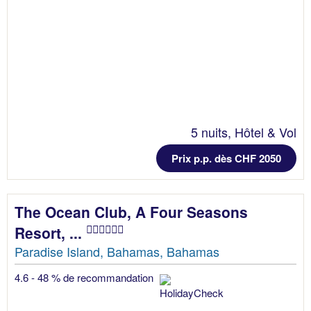
5 nuits, Hôtel & Vol
Prix p.p. dès CHF 2050
The Ocean Club, A Four Seasons
Resort, ...
Paradise Island, Bahamas, Bahamas
4.6 - 48 % de recommandation