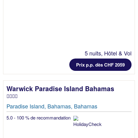
5 nuits, Hôtel & Vol
Prix p.p. dès CHF 2059
Warwick Paradise Island Bahamas
Paradise Island, Bahamas, Bahamas
5.0 - 100 % de recommandation