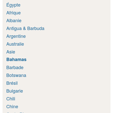
Égypte
Afrique
Albanie
Antigua & Barbuda
Argentine
Australie
Asie
Bahamas
Barbade
Botswana
Brésil
Bulgarie
Chili
Chine