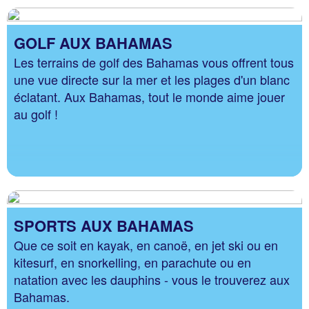
GOLF AUX BAHAMAS
Les terrains de golf des Bahamas vous offrent tous
une vue directe sur la mer et les plages d'un blanc
éclatant. Aux Bahamas, tout le monde aime jouer
au golf !
SPORTS AUX BAHAMAS
Que ce soit en kayak, en canoë, en jet ski ou en
kitesurf, en snorkelling, en parachute ou en
natation avec les dauphins - vous le trouverez aux
Bahamas.