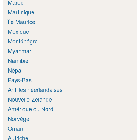
Maroc
Martinique
Île Maurice
Mexique
Monténégro
Myanmar
Namibie
Népal
Pays-Bas
Antilles néerlandaises
Nouvelle-Zélande
Amérique du Nord
Norvège
Oman
Autriche