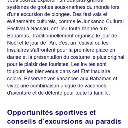
systèmes de grottes sous-marines du monde lors
d'une excursion de plongée. Des festivals et
événements culturels, comme le Junkanoo Cultural
Festival à Nassau, ont lieu toute l'année aux
Bahamas. Traditionnellement organisé le jour de
Noël et le jour de l'An, c'est un festival où les
insulaires s'affrontent pour la première place en
danse et la présentation du costume le plus original
pour le plaisir des touristes. Les invités sont
toujours les bienvenus dans cet État insulaire
coloré. Réservez vos vacances aux Bahamas et
vivez une combinaison unique de vacances
d'aventure et de détente pour toute la famille.
Opportunités sportives et
conseils d'excursions au paradis