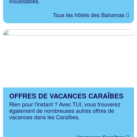
inoubliables.
Tous les hôtels des Bahamas
OFFRES DE VACANCES CARAÏBES
Rien pour l'instant ? Avec TUI, vous trouverez
également de nombreuses autres offres de
vacances dans les Caraïbes.