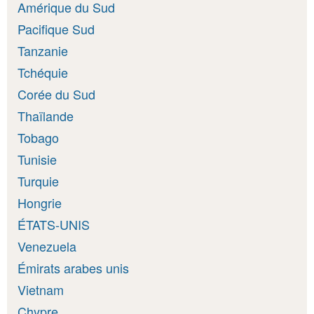
Amérique du Sud
Pacifique Sud
Tanzanie
Tchéquie
Corée du Sud
Thaïlande
Tobago
Tunisie
Turquie
Hongrie
ÉTATS-UNIS
Venezuela
Émirats arabes unis
Vietnam
Chypre