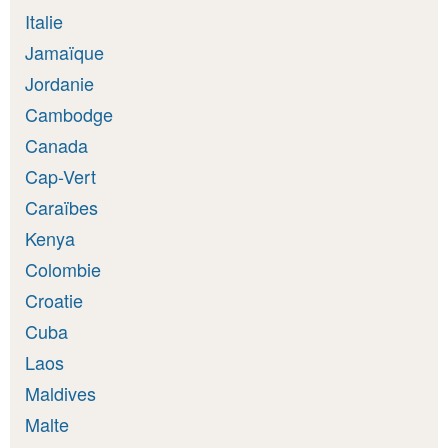
Italie
Jamaïque
Jordanie
Cambodge
Canada
Cap-Vert
Caraïbes
Kenya
Colombie
Croatie
Cuba
Laos
Maldives
Malte