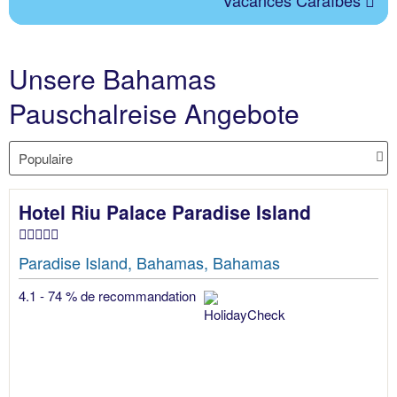
Vacances Caraïbes
Unsere Bahamas
Pauschalreise Angebote
Hotel Riu Palace Paradise Island
Paradise Island, Bahamas, Bahamas
4.1 - 74 % de recommandation