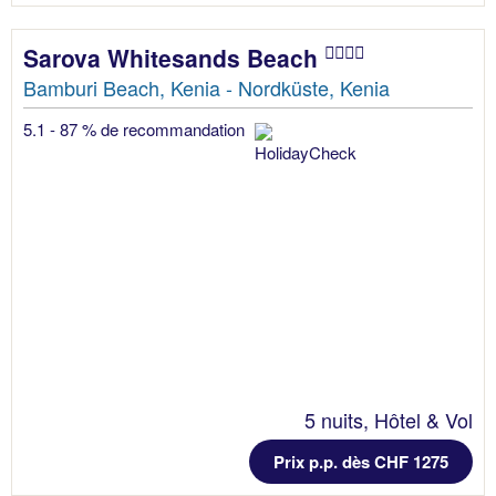
Sarova Whitesands Beach
Bamburi Beach, Kenia - Nordküste, Kenia
5.1 - 87 % de recommandation
5 nuits, Hôtel & Vol
Prix p.p. dès CHF 1275