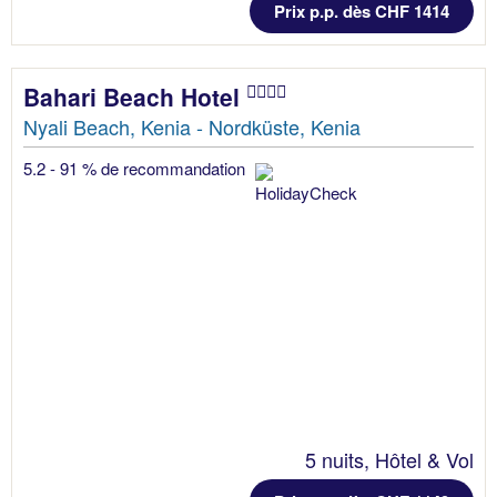
Prix p.p. dès CHF 1414
Bahari Beach Hotel
Nyali Beach, Kenia - Nordküste, Kenia
5.2 - 91 % de recommandation
5 nuits, Hôtel & Vol