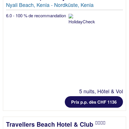
Nyali Beach, Kenia - Nordküste, Kenia
6.0 - 100 % de recommandation
5 nuits, Hôtel & Vol
Prix p.p. dès CHF 1136
Travellers Beach Hotel & Club