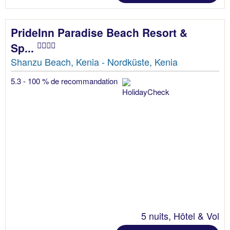
PrideInn Paradise Beach Resort &
Sp...
Shanzu Beach, Kenia - Nordküste, Kenia
5.3 - 100 % de recommandation
5 nuits, Hôtel & Vol