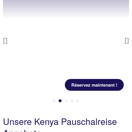
Previous
Réservez maintenant !
Unsere Kenya Pauschalreise