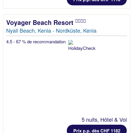
Voyager Beach Resort
Nyali Beach, Kenia - Nordküste, Kenia
4.5 - 67 % de recommandation
5 nuits, Hôtel & Vol
Prix p.p. dès CHF 1182