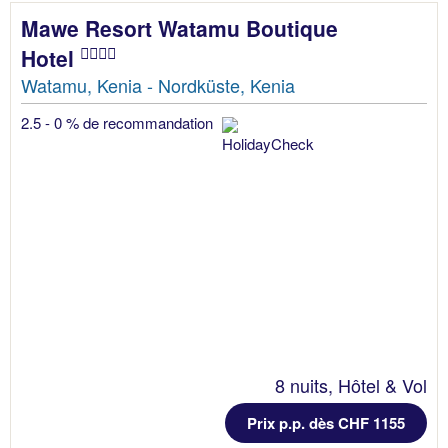
Mawe Resort Watamu Boutique
Hotel
Watamu, Kenia - Nordküste, Kenia
2.5 - 0 % de recommandation
8 nuits, Hôtel & Vol
Prix p.p. dès CHF 1155