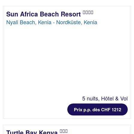
Sun Africa Beach Resort
Nyali Beach, Kenia - Nordküste, Kenia
5 nuits, Hôtel & Vol
Prix p.p. dès CHF 1212
Turtle Bay Kenya