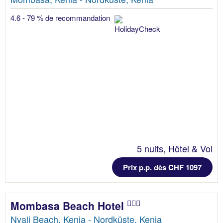
4.6 - 79 % de recommandation
5 nuits, Hôtel & Vol
Prix p.p. dès CHF 1097
Mombasa Beach Hotel
Nyali Beach, Kenia - Nordküste, Kenia