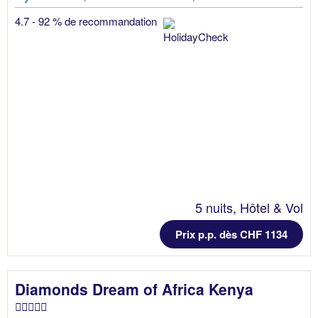
4.7 - 92 % de recommandation
5 nuits, Hôtel & Vol
Prix p.p. dès CHF 1134
Diamonds Dream of Africa Kenya