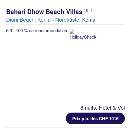
Bahari Dhow Beach Villas
Diani Beach, Kenia - Nordküste, Kenia
5.3 - 100 % de recommandation
8 nuits, Hôtel & Vol
Prix p.p. dès CHF 1016