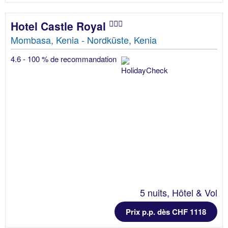
Hotel Castle Royal
Mombasa, Kenia - Nordküste, Kenia
4.6 - 100 % de recommandation
5 nuits, Hôtel & Vol
Prix p.p. dès CHF 1118