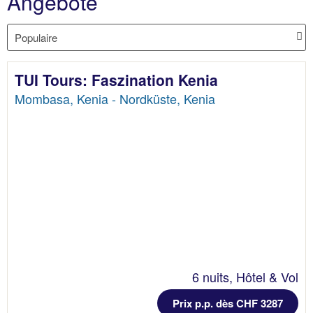
Angebote
TUI Tours: Faszination Kenia
Mombasa, Kenia - Nordküste, Kenia
6 nuits, Hôtel & Vol
Prix p.p. dès CHF 3287