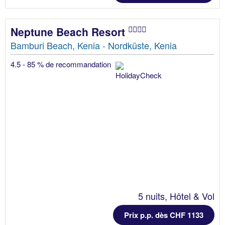
Neptune Beach Resort
Bamburi Beach, Kenia - Nordküste, Kenia
4.5 - 85 % de recommandation
5 nuits, Hôtel & Vol
Prix p.p. dès CHF 1133