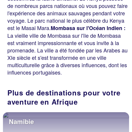
de nombreux parcs nationaux où vous pouvez faire
l'expérience des animaux sauvages pendant votre
voyage. Le parc national le plus célèbre du Kenya
est le Masai Mara.
Mombasa sur l'Océan Indien :
La vieille ville de Mombasa sur l'île de Mombasa
est vraiment impressionnante et vous invite à la
promenade. La ville a été fondée par les Arabes au
XIe siècle et s'est transformée en une ville
multiculturelle grâce à diverses influences, dont les
influences portugaises.
Plus de destinations pour votre
aventure en Afrique
Tanzanie