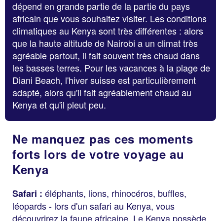
dépend en grande partie de la partie du pays
africain que vous souhaitez visiter. Les conditions
climatiques au Kenya sont très différentes : alors
que la haute altitude de Nairobi a un climat très
agréable partout, il fait souvent très chaud dans
les basses terres. Pour les vacances à la plage de
Diani Beach, l'hiver suisse est particulièrement
adapté, alors qu'il fait agréablement chaud au
Kenya et qu'il pleut peu.
Ne manquez pas ces moments
forts lors de votre voyage au
Kenya
éléphants, lions, rhinocéros, buffles,
Safari :
léopards - lors d'un safari au Kenya, vous
découvrirez la faune africaine. Le Kenya possède