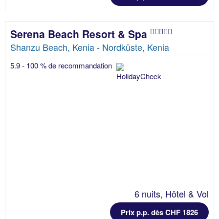
Serena Beach Resort & Spa
Shanzu Beach, Kenia - Nordküste, Kenia
5.9 - 100 % de recommandation
6 nuits, Hôtel & Vol
Prix p.p. dès CHF 1826