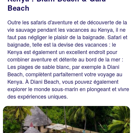
Beach
Outre les safaris d'aventure et de découverte de la
vie sauvage pendant les vacances au Kenya, il ne
faut pas négliger le plaisir de la baignade. Safari et
baignade, telle est la devise des vacances : le
Kenya est également un excellent endroit pour
combiner aventure et détente au bord de la mer :
Les plages de sable blanc, par exemple à Diani
Beach, complètent parfaitement votre voyage au
Kenya. À Diani Beach, vous pouvez également
explorer le monde sous-marin en plongeant et vivre
des expériences uniques.