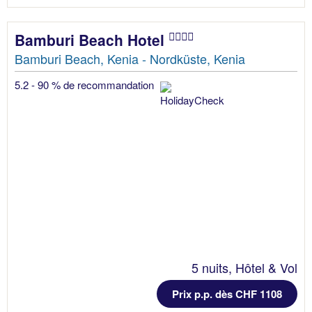
Bamburi Beach Hotel
Bamburi Beach, Kenia - Nordküste, Kenia
5.2 - 90 % de recommandation
5 nuits, Hôtel & Vol
Prix p.p. dès CHF 1108