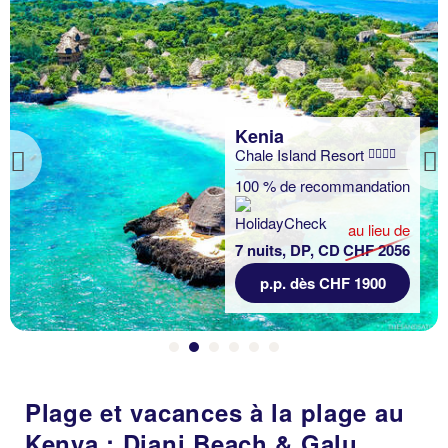
Previous
Plage et vacances à la plage au
Kenya : Diani Beach & Galu