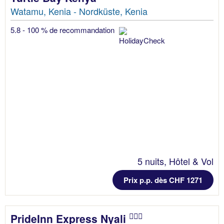
Watamu, Kenia - Nordküste, Kenia
5.8 - 100 % de recommandation
5 nuits, Hôtel & Vol
Prix p.p. dès CHF 1271
PrideInn Express Nyali