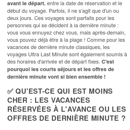
entre la date de réservation et le
avant le départ.
début du voyage. Parfois, il ne s'agit que d'un ou
deux jours. Ces voyages sont parfaits pour les
personnes qui se décident à la dernière minute :
vous vous ennuyez chez vous, mais après-demain,
vous pouvez déjà être à la plage ! Comme pour les
vacances de dernière minute classiques, les
voyages Ultra Last Minute sont également soumis à
des horaires d'arrivée et de départ fixes.
C'est
pourquoi les courts séjours et les offres de
dernière minute vont si bien ensemble !
✅ QU'EST-CE QUI EST MOINS
CHER : LES VACANCES
RÉSERVÉES À L'AVANCE OU LES
OFFRES DE DERNIÈRE MINUTE ?