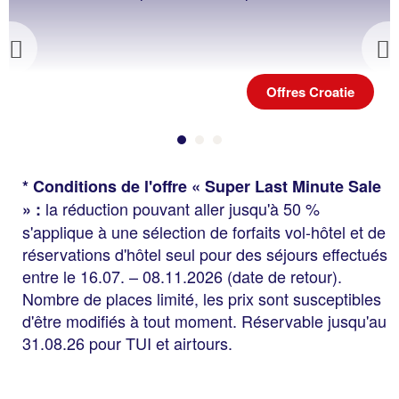
Previous
Offres Croatie
* Conditions de l'offre « Super Last Minute Sale
la réduction pouvant aller jusqu'à 50 %
» :
s'applique à une sélection de forfaits vol-hôtel et de
réservations d'hôtel seul pour des séjours effectués
entre le 16.07. – 08.11.2026 (date de retour).
Nombre de places limité, les prix sont susceptibles
d'être modifiés à tout moment. Réservable jusqu'au
31.08.26 pour TUI et airtours.