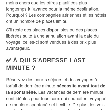
moins chers que les offres planifiées plus
longtemps à l'avance pour la même destination.
Pourquoi ? Les compagnies aériennes et les hôtels
ont un nombre de places limité.
S'il reste des places disponibles ou des places
libérées suite à une annulation avant la date du
voyage, celles-ci sont vendues à des prix plus
avantageux.
✅ À QUI S'ADRESSE LAST
MINUTE ?
Réservez des courts séjours et des voyages à
forfait de dernière minute
nécessite avant tout de
. Les vacances de dernière minute
la spontanéité
sont idéales pour tous ceux qui souhaitent voyager
de manière spontanée et flexible. De plus, les vols