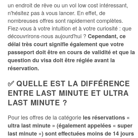
un endroit de rêve ou un vol low cost intéressant,
n'hésitez pas à vous lancer. En effet, de
nombreuses offres sont rapidement complètes.
Fiez-vous à votre intuition et à votre curiosité : que
découvrirons-nous aujourd'hui ?
Cependant, ce
délai très court signifie également que votre
passeport doit être en cours de validité et que la
question du visa doit être réglée avant la
réservation.
✅ QUELLE EST LA DIFFÉRENCE
ENTRE LAST MINUTE ET ULTRA
LAST MINUTE ?
Pour les offres de la catégorie
les réservations «
ultra last minute » (également appelées « super
last minute ») sont effectuées moins de 14 jours