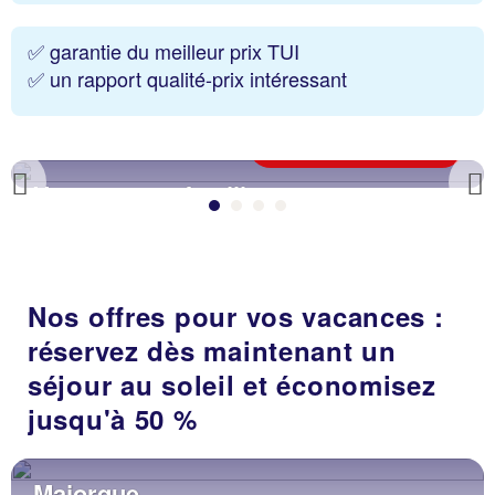
✅ garantie du meilleur prix TUI
✅ un rapport qualité-prix intéressant
Découvrir maintenant
Vacances en famille
Previous
Nos offres pour vos vacances :
réservez dès maintenant un
séjour au soleil et économisez
jusqu'à 50 %
Majorque