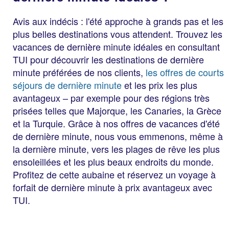
Avis aux indécis : l'été approche à grands pas et les
plus belles destinations vous attendent. Trouvez les
vacances de dernière minute idéales en consultant
TUI pour découvrir les destinations de dernière
minute préférées de nos clients,
les offres de courts
séjours de dernière minute
et les prix les plus
avantageux – par exemple pour des régions très
prisées telles que Majorque, les Canaries, la Grèce
et la Turquie. Grâce à nos offres de vacances d'été
de dernière minute, nous vous emmenons, même à
la dernière minute, vers les plages de rêve les plus
ensoleillées et les plus beaux endroits du monde.
Profitez de cette aubaine et réservez un voyage à
forfait de dernière minute à prix avantageux avec
TUI.