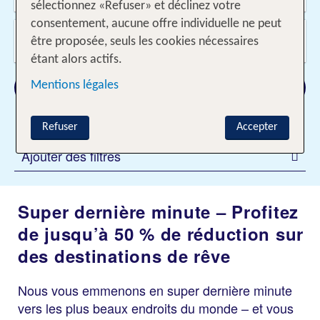
sélectionnez «Refuser» et déclinez votre
consentement, aucune offre individuelle ne peut
Voyageurs?
être proposée, seuls les cookies nécessaires
2 Adultes
étant alors actifs.
Rechercher
Mentions légales
Refuser
Accepter
Ajouter des filtres
Super dernière minute – Profitez
de jusqu’à 50 % de réduction sur
des destinations de rêve
Nous vous emmenons en super dernière minute
vers les plus beaux endroits du monde – et vous