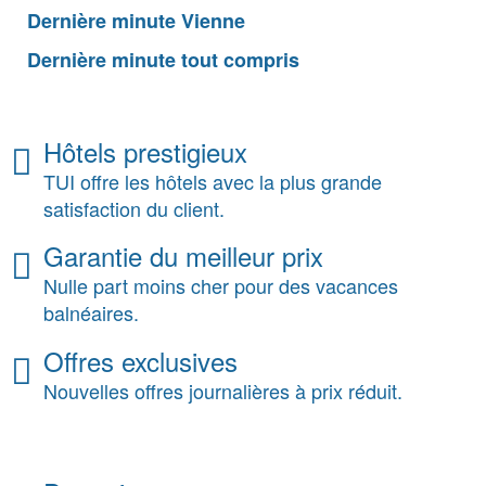
Dernière minute Vienne
Dernière minute tout compris
Hôtels prestigieux
TUI offre les hôtels avec la plus grande
satisfaction du client.
Garantie du meilleur prix
Nulle part moins cher pour des vacances
balnéaires.
Offres exclusives
Nouvelles offres journalières à prix réduit.