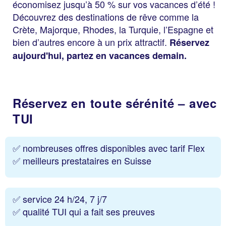
économisez jusqu’à 50 % sur vos vacances d’été !
Découvrez des destinations de rêve comme la
Crète, Majorque, Rhodes, la Turquie, l’Espagne et
bien d’autres encore à un prix attractif.
Réservez
aujourd'hui, partez en vacances demain.
Réservez en toute sérénité – avec
TUI
✅ nombreuses offres disponibles avec tarif Flex
✅ meilleurs prestataires en Suisse
✅ service 24 h/24, 7 j/7
✅ qualité TUI qui a fait ses preuves