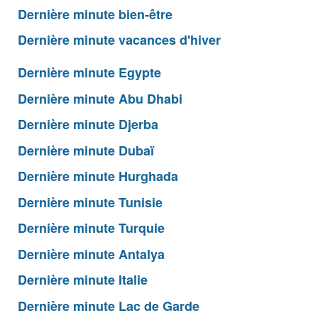
Dernière minute bien-être
Dernière minute vacances d'hiver
Dernière minute Egypte
Dernière minute Abu Dhabi
Dernière minute Djerba
Dernière minute Dubaï
Dernière minute Hurghada
Dernière minute Tunisie
Dernière minute Turquie
Dernière minute Antalya
Dernière minute Italie
Dernière minute Lac de Garde