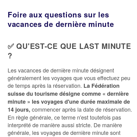
Foire aux questions sur les
vacances de dernière minute
✅ QU'EST-CE QUE LAST MINUTE
?
Les vacances de dernière minute désignent
généralement les voyages que vous effectuez peu
de temps après la réservation.
La Fédération
suisse du tourisme désigne comme « dernière
minute » les voyages d'une durée maximale de
commencer après la date de réservation.
14 jours,
En règle générale, ce terme n'est toutefois pas
interprété de manière aussi stricte. De manière
générale, les voyages de dernière minute sont