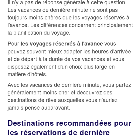
Il n'y a pas de réponse générale à cette question.
Les vacances de dernière minute ne sont pas
toujours moins chères que les voyages réservés à
l'avance. Les différences concernent principalement
la planification du voyage.
Pour
vous
les voyages réservés à l'avance
pouvez souvent mieux adapter les heures d'arrivée
et de départ à la durée de vos vacances et vous
disposez également d'un choix plus large en
matière d'hôtels.
Avec les vacances de dernière minute, vous partez
généralement moins cher et découvrez des
destinations de rêve auxquelles vous n'auriez
jamais pensé auparavant.
Destinations recommandées pour
les réservations de dernière