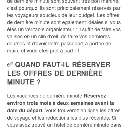
de dernière minute sont souvent très bon marché,
c'est pourquoi ils sont principalement réservés par
les voyageurs soucieux de leur budget. Les offres
de dernière minute sont également idéales si vous
êtes un véritable organisateur : il suffit de faire vos
valises en un clin d'œil, de faire vos dernières
courses et d'avoir votre passeport à portée de
main, et vous êtes prêt à partir !
✅ QUAND FAUT-IL RÉSERVER
LES OFFRES DE DERNIÈRE
MINUTE ?
Les vacances de dernière minute
Réservez
environ trois mois à deux semaines avant la
Vous trouverez en ligne les offres
date du départ.
de voyage et les réductions les plus récentes. Si
vous avez trouvé un hôtel de dernière minute dans