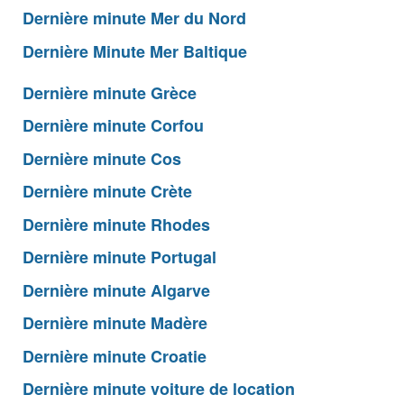
Dernière minute Mer du Nord
Dernière Minute Mer Baltique
Dernière minute Grèce
Dernière minute Corfou
Dernière minute Cos
Dernière minute Crète
Dernière minute Rhodes
Dernière minute Portugal
Dernière minute Algarve
Dernière minute Madère
Dernière minute Croatie
Dernière minute voiture de location