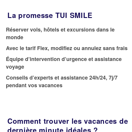
La promesse TUI SMILE
Réserver vols, hôtels et excursions dans le
monde
Avec le tarif Flex, modifiez ou annulez sans frais
Équipe d’intervention d’urgence et assistance
voyage
Conseils d’experts et assistance 24h/24, 7j/7
pendant vos vacances
Comment trouver les vacances de
dernière minute idéales ?