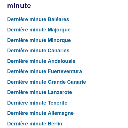
minute
Dernière minute Baléares
Dernière minute Majorque
Dernière minute Minorque
Dernière minute Canaries
Dernière minute Andalousie
Dernière minute Fuerteventura
Dernière minute Grande Canarie
Dernière minute Lanzarote
Dernière minute Tenerife
Dernière minute Allemagne
Dernière minute Berlin