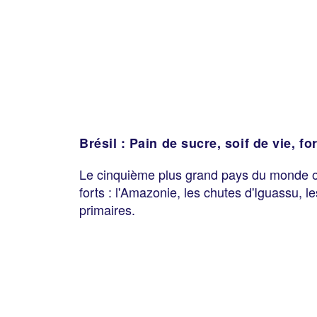
Brésil : Pain de sucre, soif de vie,
Le cinquième plus grand pays du monde o
forts : l'Amazonie, les chutes d'Iguassu, le
primaires.