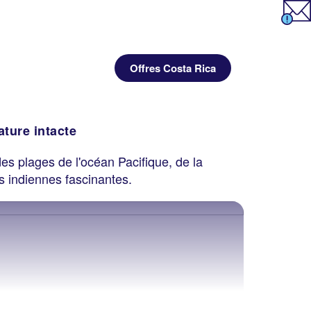
Offres Costa Rica
ature intacte
des plages de l'océan Pacifique, de la
s indiennes fascinantes.