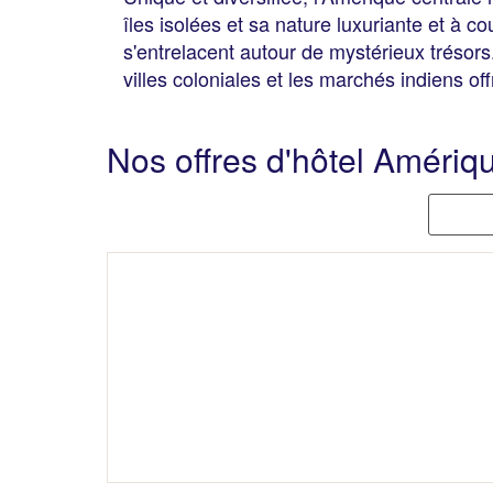
îles isolées et sa nature luxuriante et à 
s'entrelacent autour de mystérieux trésors
villes coloniales et les marchés indiens of
Nos offres d'hôtel Amériq