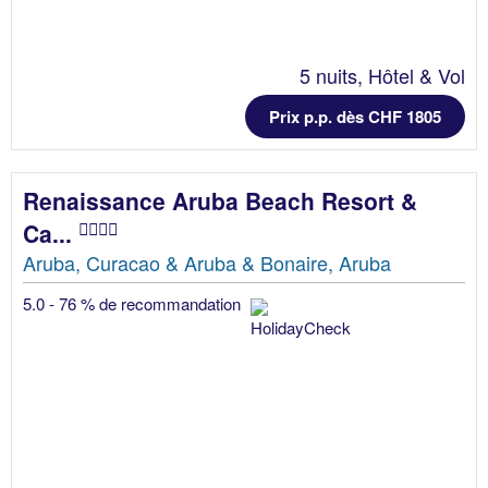
5 nuits, Hôtel & Vol
Prix p.p. dès CHF 1805
Renaissance Aruba Beach Resort &
Ca...
Aruba, Curacao & Aruba & Bonaire, Aruba
5.0 - 76 % de recommandation