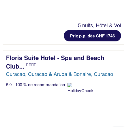
5 nuits, Hôtel & Vol
Prix p.p. dès CHF 1746
Floris Suite Hotel - Spa and Beach
Club...
Curacao, Curacao & Aruba & Bonaire, Curacao
6.0 - 100 % de recommandation