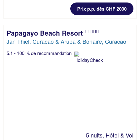
Prix p.p. dès CHF 2030
Papagayo Beach Resort
Jan Thiel, Curacao & Aruba & Bonaire, Curacao
5.1 - 100 % de recommandation
5 nuits, Hôtel & Vol