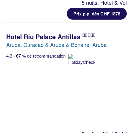
5 nuits, Hôtel & Vol
Prix p.p. dès CHF 1876
Hotel Riu Palace Antillas
Aruba, Curacao & Aruba & Bonaire, Aruba
4.3 - 67 % de recommandation