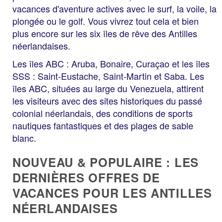
vacances d'aventure actives avec le surf, la voile, la
plongée ou le golf. Vous vivrez tout cela et bien
plus encore sur les six îles de rêve des Antilles
néerlandaises.
Les îles ABC : Aruba, Bonaire, Curaçao et les îles
SSS : Saint-Eustache, Saint-Martin et Saba. Les
îles ABC, situées au large du Venezuela, attirent
les visiteurs avec des sites historiques du passé
colonial néerlandais, des conditions de sports
nautiques fantastiques et des plages de sable
blanc.
NOUVEAU & POPULAIRE : LES
DERNIÈRES OFFRES DE
VACANCES POUR LES ANTILLES
NÉERLANDAISES