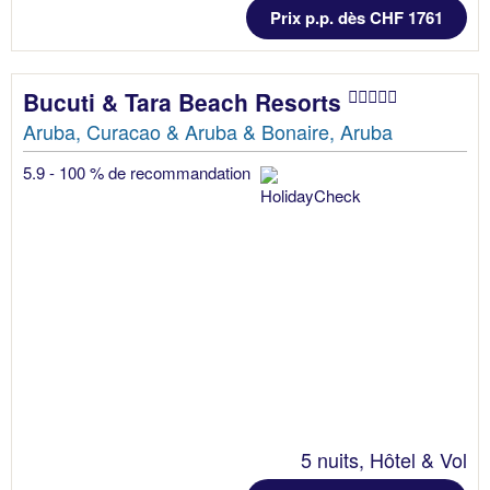
Prix p.p. dès CHF 1761
Bucuti & Tara Beach Resorts
Aruba, Curacao & Aruba & Bonaire, Aruba
5.9 - 100 % de recommandation
5 nuits, Hôtel & Vol