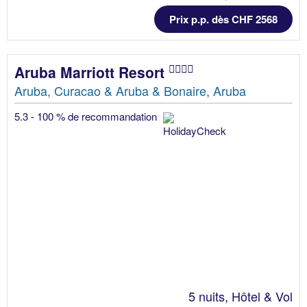
Prix p.p. dès CHF 2568
Aruba Marriott Resort
Aruba, Curacao & Aruba & Bonaire, Aruba
5.3 - 100 % de recommandation
5 nuits, Hôtel & Vol