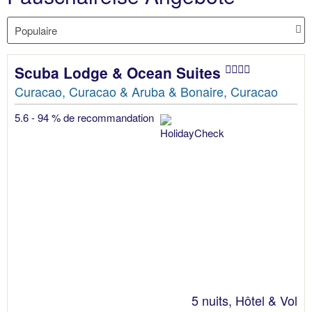
Scuba Lodge & Ocean Suites
Curacao, Curacao & Aruba & Bonaire, Curacao
5.6 - 94 % de recommandation
5 nuits, Hôtel & Vol