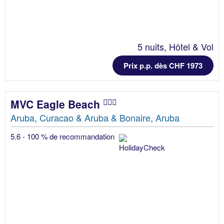
5 nuits, Hôtel & Vol
Prix p.p. dès CHF 1973
MVC Eagle Beach
Aruba, Curacao & Aruba & Bonaire, Aruba
5.6 - 100 % de recommandation