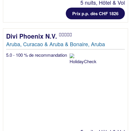
5 nuits, Hôtel & Vol
Prix p.p. dès CHF 1826
Divi Phoenix N.V.
Aruba, Curacao & Aruba & Bonaire, Aruba
5.0 - 100 % de recommandation