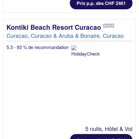
Prix p.p. dès CHF 2461
Kontiki Beach Resort Curacao
Curacao, Curacao & Aruba & Bonaire, Curacao
5.3 - 93 % de recommandation
5 nuits, Hôtel & Vol