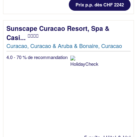
Prix p.p. dès CHF 2242
Sunscape Curacao Resort, Spa &
Casi...
Curacao, Curacao & Aruba & Bonaire, Curacao
4.0 - 70 % de recommandation