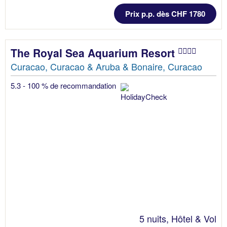
Prix p.p. dès CHF 1780
The Royal Sea Aquarium Resort
Curacao, Curacao & Aruba & Bonaire, Curacao
5.3 - 100 % de recommandation
5 nuits, Hôtel & Vol