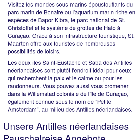
Visitez les mondes sous-marins époustouflants du
parc marin de Bonaire ou l'aquarium marin riche en
espèces de Bapor Kibra, le parc national de St.
Christoffel et le système de grottes de Hato à
Curaçao. Grâce à son infrastructure touristique, St.
Maarten offre aux touristes de nombreuses
possibilités de loisirs.
Les deux îles Saint-Eustache et Saba des Antilles
néerlandaises sont plutôt l'endroit idéal pour ceux
qui recherchent la paix et le calme ou pour les
randonneurs. Vous pouvez aussi vous promener
dans la Willemstad coloniale de l'île de Curaçao,
également connue sous le nom de "Petite
Amsterdam", au milieu des Antilles néerlandaises.
Unsere Antilles néerlandaises
Pauschalreise Angebote