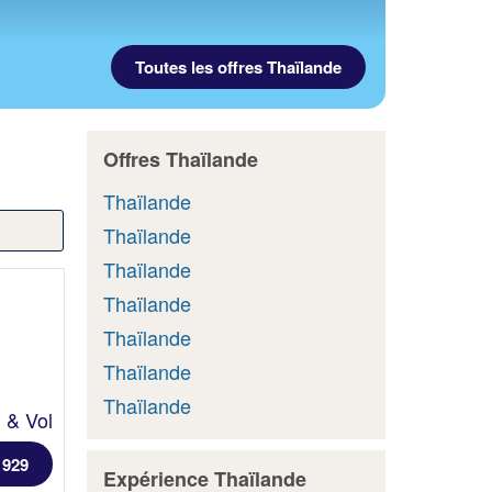
Toutes les offres Thaïlande
Offres Thaïlande
Thaïlande
Thaïlande
Thaïlande
Thaïlande
Thaïlande
Thaïlande
Thaïlande
l & Vol
 929
Expérience Thaïlande