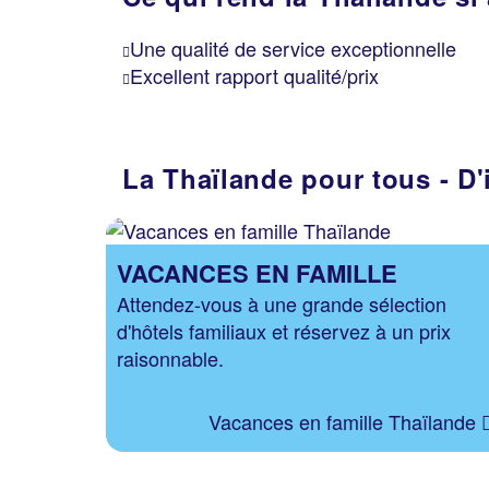
Une qualité de service exceptionnelle
Excellent rapport qualité/prix
La Thaïlande pour tous - D'
VACANCES EN FAMILLE
Attendez-vous à une grande sélection
d'hôtels familiaux et réservez à un prix
raisonnable.
Vacances en famille Thaïlande