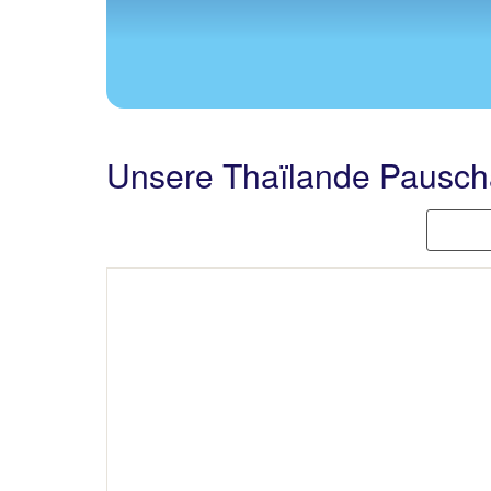
Unsere Thaïlande Pausch