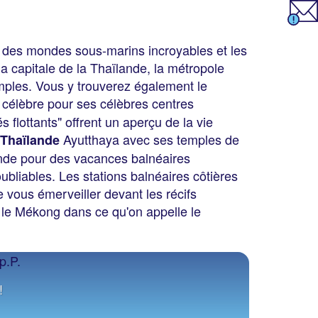
, des mondes sous-marins incroyables et les
a capitale de la Thaïlande, la métropole
emples. Vous y trouverez également le
 célèbre pour ses célèbres centres
flottants" offrent un aperçu de la vie
Ayutthaya avec ses temples de
Thaïlande
ande pour des vacances balnéaires
bliables. Les stations balnéaires côtières
vous émerveiller devant les récifs
 le Mékong dans ce qu'on appelle le
!