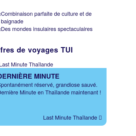
Combinaison parfaite de culture et de
baignade
Des mondes insulaires spectaculaires
ffres de voyages TUI
DERNIÈRE MINUTE
pontanément réservé, grandiose sauvé.
ernière Minute en Thaïlande maintenant !
Last Minute Thaïlande