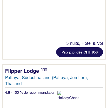
5 nuits, Hôtel & Vol
Prix p.p. dès CHF 956
Flipper Lodge
Pattaya, Südostthailand (Pattaya, Jomtien),
Thailand
4.6 - 100 % de recommandation