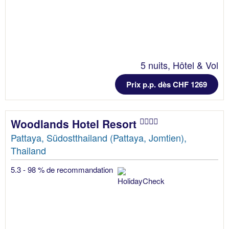
5 nuits, Hôtel & Vol
Prix p.p. dès CHF 1269
Woodlands Hotel Resort
Pattaya, Südostthailand (Pattaya, Jomtien),
Thailand
5.3 - 98 % de recommandation