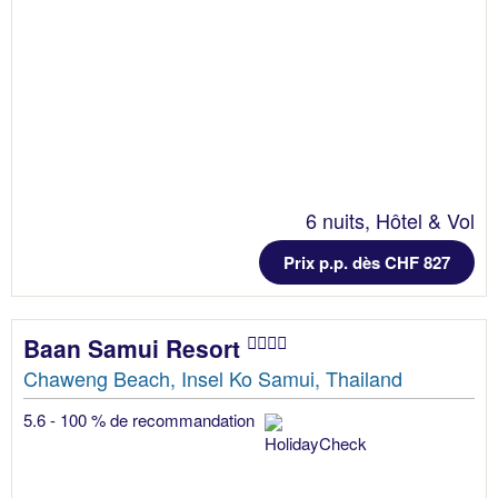
6 nuits, Hôtel & Vol
Prix p.p. dès CHF 827
Baan Samui Resort
Chaweng Beach, Insel Ko Samui, Thailand
5.6 - 100 % de recommandation