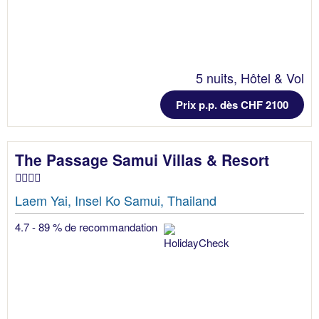
5 nuits, Hôtel & Vol
Prix p.p. dès CHF 2100
The Passage Samui Villas & Resort
Laem Yai, Insel Ko Samui, Thailand
4.7 - 89 % de recommandation