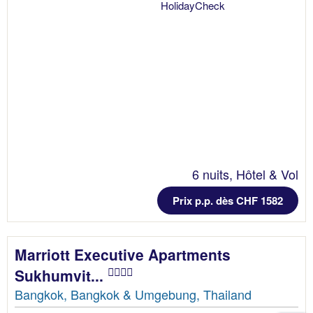
6 nuits, Hôtel & Vol
Prix p.p. dès CHF 1582
Marriott Executive Apartments
Sukhumvit...
Bangkok, Bangkok & Umgebung, Thailand