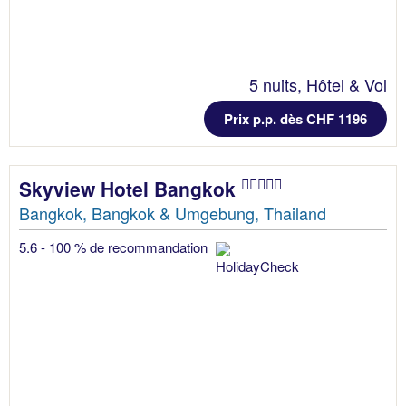
5 nuits, Hôtel & Vol
Prix p.p. dès CHF 1196
Skyview Hotel Bangkok
Bangkok, Bangkok & Umgebung, Thailand
5.6 - 100 % de recommandation