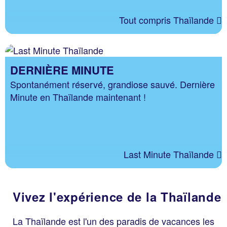
Tout compris Thaïlande
DERNIÈRE MINUTE
Spontanément réservé, grandiose sauvé. Dernière
Minute en Thaïlande maintenant !
Last Minute Thaïlande
Vivez l'expérience de la Thaïlande
La Thaïlande est l'un des paradis de vacances les