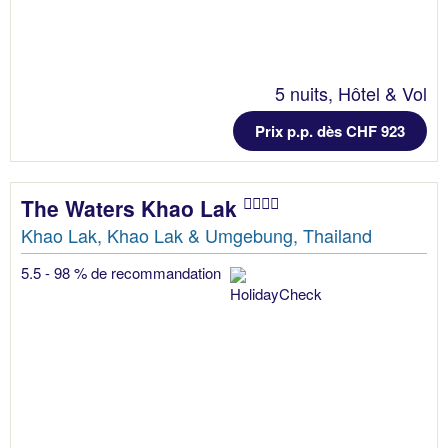
5 nuits, Hôtel & Vol
Prix p.p. dès CHF 923
The Waters Khao Lak
Khao Lak, Khao Lak & Umgebung, Thailand
5.5 - 98 % de recommandation