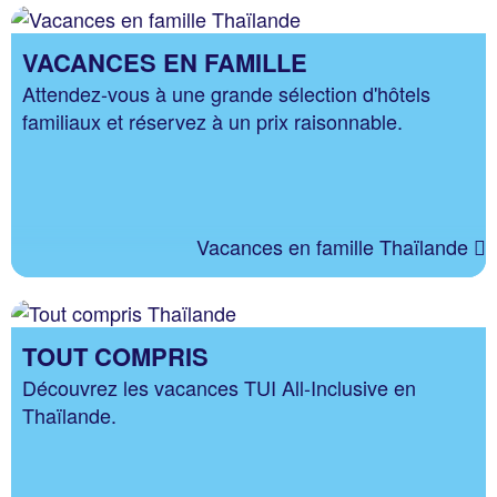
VACANCES EN FAMILLE
Attendez-vous à une grande sélection d'hôtels
familiaux et réservez à un prix raisonnable.
Vacances en famille Thaïlande
TOUT COMPRIS
Découvrez les vacances TUI All-Inclusive en
Thaïlande.