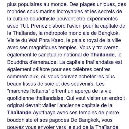
plus populaires au monde. Des plages uniques, des
mondes sous-marins incroyables et les secrets de
la culture bouddhiste peuvent être expérimentés
avec TUI. Prenez d'abord l'avion pour la capitale de
la Thaïlande, la métropole mondiale de Bangkok.
Visite du Wat Phra Kaeo, le palais royal de la ville
avec ses magnifiques temples. Vous y trouverez
également le sanctuaire national de
, le
Thaïlande
Bouddha d'émeraude. La capitale thaïlandaise est
également célèbre pour ses célèbres centres
commerciaux, où vous pouvez acheter les plus
beaux tissus de soie et des souvenirs. Les
"marchés flottants" offrent un aperçu de la vie
quotidienne thaïlandaise. Qui veut visiter un endroit
original devrait visiter l'ancienne capitale de la
Ayutthaya avec ses temples de pierre
Thaïlande
bouddhiste et ses pagodes De Bangkok, vous
pouvez vous envoler vers le sud de la Thaïlande