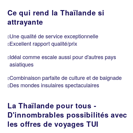
Ce qui rend la Thaïlande si
attrayante
Une qualité de service exceptionnelle
Excellent rapport qualité/prix
Idéal comme escale aussi pour d'autres pays
asiatiques
Combinaison parfaite de culture et de baignade
Des mondes insulaires spectaculaires
La Thaïlande pour tous -
D'innombrables possibilités avec
les offres de voyages TUI