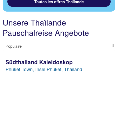
Toutes les offres Thaïlande
Unsere Thaïlande
Pauschalreise Angebote
Südthailand Kaleidoskop
Phuket Town, Insel Phuket, Thailand