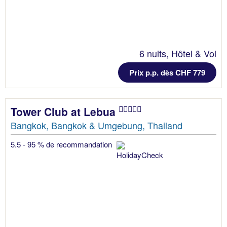
6 nuits, Hôtel & Vol
Prix p.p. dès CHF 779
Tower Club at Lebua
Bangkok, Bangkok & Umgebung, Thailand
5.5 - 95 % de recommandation