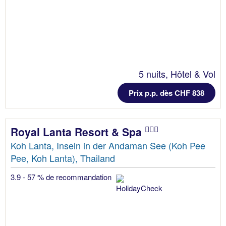
5 nuits, Hôtel & Vol
Prix p.p. dès CHF 838
Royal Lanta Resort & Spa
Koh Lanta, Inseln in der Andaman See (Koh Pee
Pee, Koh Lanta), Thailand
3.9 - 57 % de recommandation