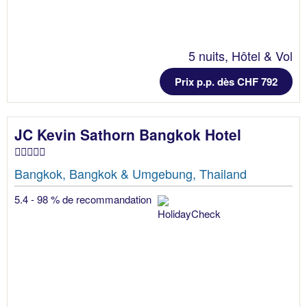
5 nuits, Hôtel & Vol
Prix p.p. dès CHF 792
JC Kevin Sathorn Bangkok Hotel
Bangkok, Bangkok & Umgebung, Thailand
5.4 - 98 % de recommandation