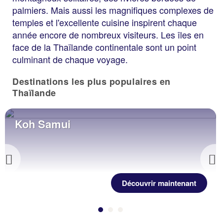
palmiers. Mais aussi les magnifiques complexes de
temples et l'excellente cuisine inspirent chaque
année encore de nombreux visiteurs. Les îles en
face de la Thaïlande continentale sont un point
culminant de chaque voyage.
Destinations les plus populaires en
Thaïlande
Koh Samui
Previous
Découvrir maintenant