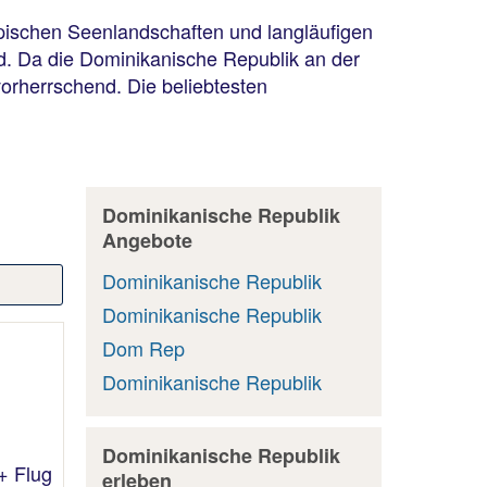
pischen Seenlandschaften und langläufigen
d. Da die Dominikanische Republik an der
orherrschend. Die beliebtesten
Dominikanische Republik
Angebote
Dominikanische Republik
Dominikanische Republik
Dom Rep
Dominikanische Republik
Dominikanische Republik
+ Flug
erleben