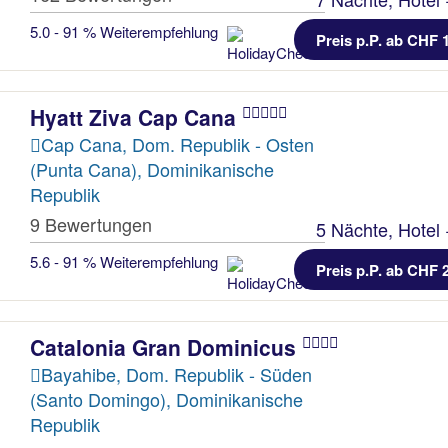
5.0 - 91 % Weiterempfehlung
Preis p.P. ab CHF 
Hyatt Ziva Cap Cana
Cap Cana, Dom. Republik - Osten
(Punta Cana), Dominikanische
Republik
9 Bewertungen
5 Nächte, Hotel 
5.6 - 91 % Weiterempfehlung
Preis p.P. ab CHF 
Catalonia Gran Dominicus
Bayahibe, Dom. Republik - Süden
(Santo Domingo), Dominikanische
Republik