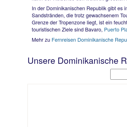
In der Dominikanischen Republik gibt es
Sandstränden, die trotz gewachsenem Tou
Grenze der Tropenzone liegt, ist ein feu
touristischen Ziele sind Bavaro,
Puerto Pl
Mehr zu
Fernreisen Dominikanische Repu
Unsere Dominikanische R