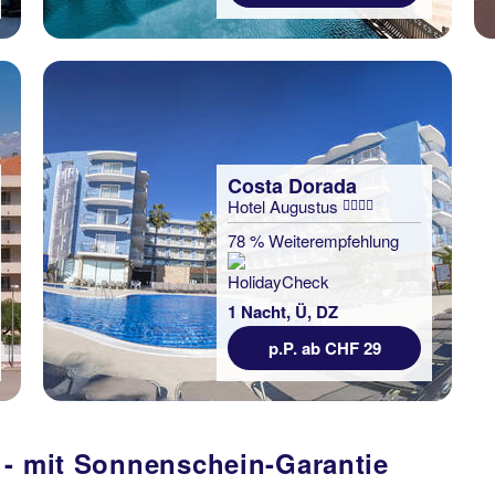
Costa Dorada
Hotel Augustus
78 % Weiterempfehlung
1 Nacht, Ü, DZ
p.P. ab CHF 29
 - mit Sonnenschein-Garantie