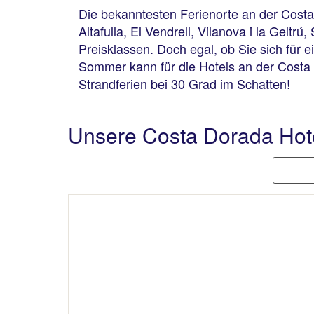
Die bekanntesten Ferienorte an der Costa D
Altafulla, El Vendrell, Vilanova i la Gelt
Preisklassen. Doch egal, ob Sie sich für 
Sommer kann für die Hotels an der Costa
Strandferien bei 30 Grad im Schatten!
Unsere Costa Dorada Hot