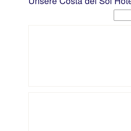
Unsere Costa del Sol Hot