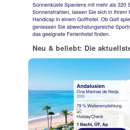
Sonnenküste Spaniens mit mehr als 320 
Sonnenstrahlen, lassen Sie sich in Ihrem
Handicap in einem Golfhotel. Ob Golf spie
geniessen Sie abwechslungsreiche Sportmö
das geeignete Ferienhotel finden.
Neu & beliebt: Die aktuells
Andalusien
Ona Marinas de Nerja
79 % Weiterempfehlung
1 Nacht, ÜF, Ap