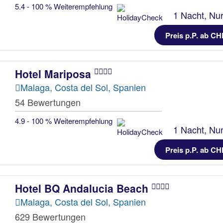
5.4 - 100 % Weiterempfehlung
1 Nacht, Nur
Preis p.P. ab CH
Hotel Mariposa
Malaga, Costa del Sol, Spanien
54 Bewertungen
4.9 - 100 % Weiterempfehlung
1 Nacht, Nur
Preis p.P. ab CH
Hotel BQ Andalucia Beach
Malaga, Costa del Sol, Spanien
629 Bewertungen