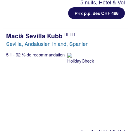
5 nuits, Hôtel & Vol
Prix p.p. dès CHF 486
Macià Sevilla Kubb
Sevilla, Andalusien Inland, Spanien
5.1 - 92 % de recommandation