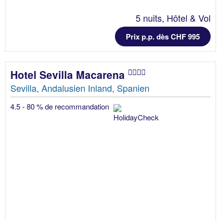
5 nuits, Hôtel & Vol
Prix p.p. dès CHF 995
Hotel Sevilla Macarena
Sevilla, Andalusien Inland, Spanien
4.5 - 80 % de recommandation