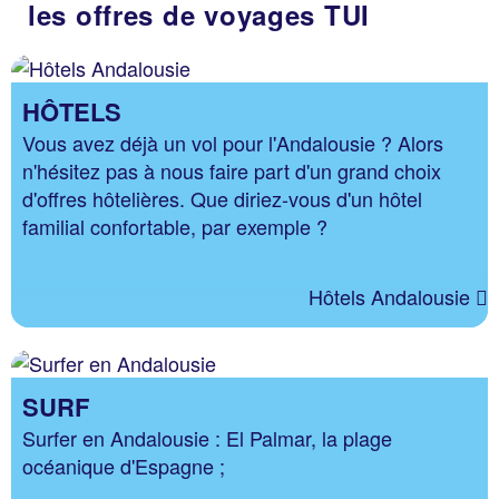
les offres de voyages TUI
HÔTELS
Vous avez déjà un vol pour l'Andalousie ? Alors
n'hésitez pas à nous faire part d'un grand choix
d'offres hôtelières. Que diriez-vous d'un hôtel
familial confortable, par exemple ?
Hôtels Andalousie
SURF
Surfer en Andalousie : El Palmar, la plage
océanique d'Espagne ;