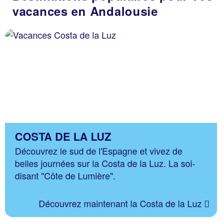
vacances en Andalousie
COSTA DE LA LUZ
Découvrez le sud de l'Espagne et vivez de
belles journées sur la Costa de la Luz. La soi-
disant "Côte de Lumière".
Découvrez maintenant la Costa de la Luz