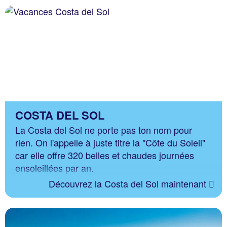
COSTA DEL SOL
La Costa del Sol ne porte pas ton nom pour
rien. On l'appelle à juste titre la "Côte du Soleil"
car elle offre 320 belles et chaudes journées
ensoleillées par an.
Découvrez la Costa del Sol maintenant