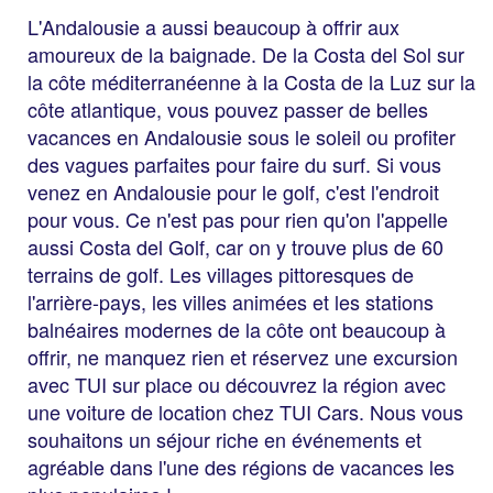
L'Andalousie a aussi beaucoup à offrir aux
amoureux de la baignade. De la Costa del Sol sur
la côte méditerranéenne à la Costa de la Luz sur la
côte atlantique, vous pouvez passer de belles
vacances en Andalousie sous le soleil ou profiter
des vagues parfaites pour faire du surf. Si vous
venez en Andalousie pour le golf, c'est l'endroit
pour vous. Ce n'est pas pour rien qu'on l'appelle
aussi Costa del Golf, car on y trouve plus de 60
terrains de golf. Les villages pittoresques de
l'arrière-pays, les villes animées et les stations
balnéaires modernes de la côte ont beaucoup à
offrir, ne manquez rien et réservez une excursion
avec TUI sur place ou découvrez la région avec
une voiture de location chez TUI Cars. Nous vous
souhaitons un séjour riche en événements et
agréable dans l'une des régions de vacances les