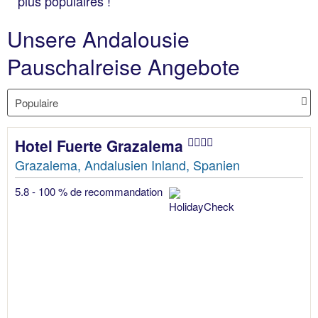
plus populaires !
Unsere Andalousie
Pauschalreise Angebote
Hotel Fuerte Grazalema
Grazalema, Andalusien Inland, Spanien
5.8 - 100 % de recommandation