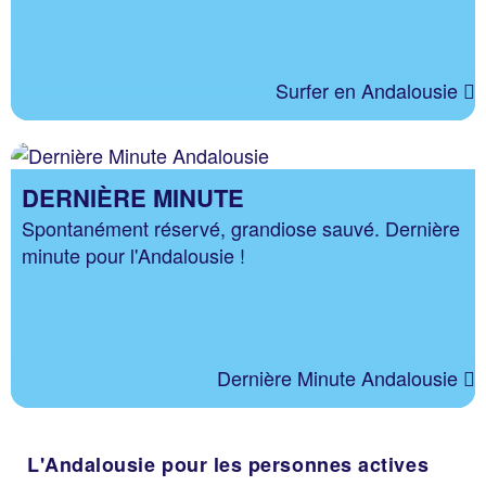
Surfer en Andalousie
DERNIÈRE MINUTE
Spontanément réservé, grandiose sauvé. Dernière
minute pour l'Andalousie !
Dernière Minute Andalousie
L'Andalousie pour les personnes actives