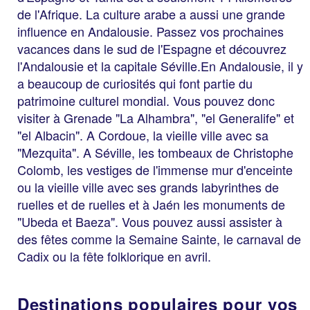
de l'Afrique. La culture arabe a aussi une grande
influence en Andalousie. Passez vos prochaines
vacances dans le sud de l'Espagne et découvrez
l'Andalousie et la capitale Séville.En Andalousie, il y
a beaucoup de curiosités qui font partie du
patrimoine culturel mondial. Vous pouvez donc
visiter à Grenade "La Alhambra", "el Generalife" et
"el Albacin". A Cordoue, la vieille ville avec sa
"Mezquita". A Séville, les tombeaux de Christophe
Colomb, les vestiges de l'immense mur d'enceinte
ou la vieille ville avec ses grands labyrinthes de
ruelles et de ruelles et à Jaén les monuments de
"Ubeda et Baeza". Vous pouvez aussi assister à
des fêtes comme la Semaine Sainte, le carnaval de
Cadix ou la fête folklorique en avril.
Destinations populaires pour vos