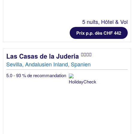
5 nuits, Hôtel & Vol
Prix p.p. dès CHF 442
Las Casas de la Juderia
Sevilla, Andalusien Inland, Spanien
5.0 - 93 % de recommandation