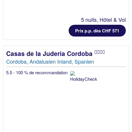
5 nuits, Hôtel & Vol
Prix p.p. dès CHF 571
Casas de la Juderia Cordoba
Cordoba, Andalusien Inland, Spanien
5.5 - 100 % de recommandation