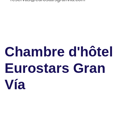
Chambre d'hôtel
Eurostars Gran
Vía