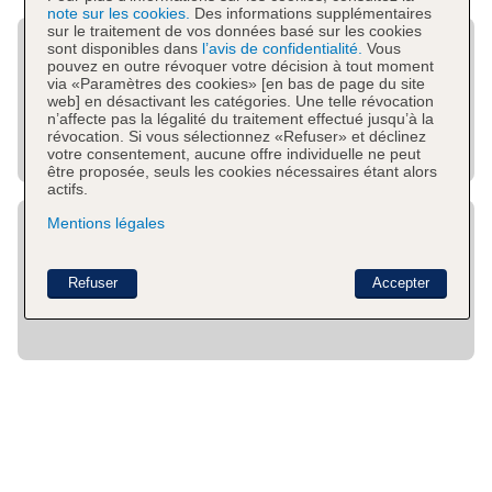
note sur les cookies.
Des informations supplémentaires
sur le traitement de vos données basé sur les cookies
sont disponibles dans
l’avis de confidentialité.
Vous
pouvez en outre révoquer votre décision à tout moment
via «Paramètres des cookies» [en bas de page du site
web] en désactivant les catégories. Une telle révocation
n’affecte pas la légalité du traitement effectué jusqu’à la
révocation. Si vous sélectionnez «Refuser» et déclinez
votre consentement, aucune offre individuelle ne peut
être proposée, seuls les cookies nécessaires étant alors
actifs.
Mentions légales
Refuser
Accepter