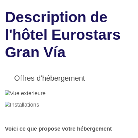
Description de
l'hôtel Eurostars
Gran Vía
Offres d'hébergement
Voici ce que propose votre hébergement