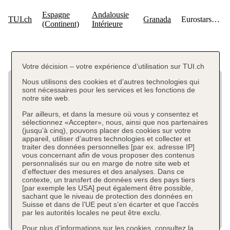
Votre décision – votre expérience d’utilisation sur TUI.ch
Nous utilisons des cookies et d’autres technologies qui
sont nécessaires pour les services et les fonctions de
notre site web.
Par ailleurs, et dans la mesure où vous y consentez et
sélectionnez «Accepter», nous, ainsi que nos partenaires
(jusqu’à cinq), pouvons placer des cookies sur votre
appareil, utiliser d’autres technologies et collecter et
traiter des données personnelles [par ex. adresse IP]
vous concernant afin de vous proposer des contenus
personnalisés sur ou en marge de notre site web et
d’effectuer des mesures et des analyses. Dans ce
contexte, un transfert de données vers des pays tiers
[par exemple les USA] peut également être possible,
sachant que le niveau de protection des données en
Suisse et dans de l’UE peut s’en écarter et que l’accès
par les autorités locales ne peut être exclu.
Pour plus d’informations sur les cookies, consultez la