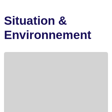
Situation &
Environnement