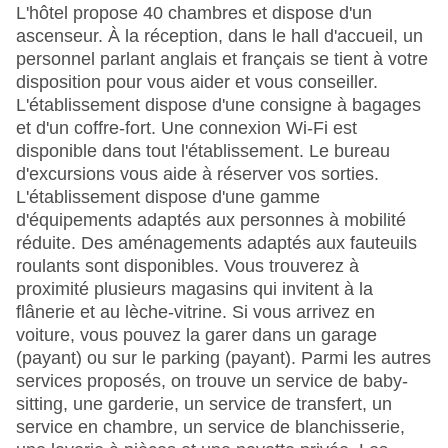
L'hôtel propose 40 chambres et dispose d'un
ascenseur. À la réception, dans le hall d'accueil, un
personnel parlant anglais et français se tient à votre
disposition pour vous aider et vous conseiller.
L'établissement dispose d'une consigne à bagages
et d'un coffre-fort. Une connexion Wi-Fi est
disponible dans tout l'établissement. Le bureau
d'excursions vous aide à réserver vos sorties.
L'établissement dispose d'une gamme
d'équipements adaptés aux personnes à mobilité
réduite. Des aménagements adaptés aux fauteuils
roulants sont disponibles. Vous trouverez à
proximité plusieurs magasins qui invitent à la
flânerie et au lèche-vitrine. Si vous arrivez en
voiture, vous pouvez la garer dans un garage
(payant) ou sur le parking (payant). Parmi les autres
services proposés, on trouve un service de baby-
sitting, une garderie, un service de transfert, un
service en chambre, un service de blanchisserie,