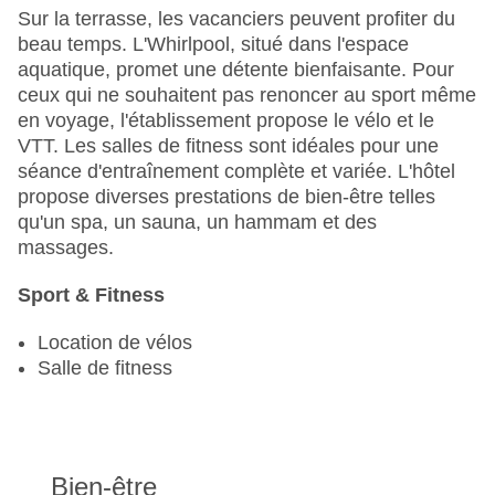
Sur la terrasse, les vacanciers peuvent profiter du
beau temps. L'Whirlpool, situé dans l'espace
aquatique, promet une détente bienfaisante. Pour
ceux qui ne souhaitent pas renoncer au sport même
en voyage, l'établissement propose le vélo et le
VTT. Les salles de fitness sont idéales pour une
séance d'entraînement complète et variée. L'hôtel
propose diverses prestations de bien-être telles
qu'un spa, un sauna, un hammam et des
massages.
Sport & Fitness
Location de vélos
Salle de fitness
Bien-être