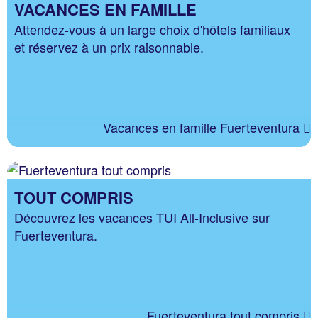
VACANCES EN FAMILLE
Attendez-vous à un large choix d'hôtels familiaux
et réservez à un prix raisonnable.
Vacances en famille Fuerteventura
TOUT COMPRIS
Découvrez les vacances TUI All-Inclusive sur
Fuerteventura.
Fuerteventura tout compris