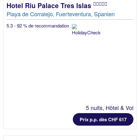
Hotel Riu Palace Tres Islas
Playa de Corralejo, Fuerteventura, Spanien
5.3 - 92 % de recommandation
5 nuits, Hôtel & Vol
Prix p.p. dès CHF 617