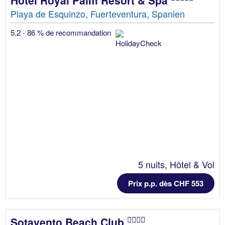
Playa de Esquinzo, Fuerteventura, Spanien
5.2 - 86 % de recommandation
5 nuits, Hôtel & Vol
Prix p.p. dès CHF 553
Sotavento Beach Club