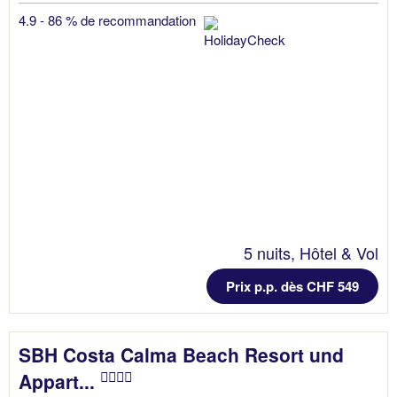
4.9 - 86 % de recommandation
5 nuits, Hôtel & Vol
Prix p.p. dès CHF 549
SBH Costa Calma Beach Resort und
Appart...