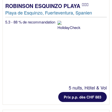
ROBINSON ESQUINZO PLAYA
Playa de Esquinzo, Fuerteventura, Spanien
5.3 - 88 % de recommandation
5 nuits, Hôtel & Vol
Prix p.p. dès CHF 883