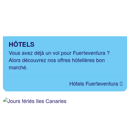
HÔTELS
Vous avez déjà un vol pour Fuerteventura ?
Alors découvrez nos offres hôtelières bon
marché.
Hôtels Fuerteventura