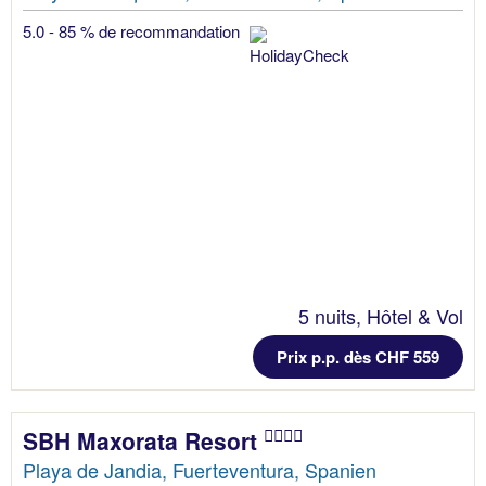
5.0 - 85 % de recommandation
5 nuits, Hôtel & Vol
Prix p.p. dès CHF 559
SBH Maxorata Resort
Playa de Jandia, Fuerteventura, Spanien