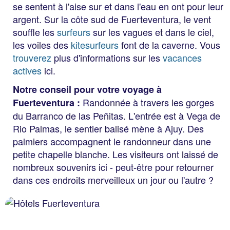
se sentent à l'aise sur et dans l'eau en ont pour leur
argent. Sur la côte sud de Fuerteventura, le vent
souffle les
surfeurs
sur les vagues et dans le ciel,
les voiles des
kitesurfeurs
font de la caverne. Vous
trouverez
plus d'informations sur les
vacances
actives
ici.
Notre conseil pour votre voyage à
Randonnée à travers les gorges
Fuerteventura :
du Barranco de las Peñitas. L'entrée est à Vega de
Rio Palmas, le sentier balisé mène à Ajuy. Des
palmiers accompagnent le randonneur dans une
petite chapelle blanche. Les visiteurs ont laissé de
nombreux souvenirs ici - peut-être pour retourner
dans ces endroits merveilleux un jour ou l'autre ?