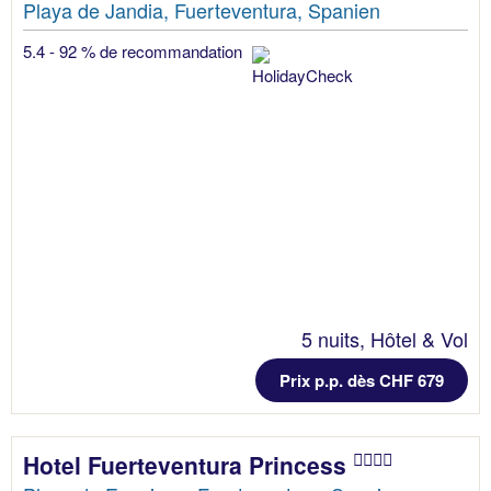
Playa de Jandia, Fuerteventura, Spanien
5.4 - 92 % de recommandation
5 nuits, Hôtel & Vol
Prix p.p. dès CHF 679
Hotel Fuerteventura Princess