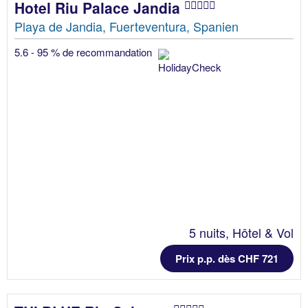
Hotel Riu Palace Jandia
Playa de Jandia, Fuerteventura, Spanien
5.6 - 95 % de recommandation
5 nuits, Hôtel & Vol
Prix p.p. dès CHF 721