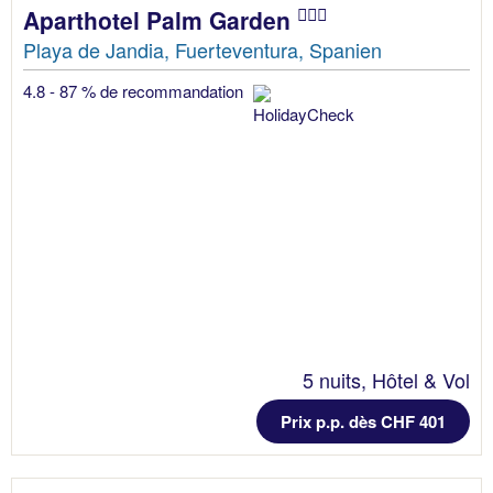
Aparthotel Palm Garden
Playa de Jandia, Fuerteventura, Spanien
4.8 - 87 % de recommandation
5 nuits, Hôtel & Vol
Prix p.p. dès CHF 401