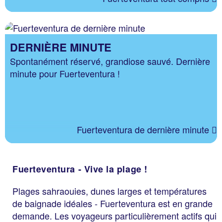
DERNIÈRE MINUTE
Spontanément réservé, grandiose sauvé. Dernière
minute pour Fuerteventura !
Fuerteventura de dernière minute
Fuerteventura - Vive la plage !
Plages sahraouies, dunes larges et températures
de baignade idéales - Fuerteventura est en grande
demande. Les voyageurs particulièrement actifs qui