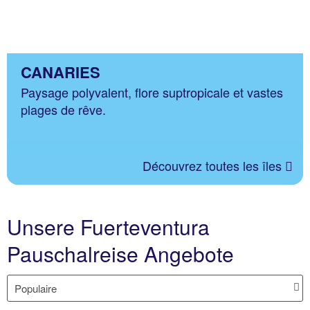
CANARIES
Paysage polyvalent, flore suptropicale et vastes
plages de rêve.
Découvrez toutes les îles
Unsere Fuerteventura
Pauschalreise Angebote