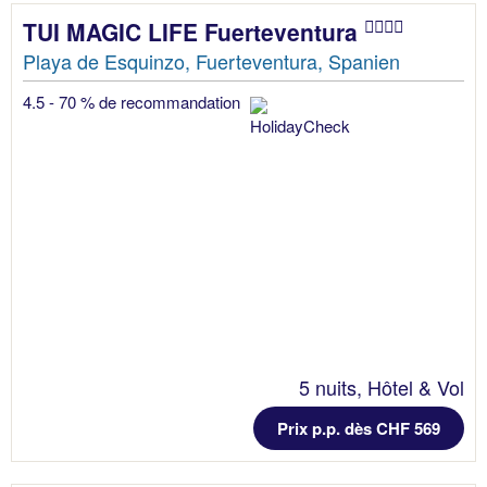
TUI MAGIC LIFE Fuerteventura
Playa de Esquinzo, Fuerteventura, Spanien
4.5 - 70 % de recommandation
5 nuits, Hôtel & Vol
Prix p.p. dès CHF 569