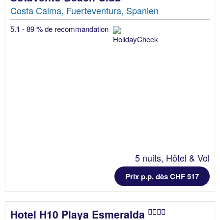
Costa Calma, Fuerteventura, Spanien
5.1 - 89 % de recommandation
5 nuits, Hôtel & Vol
Prix p.p. dès CHF 517
Hotel H10 Playa Esmeralda