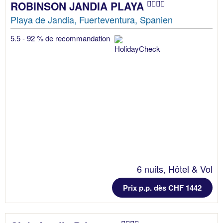
ROBINSON JANDIA PLAYA
Playa de Jandia, Fuerteventura, Spanien
5.5 - 92 % de recommandation
6 nuits, Hôtel & Vol
Prix p.p. dès CHF 1442