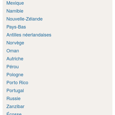
Mexique
Namibie
Nouvelle-Zélande
Pays-Bas
Antilles néerlandaises
Norvège
Oman
Autriche
Pérou
Pologne
Porto Rico
Portugal
Russie
Zanzibar
Écosse