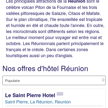
Les principales attractions de la
sont le
Réunion
célèbre volcan Piton de la Fournaise et les trois
vallées pittoresques de Salazie, Cilaos et Mafate.
Sur le plan climatique, l'île ensoleillée est tropicale
et humide en été et chaude toute l'année. En outre,
les microclimats sont différents selon les régions.
Le meilleur moment pour voyager est entre mai et
octobre. Les Réunionnais parlent principalement le
français et le créole. Dans certaines zones
touristiques aussi un peu d'anglais.
Nos offres d'hôtel Réunion
Le Saint Pierre Hotel
Saint Pierre, La Réunion, Reunion