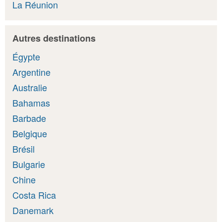
La Réunion
Autres destinations
Égypte
Argentine
Australie
Bahamas
Barbade
Belgique
Brésil
Bulgarie
Chine
Costa Rica
Danemark