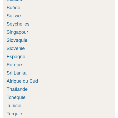
Suède
Suisse
Seychelles
Singapour
Slovaquie
Slovénie
Espagne
Europe
Sri Lanka
Afrique du Sud
Thaïlande
Tchéquie
Tunisie
Turquie