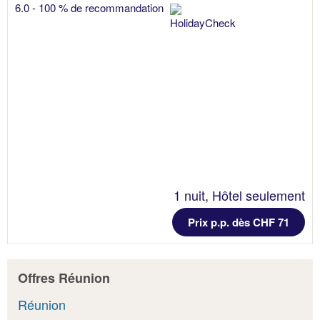
6.0 - 100 % de recommandation
1 nuit, Hôtel seulement
Prix p.p. dès CHF 71
Offres Réunion
Réunion