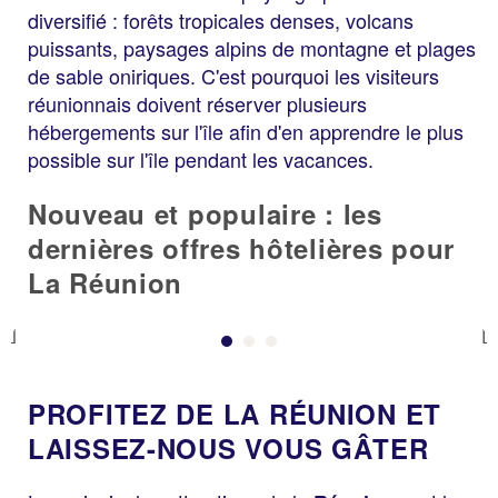
diversifié : forêts tropicales denses, volcans
puissants, paysages alpins de montagne et plages
de sable oniriques. C'est pourquoi les visiteurs
réunionnais doivent réserver plusieurs
hébergements sur l'île afin d'en apprendre le plus
possible sur l'île pendant les vacances.
Nouveau et populaire : les
dernières offres hôtelières pour
La Réunion
Previous
PROFITEZ DE LA RÉUNION ET
LAISSEZ-NOUS VOUS GÂTER