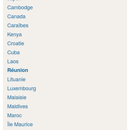
Cambodge
Canada
Caraïbes
Kenya
Croatie
Cuba
Laos
Réunion
Lituanie
Luxembourg
Malaisie
Maldives
Maroc
Île Maurice