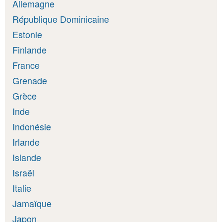
Allemagne
République Dominicaine
Estonie
Finlande
France
Grenade
Grèce
Inde
Indonésie
Irlande
Islande
Israël
Italie
Jamaïque
Japon