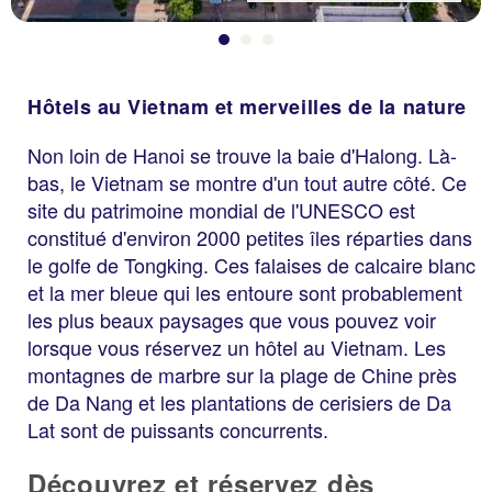
Hôtels au Vietnam et merveilles de la nature
Non loin de Hanoi se trouve la baie d'Halong. Là-
bas, le Vietnam se montre d'un tout autre côté. Ce
site du patrimoine mondial de l'UNESCO est
constitué d'environ 2000 petites îles réparties dans
le golfe de Tongking. Ces falaises de calcaire blanc
et la mer bleue qui les entoure sont probablement
les plus beaux paysages que vous pouvez voir
lorsque vous réservez un hôtel au Vietnam. Les
montagnes de marbre sur la plage de Chine près
de Da Nang et les plantations de cerisiers de Da
Lat sont de puissants concurrents.
Découvrez et réservez dès