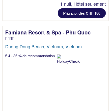
1 nuit, Hôtel seulement
Prix p.p. dès CHF 180
Famiana Resort & Spa - Phu Quoc
Duong Dong Beach, Vietnam, Vietnam
5.4 - 86 % de recommandation