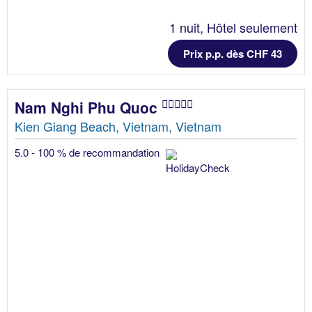
1 nuit, Hôtel seulement
Prix p.p. dès CHF 43
Nam Nghi Phu Quoc
Kien Giang Beach, Vietnam, Vietnam
5.0 - 100 % de recommandation