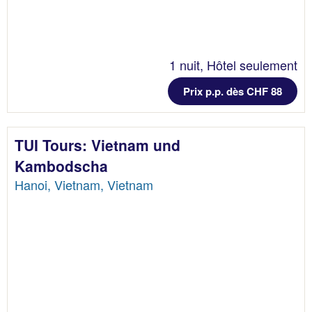
1 nuit, Hôtel seulement
Prix p.p. dès CHF 88
TUI Tours: Vietnam und
Kambodscha
Hanoi, Vietnam, Vietnam