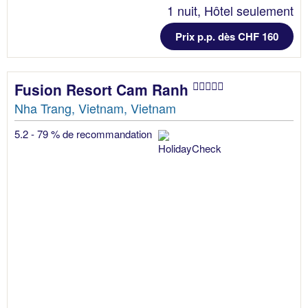
1 nuit, Hôtel seulement
Prix p.p. dès CHF 160
Fusion Resort Cam Ranh
Nha Trang, Vietnam, Vietnam
5.2 - 79 % de recommandation