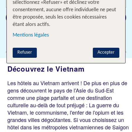
2 Adultes
sélectionnez «Refuser» et déclinez votre
consentement, aucune offre individuelle ne peut
Rechercher
être proposée, seuls les cookies nécessaires
étant alors actifs.
Mentions légales
Ajouter des filtres
Refuser
Accepter
Découvrez le Vietnam
Les hôtels au Vietnam arrivent ! De plus en plus de
gens découvrent le pays de l'Asie du Sud-Est
comme une plage parfaite et une destination
culturelle au-delà de tout préjugé : La guerre du
Vietnam, le communisme, l'enfer de l'opium et les
grandes villes dégoûtantes. Si vous choisissez un
hôtel dans les métropoles vietnamiennes de Saigon