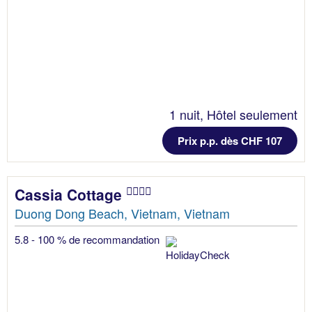
1 nuit, Hôtel seulement
Prix p.p. dès CHF 107
Cassia Cottage
Duong Dong Beach, Vietnam, Vietnam
5.8 - 100 % de recommandation