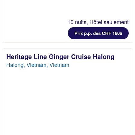
10 nuits, Hôtel seulement
Prix p.p. dès CHF 1606
Heritage Line Ginger Cruise Halong
Halong, Vietnam, Vietnam