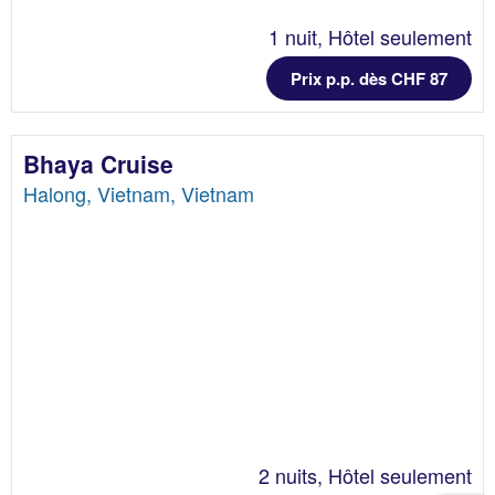
1 nuit, Hôtel seulement
Prix p.p. dès CHF 87
Bhaya Cruise
Halong, Vietnam, Vietnam
2 nuits, Hôtel seulement