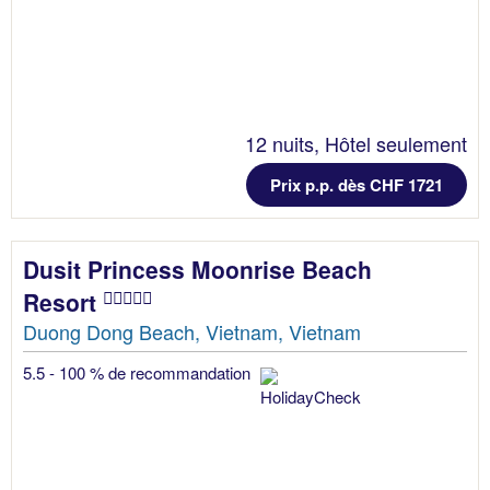
12 nuits, Hôtel seulement
Prix p.p. dès CHF 1721
Dusit Princess Moonrise Beach
Resort
Duong Dong Beach, Vietnam, Vietnam
5.5 - 100 % de recommandation