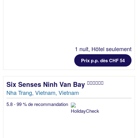
1 nuit, Hôtel seulement
Prix p.p. dès CHF 54
Six Senses Ninh Van Bay
Nha Trang, Vietnam, Vietnam
5.8 - 99 % de recommandation