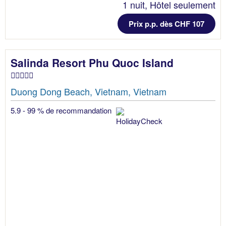
1 nuit, Hôtel seulement
Prix p.p. dès CHF 107
Salinda Resort Phu Quoc Island
Duong Dong Beach, Vietnam, Vietnam
5.9 - 99 % de recommandation