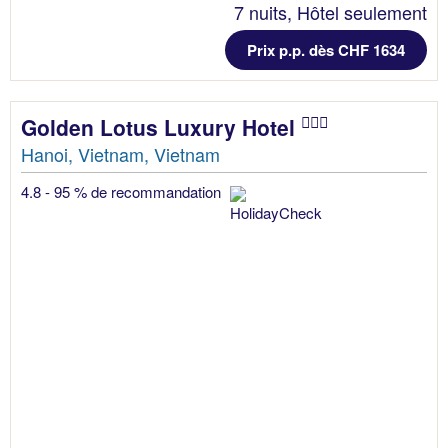
7 nuits, Hôtel seulement
Prix p.p. dès CHF 1634
Golden Lotus Luxury Hotel
Hanoi, Vietnam, Vietnam
4.8 - 95 % de recommandation