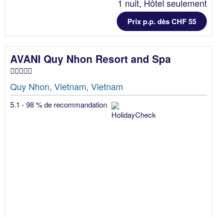
1 nuit, Hôtel seulement
Prix p.p. dès CHF 55
AVANI Quy Nhon Resort and Spa
Quy Nhon, Vietnam, Vietnam
5.1 - 98 % de recommandation