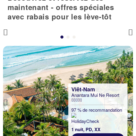
maintenant - offres spéciales
avec rabais pour les lève-tôt
Previous
Viêt-Nam
Anantara Mui Ne Resort
Previous
97 % de recommandation
1 nuit, PD, XX