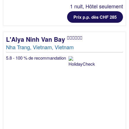
1 nuit, Hôtel seulement
Prix p.p. dès CHF 285
L'Alya Ninh Van Bay
Nha Trang, Vietnam, Vietnam
5.8 - 100 % de recommandation