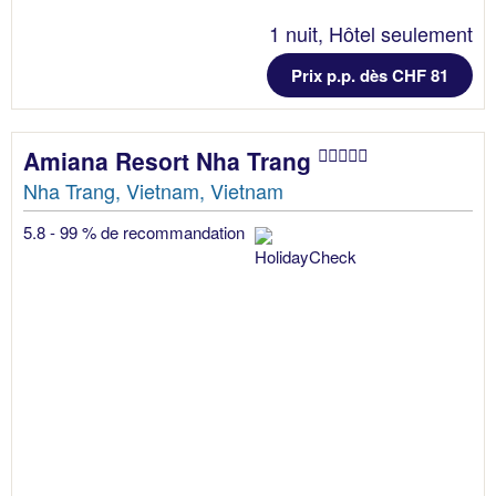
1 nuit, Hôtel seulement
Prix p.p. dès CHF 81
Amiana Resort Nha Trang
Nha Trang, Vietnam, Vietnam
5.8 - 99 % de recommandation