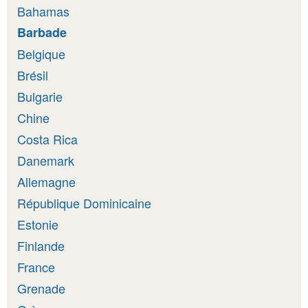
Bahamas
Barbade
Belgique
Brésil
Bulgarie
Chine
Costa Rica
Danemark
Allemagne
République Dominicaine
Estonie
Finlande
France
Grenade