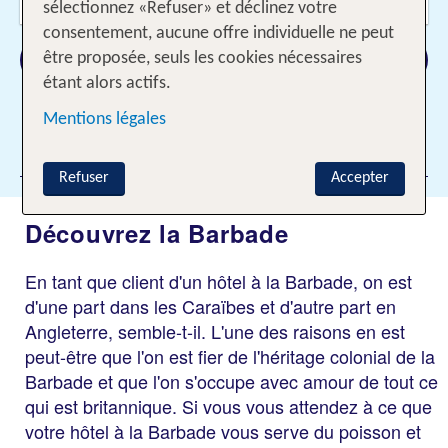
2 Adultes
sélectionnez «Refuser» et déclinez votre
consentement, aucune offre individuelle ne peut
Rechercher
être proposée, seuls les cookies nécessaires
étant alors actifs.
Mentions légales
Ajouter des filtres
Refuser
Accepter
Découvrez la Barbade
En tant que client d'un hôtel à la Barbade, on est
d'une part dans les Caraïbes et d'autre part en
Angleterre, semble-t-il. L'une des raisons en est
peut-être que l'on est fier de l'héritage colonial de la
Barbade et que l'on s'occupe avec amour de tout ce
qui est britannique. Si vous vous attendez à ce que
votre hôtel à la Barbade vous serve du poisson et