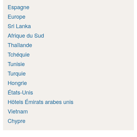
Espagne
Europe
Sri Lanka
Afrique du Sud
Thaïlande
Tchéquie
Tunisie
Turquie
Hongrie
États-Unis
Hôtels Émirats arabes unis
Vietnam
Chypre