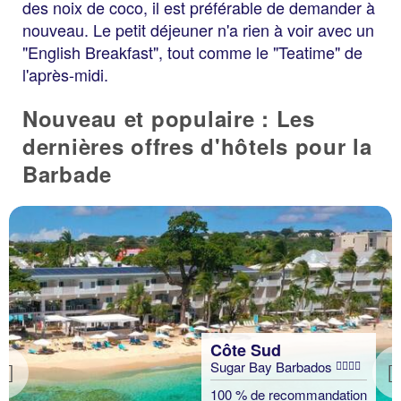
des noix de coco, il est préférable de demander à
nouveau. Le petit déjeuner n'a rien à voir avec un
"English Breakfast", tout comme le "Teatime" de
l'après-midi.
Nouveau et populaire : Les
dernières offres d'hôtels pour la
Barbade
Côte Sud
Sugar Bay Barbados
Previous
100 % de recommandation