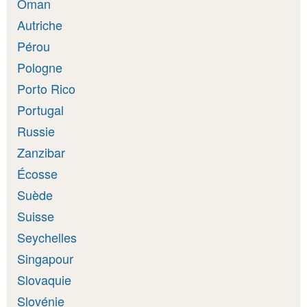
Oman
Autriche
Pérou
Pologne
Porto Rico
Portugal
Russie
Zanzibar
Écosse
Suède
Suisse
Seychelles
Singapour
Slovaquie
Slovénie