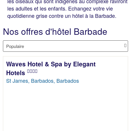
les oiseaux qui sont indigènes au complexe raviront
les adultes et les enfants. Echangez votre vie
quotidienne grise contre un hôtel à la Barbade.
Nos offres d'hôtel Barbade
Waves Hotel & Spa by Elegant
Hotels
St James, Barbados, Barbados