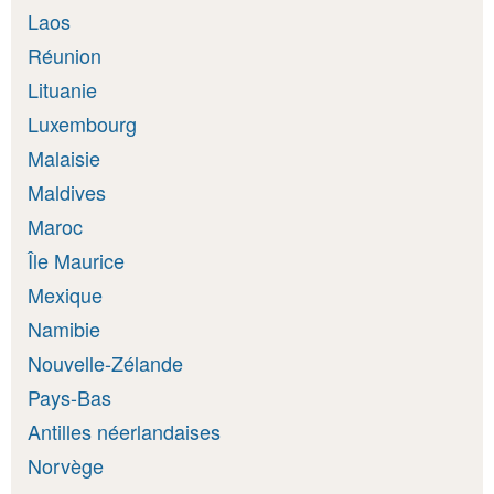
Laos
Réunion
Lituanie
Luxembourg
Malaisie
Maldives
Maroc
Île Maurice
Mexique
Namibie
Nouvelle-Zélande
Pays-Bas
Antilles néerlandaises
Norvège