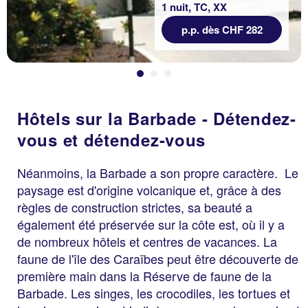
1 nuit, TC, XX
p.p. dès CHF 282
Hôtels sur la Barbade - Détendez-
vous et détendez-vous
Néanmoins, la Barbade a son propre caractère. Le
paysage est d'origine volcanique et, grâce à des
règles de construction strictes, sa beauté a
également été préservée sur la côte est, où il y a
de nombreux hôtels et centres de vacances. La
faune de l'île des Caraïbes peut être découverte de
première main dans la Réserve de faune de la
Barbade. Les singes, les crocodiles, les tortues et