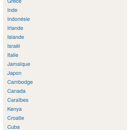
Grèce
Inde
Indonésie
Irlande
Islande
Israël
Italie
Jamaïque
Japon
Cambodge
Canada
Caraïbes
Kenya
Croatie
Cuba