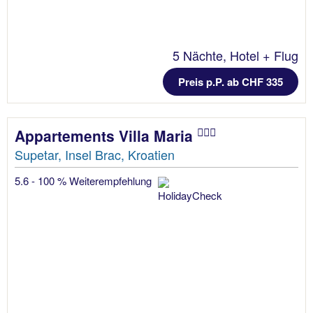
5 Nächte, Hotel + Flug
Preis p.P. ab CHF 335
Appartements Villa Maria
Supetar, Insel Brac, Kroatien
5.6 - 100 % Weiterempfehlung