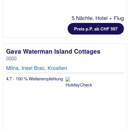
5 Nächte, Hotel + Flug
Preis p.P. ab CHF 597
Gava Waterman Island Cottages
Milna, Insel Brac, Kroatien
4.7 - 100 % Weiterempfehlung