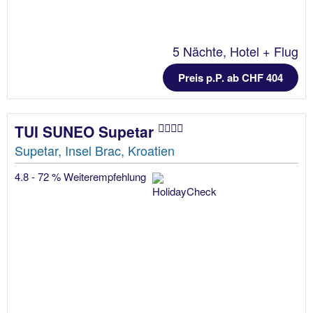
5 Nächte, Hotel + Flug
Preis p.P. ab CHF 404
TUI SUNEO Supetar
Supetar, Insel Brac, Kroatien
4.8 - 72 % Weiterempfehlung