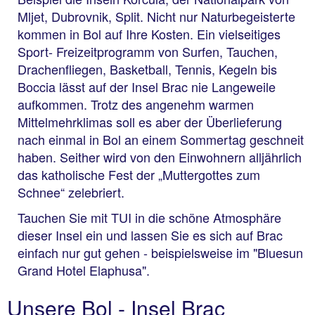
Mljet, Dubrovnik, Split. Nicht nur Naturbegeisterte
kommen in Bol auf Ihre Kosten. Ein vielseitiges
Sport- Freizeitprogramm von Surfen, Tauchen,
Drachenfliegen, Basketball, Tennis, Kegeln bis
Boccia lässt auf der Insel Brac nie Langeweile
aufkommen. Trotz des angenehm warmen
Mittelmehrklimas soll es aber der Überlieferung
nach einmal in Bol an einem Sommertag geschneit
haben. Seither wird von den Einwohnern alljährlich
das katholische Fest der „Muttergottes zum
Schnee“ zelebriert.
Tauchen Sie mit TUI in die schöne Atmosphäre
dieser Insel ein und lassen Sie es sich auf Brac
einfach nur gut gehen - beispielsweise im "Bluesun
Grand Hotel Elaphusa".
Unsere Bol - Insel Brac