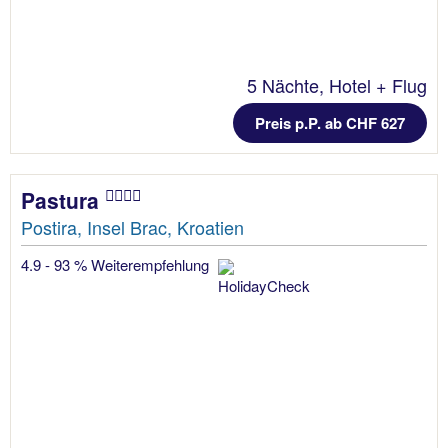
5 Nächte, Hotel + Flug
Preis p.P. ab CHF 627
Pastura
Postira, Insel Brac, Kroatien
4.9 - 93 % Weiterempfehlung