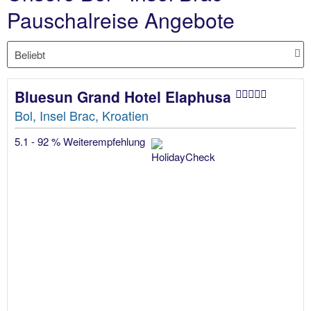
Pauschalreise Angebote
Bluesun Grand Hotel Elaphusa
Bol, Insel Brac, Kroatien
5.1 - 92 % Weiterempfehlung