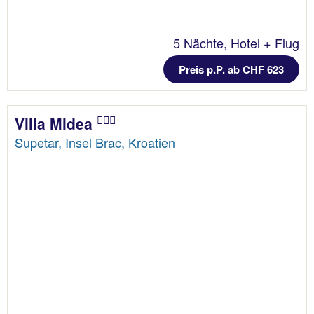
5 Nächte, Hotel + Flug
Preis p.P. ab CHF 623
Villa Midea
Supetar, Insel Brac, Kroatien