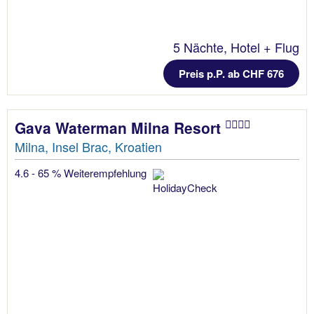
5 Nächte, Hotel + Flug
Preis p.P. ab CHF 676
Gava Waterman Milna Resort
Milna, Insel Brac, Kroatien
4.6 - 65 % Weiterempfehlung