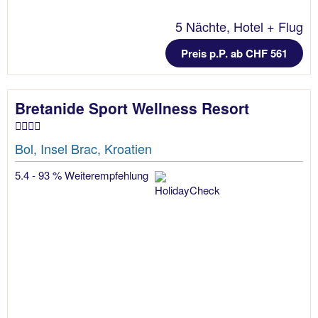
5 Nächte, Hotel + Flug
Preis p.P. ab CHF 561
Bretanide Sport Wellness Resort
Bol, Insel Brac, Kroatien
5.4 - 93 % Weiterempfehlung