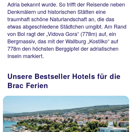
Adria bekannt wurde. So trifft der Reisende neben
Denkmälern und historischen Stätten eine
traumhaft schöne Naturlandschaft an, die das
etwas abgeschiedene Städtchen umgibt. Am Rand
von Bol ragt der „Vidova Gora“ (778m) auf, ein
Bergmassiv, das mit der Wallburg „Kostilko“ auf
778m den höchsten Berggipfel der adriatischen
Inseln markiert.
Unsere Bestseller Hotels für die
Brac Ferien