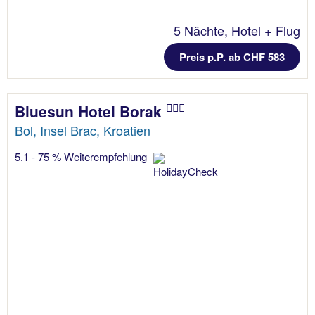
5 Nächte, Hotel + Flug
Preis p.P. ab CHF 583
Bluesun Hotel Borak
Bol, Insel Brac, Kroatien
5.1 - 75 % Weiterempfehlung