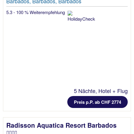
Barbados, Barbados, Barbados
5.3 - 100 % Weiterempfehlung
5 Nächte, Hotel + Flug
Preis p.P. ab CHF 2774
Radisson Aquatica Resort Barbados