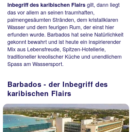
gilt, dann liegt
Inbegriff des karibischen Flairs
das vor allem an seinen traumhaften,
palmengesäumten Stränden, dem kristallklaren
Wasser und dem feurigen Rum, der einst hier
erfunden wurde. Barbados hat seine Natürlichkeit
gekonnt bewahrt und ist heute ein inspirierender
Mix aus Lebensfreude, Spitzen-Hotellerie,
traditioneller kreolischer Küche und unendlichem
Spass am Wassersport.
Barbados - der Inbegriff des
karibischen Flairs