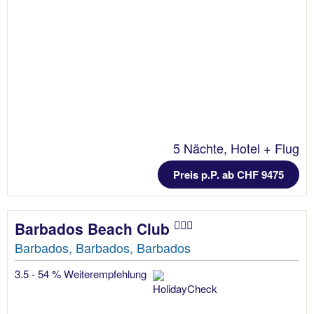
5 Nächte, Hotel + Flug
Preis p.P. ab CHF 9475
Barbados Beach Club
Barbados, Barbados, Barbados
3.5 - 54 % Weiterempfehlung