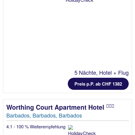
5 Nächte, Hotel + Flug
Preis p.P. ab CHF 1382
Worthing Court Apartment Hotel
Barbados, Barbados, Barbados
4.1 - 100 % Weiterempfehlung