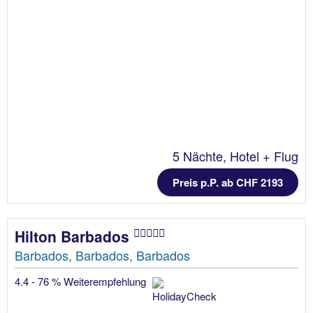
5 Nächte, Hotel + Flug
Preis p.P. ab CHF 2193
Hilton Barbados
Barbados, Barbados, Barbados
4.4 - 76 % Weiterempfehlung