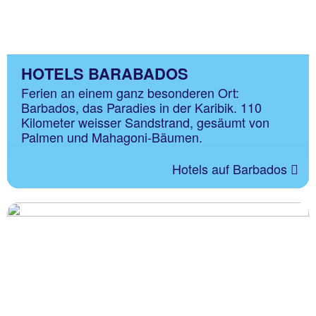
HOTELS BARABADOS
Ferien an einem ganz besonderen Ort:
Barbados, das Paradies in der Karibik. 110
Kilometer weisser Sandstrand, gesäumt von
Palmen und Mahagoni-Bäumen.
Hotels auf Barbados