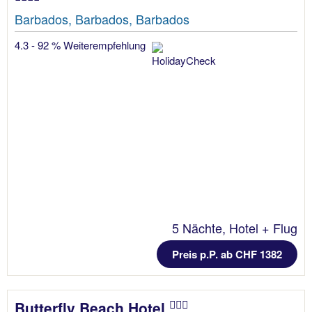
Barbados, Barbados, Barbados
4.3 - 92 % Weiterempfehlung
5 Nächte, Hotel + Flug
Preis p.P. ab CHF 1382
Butterfly Beach Hotel