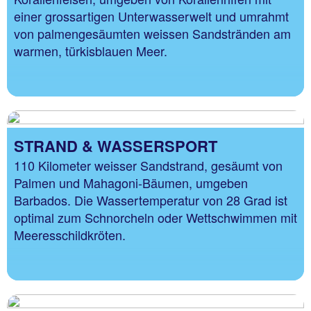
einer grossartigen Unterwasserwelt und umrahmt
von palmengesäumten weissen Sandstränden am
warmen, türkisblauen Meer.
STRAND & WASSERSPORT
110 Kilometer weisser Sandstrand, gesäumt von
Palmen und Mahagoni-Bäumen, umgeben
Barbados. Die Wassertemperatur von 28 Grad ist
optimal zum Schnorcheln oder Wettschwimmen mit
Meeresschildkröten.