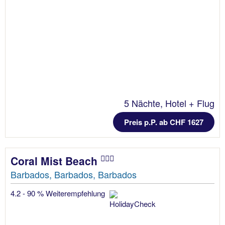
5 Nächte, Hotel + Flug
Preis p.P. ab CHF 1627
Coral Mist Beach
Barbados, Barbados, Barbados
4.2 - 90 % Weiterempfehlung