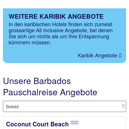
WEITERE KARIBIK ANGEBOTE
In den karibischen Hotels finden sich zumeist
grossartige All Inclusive Angebote, bei denen
Sie sich um nichts als um ihre Entspannung
kümmern müssen.
Karibik Angebote
Unsere Barbados
Pauschalreise Angebote
Coconut Court Beach