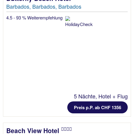
Barbados, Barbados, Barbados
4.5 - 93 % Weiterempfehlung
5 Nächte, Hotel + Flug
Preis p.P. ab CHF 1356
Beach View Hotel