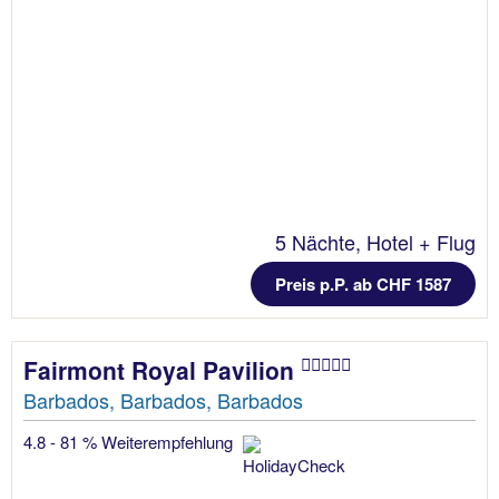
5 Nächte, Hotel + Flug
Preis p.P. ab CHF 1587
Fairmont Royal Pavilion
Barbados, Barbados, Barbados
4.8 - 81 % Weiterempfehlung