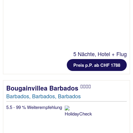
5 Nächte, Hotel + Flug
Preis p.P. ab CHF 1788
Bougainvillea Barbados
Barbados, Barbados, Barbados
5.5 - 99 % Weiterempfehlung