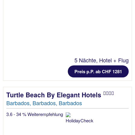
5 Nächte, Hotel + Flug
Preis p.P. ab CHF 1281
Turtle Beach By Elegant Hotels
Barbados, Barbados, Barbados
3.6 - 34 % Weiterempfehlung