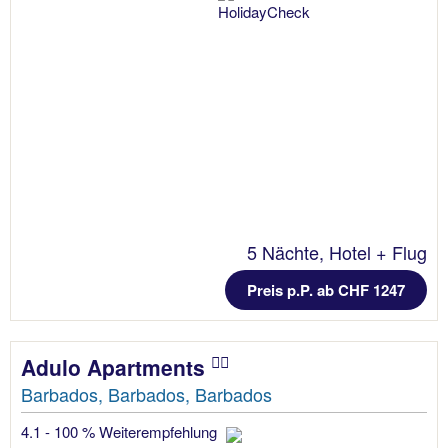
5 Nächte, Hotel + Flug
Preis p.P. ab CHF 1247
Adulo Apartments
Barbados, Barbados, Barbados
4.1 - 100 % Weiterempfehlung