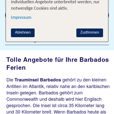
2 Erwachsene
individuellen Angebote unterbreitet werden, nur
notwendige Cookies sind aktiv.
Suchen
Impressum
Ablehnen
Zustimmen
Filter hinzufügen
Tolle Angebote für Ihre Barbados
Ferien
Die
gehört zu den kleinen
Trauminsel Barbados
Antillen im Atlantik, relativ nahe an den karibischen
Inseln gelegen. Barbados gehört zum
Commonwealth und deshalb wird hier Englisch
gesprochen. Die Insel ist circa 35 Kilometer lang
und 30 Kilometer breit. Wenn Barbados heute als