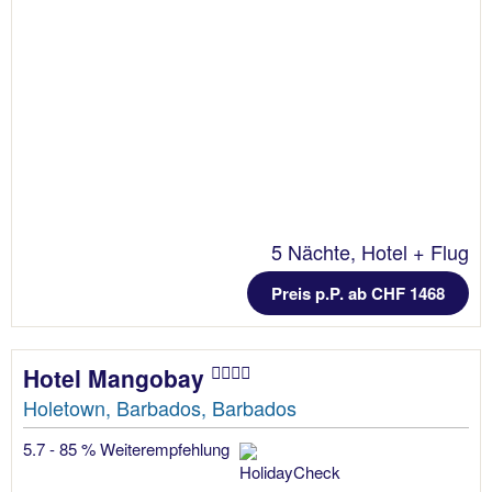
5 Nächte, Hotel + Flug
Preis p.P. ab CHF 1468
Hotel Mangobay
Holetown, Barbados, Barbados
5.7 - 85 % Weiterempfehlung