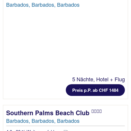
Barbados, Barbados, Barbados
5 Nächte, Hotel + Flug
Preis p.P. ab CHF 1484
Southern Palms Beach Club
Barbados, Barbados, Barbados