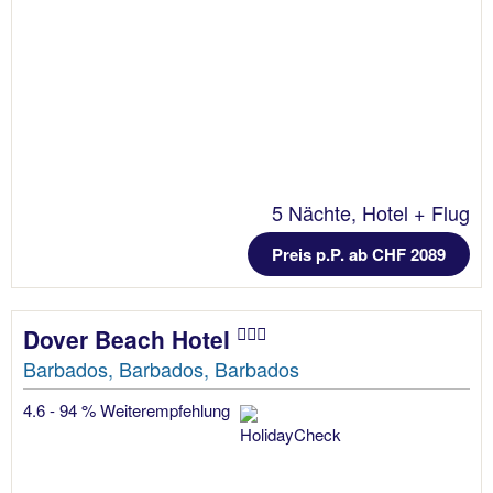
5 Nächte, Hotel + Flug
Preis p.P. ab CHF 2089
Dover Beach Hotel
Barbados, Barbados, Barbados
4.6 - 94 % Weiterempfehlung