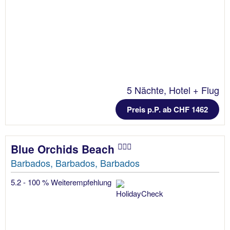
5 Nächte, Hotel + Flug
Preis p.P. ab CHF 1462
Blue Orchids Beach
Barbados, Barbados, Barbados
5.2 - 100 % Weiterempfehlung