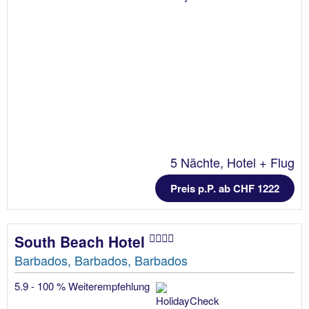
5 Nächte, Hotel + Flug
Preis p.P. ab CHF 1222
South Beach Hotel
Barbados, Barbados, Barbados
5.9 - 100 % Weiterempfehlung