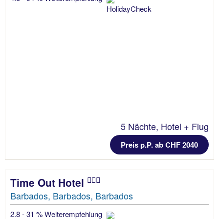
5 Nächte, Hotel + Flug
Preis p.P. ab CHF 2040
Time Out Hotel
Barbados, Barbados, Barbados
2.8 - 31 % Weiterempfehlung