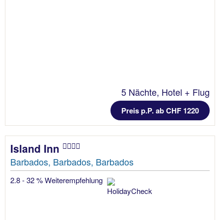
5 Nächte, Hotel + Flug
Preis p.P. ab CHF 1220
Island Inn
Barbados, Barbados, Barbados
2.8 - 32 % Weiterempfehlung