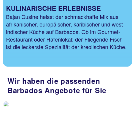
KULINARISCHE ERLEBNISSE
Bajan Cusine heisst der schmackhafte Mix aus
afrikanischer, europäischer, karibischer und west-
indischer Küche auf Barbados. Ob im Gourmet-
Restaurant oder Hafenlokal: der Fliegende Fisch
ist die leckerste Spezialität der kreolischen Küche.
Wir haben die passenden
Barbados Angebote für Sie