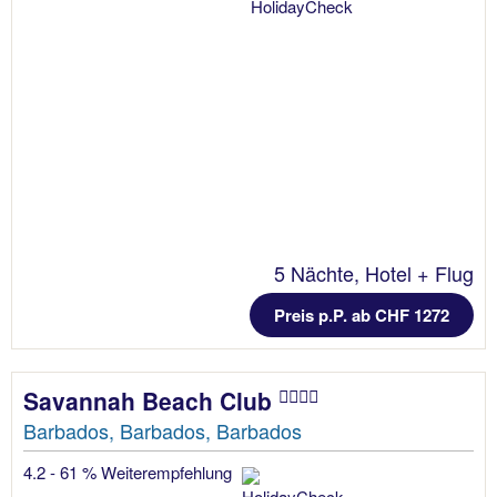
5 Nächte, Hotel + Flug
Preis p.P. ab CHF 1272
Savannah Beach Club
Barbados, Barbados, Barbados
4.2 - 61 % Weiterempfehlung