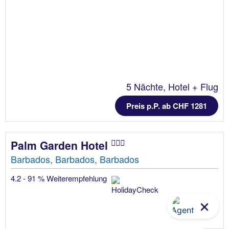
5 Nächte, Hotel + Flug
Preis p.P. ab CHF 1281
Palm Garden Hotel
Barbados, Barbados, Barbados
4.2 - 91 % Weiterempfehlung