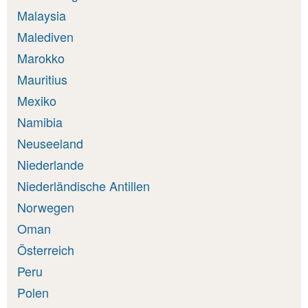
Malaysia
Malediven
Marokko
Mauritius
Mexiko
Namibia
Neuseeland
Niederlande
Niederländische Antillen
Norwegen
Oman
Österreich
Peru
Polen