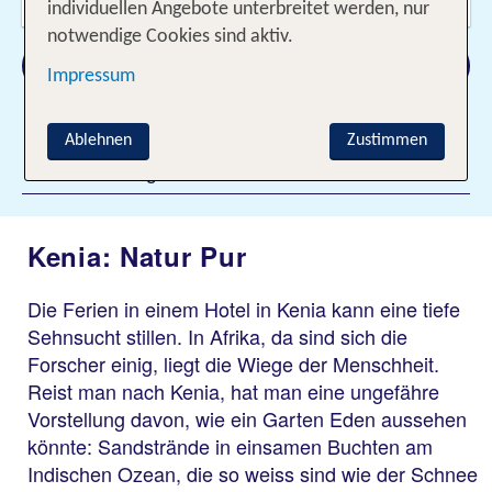
2 Erwachsene
individuellen Angebote unterbreitet werden, nur
notwendige Cookies sind aktiv.
Suchen
Impressum
Ablehnen
Zustimmen
Filter hinzufügen
Kenia: Natur Pur
Die Ferien in einem Hotel in Kenia kann eine tiefe
Sehnsucht stillen. In Afrika, da sind sich die
Forscher einig, liegt die Wiege der Menschheit.
Reist man nach Kenia, hat man eine ungefähre
Vorstellung davon, wie ein Garten Eden aussehen
könnte: Sandstrände in einsamen Buchten am
Indischen Ozean, die so weiss sind wie der Schnee