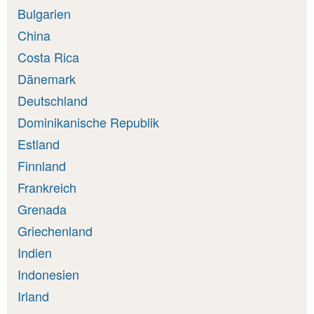
Bulgarien
China
Costa Rica
Dänemark
Deutschland
Dominikanische Republik
Estland
Finnland
Frankreich
Grenada
Griechenland
Indien
Indonesien
Irland