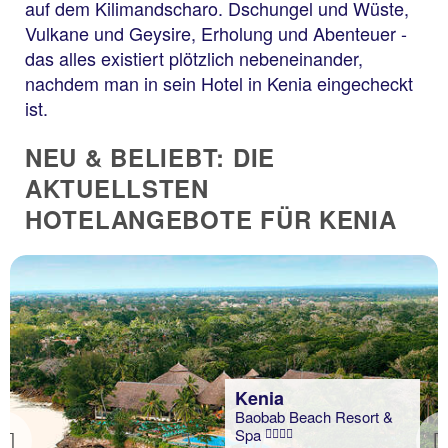
auf dem Kilimandscharo. Dschungel und Wüste,
Vulkane und Geysire, Erholung und Abenteuer -
das alles existiert plötzlich nebeneinander,
nachdem man in sein Hotel in Kenia eingecheckt
ist.
NEU & BELIEBT: DIE
AKTUELLSTEN
HOTELANGEBOTE FÜR KENIA
Kenia
Baobab Beach Resort &
Spa