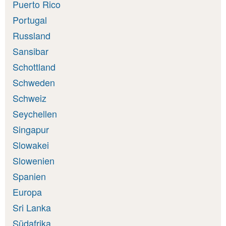
Puerto Rico
Portugal
Russland
Sansibar
Schottland
Schweden
Schweiz
Seychellen
Singapur
Slowakei
Slowenien
Spanien
Europa
Sri Lanka
Südafrika