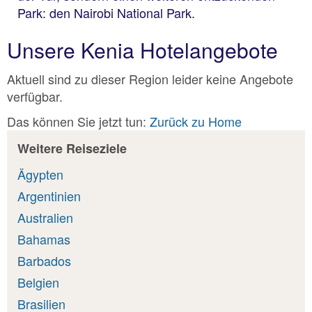
Park: den Nairobi National Park.
Unsere Kenia Hotelangebote
Aktuell sind zu dieser Region leider keine Angebote
verfügbar.
Das können Sie jetzt tun:
Zurück zu Home
Weitere Reiseziele
Ägypten
Argentinien
Australien
Bahamas
Barbados
Belgien
Brasilien