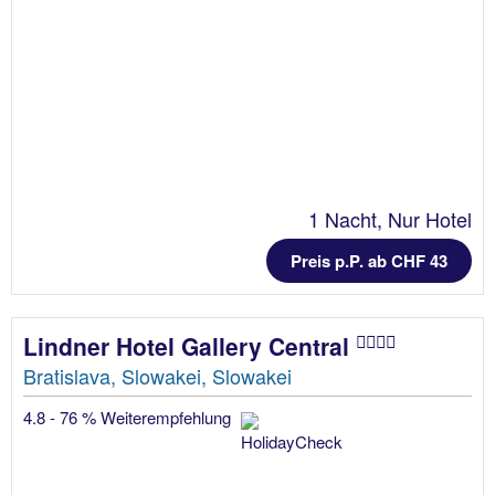
1 Nacht, Nur Hotel
Preis p.P. ab CHF 43
Lindner Hotel Gallery Central
Bratislava, Slowakei, Slowakei
4.8 - 76 % Weiterempfehlung