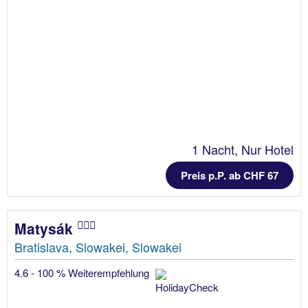
1 Nacht, Nur Hotel
Preis p.P. ab CHF 67
Matysák
Bratislava, Slowakei, Slowakei
4.6 - 100 % Weiterempfehlung