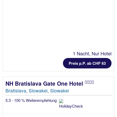
1 Nacht, Nur Hotel
Preis p.P. ab CHF 63
NH Bratislava Gate One Hotel
Bratislava, Slowakei, Slowakei
5.3 - 100 % Weiterempfehlung