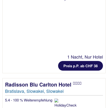
1 Nacht, Nur Hotel
Preis p.P. ab CHF 38
Radisson Blu Carlton Hotel
Bratislava, Slowakei, Slowakei
5.4 - 100 % Weiterempfehlung