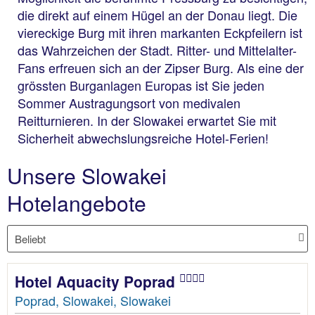
die direkt auf einem Hügel an der Donau liegt. Die
viereckige Burg mit ihren markanten Eckpfeilern ist
das Wahrzeichen der Stadt. Ritter- und Mittelalter-
Fans erfreuen sich an der Zipser Burg. Als eine der
grössten Burganlagen Europas ist Sie jeden
Sommer Austragungsort von medivalen
Reitturnieren. In der Slowakei erwartet Sie mit
Sicherheit abwechslungsreiche Hotel-Ferien!
Unsere Slowakei
Hotelangebote
Hotel Aquacity Poprad
Poprad, Slowakei, Slowakei