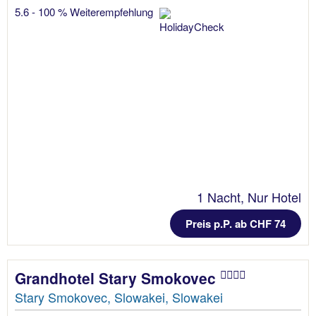
5.6 - 100 % Weiterempfehlung
1 Nacht, Nur Hotel
Preis p.P. ab CHF 74
Grandhotel Stary Smokovec
Stary Smokovec, Slowakei, Slowakei