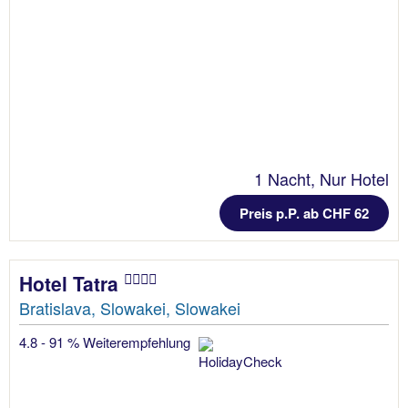
1 Nacht, Nur Hotel
Preis p.P. ab CHF 62
Hotel Tatra
Bratislava, Slowakei, Slowakei
4.8 - 91 % Weiterempfehlung