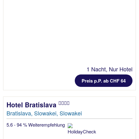
1 Nacht, Nur Hotel
Preis p.P. ab CHF 64
Hotel Bratislava
Bratislava, Slowakei, Slowakei
5.6 - 94 % Weiterempfehlung