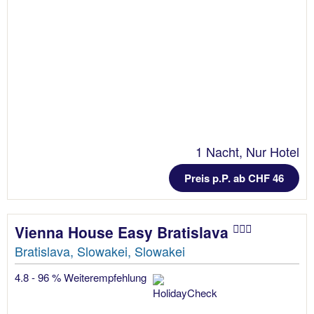
1 Nacht, Nur Hotel
Preis p.P. ab CHF 46
Vienna House Easy Bratislava
Bratislava, Slowakei, Slowakei
4.8 - 96 % Weiterempfehlung