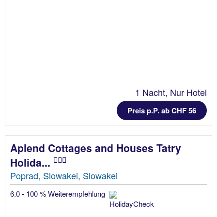
1 Nacht, Nur Hotel
Preis p.P. ab CHF 56
Aplend Cottages and Houses Tatry
Holida...
Poprad, Slowakei, Slowakei
6.0 - 100 % Weiterempfehlung