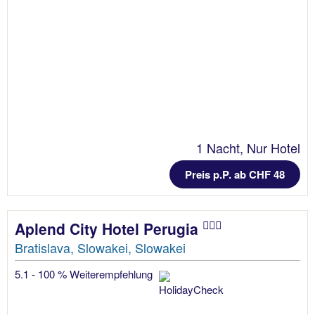
1 Nacht, Nur Hotel
Preis p.P. ab CHF 48
Aplend City Hotel Perugia
Bratislava, Slowakei, Slowakei
5.1 - 100 % Weiterempfehlung