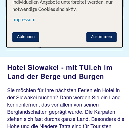
2 Erwachsene
individuellen Angebote unterbreitet werden, nur
notwendige Cookies sind aktiv.
Suchen
Impressum
Ablehnen
Zustimmen
Filter hinzufügen
Hotel Slowakei - mit TUI.ch im
Land der Berge und Burgen
Sie möchten für Ihre nächsten Ferien ein Hotel in
der Slowakei buchen? Dann werden Sie ein Land
kennenlernen, das vor allem von seinen
Berglandschaften geprägt wurde. Die Karpaten
ziehen sich fast durchs ganze Land. Besonders die
Hohe und die Niedere Tatra sind für Touristen