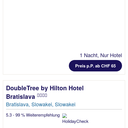
1 Nacht, Nur Hotel
Preis p.P. ab CHF 65
DoubleTree by Hilton Hotel
Bratislava
Bratislava, Slowakei, Slowakei
5.3 - 99 % Weiterempfehlung