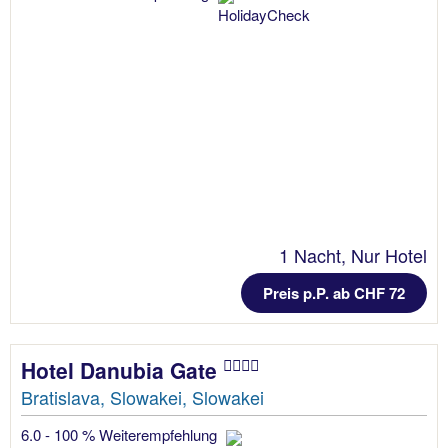
1 Nacht, Nur Hotel
Preis p.P. ab CHF 72
Hotel Danubia Gate
Bratislava, Slowakei, Slowakei
6.0 - 100 % Weiterempfehlung