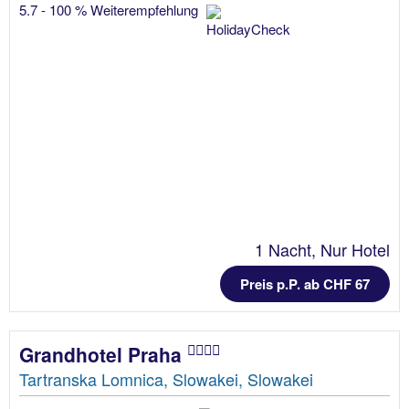
5.7 - 100 % Weiterempfehlung
1 Nacht, Nur Hotel
Preis p.P. ab CHF 67
Grandhotel Praha
Tartranska Lomnica, Slowakei, Slowakei