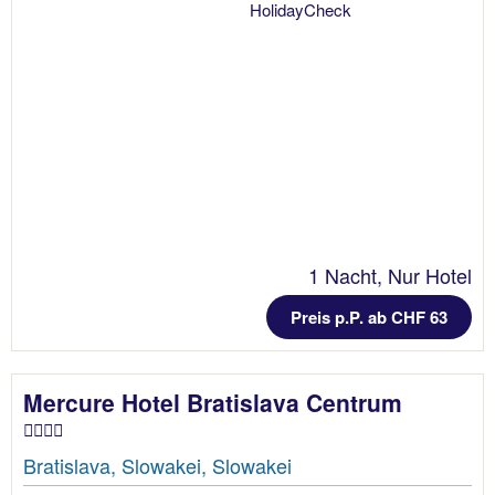
1 Nacht, Nur Hotel
Preis p.P. ab CHF 63
Mercure Hotel Bratislava Centrum
Bratislava, Slowakei, Slowakei