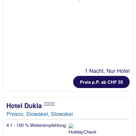
1 Nacht, Nur Hotel
Preis p.P. ab CHF 55
Hotel Dukla
Presov, Slowakei, Slowakei
4.1 - 100 % Weiterempfehlung