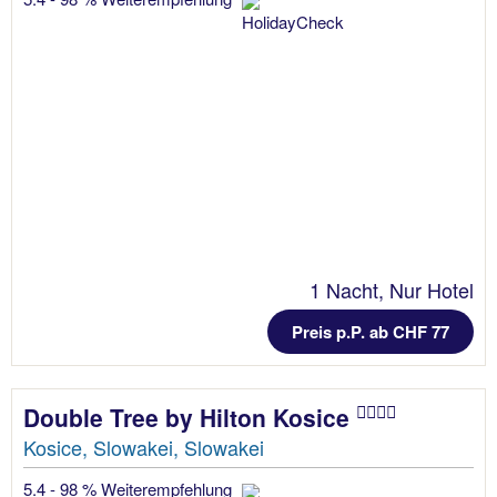
1 Nacht, Nur Hotel
Preis p.P. ab CHF 77
Double Tree by Hilton Kosice
Kosice, Slowakei, Slowakei
5.4 - 98 % Weiterempfehlung