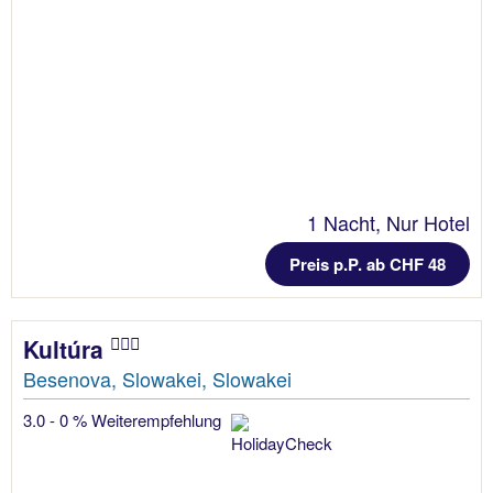
1 Nacht, Nur Hotel
Preis p.P. ab CHF 48
Kultúra
Besenova, Slowakei, Slowakei
3.0 - 0 % Weiterempfehlung