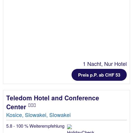
1 Nacht, Nur Hotel
Preis p.P. ab CHF 53
Teledom Hotel and Conference
Center
Kosice, Slowakei, Slowakei
5.8 - 100 % Weiterempfehlung