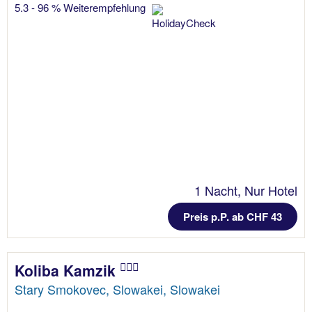
5.3 - 96 % Weiterempfehlung
1 Nacht, Nur Hotel
Preis p.P. ab CHF 43
Koliba Kamzik
Stary Smokovec, Slowakei, Slowakei