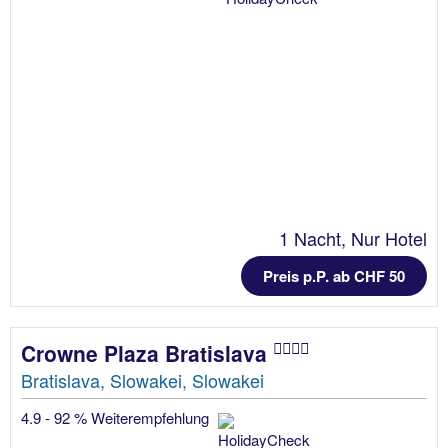
1 Nacht, Nur Hotel
Preis p.P. ab CHF 50
Crowne Plaza Bratislava
Bratislava, Slowakei, Slowakei
4.9 - 92 % Weiterempfehlung