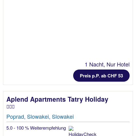
1 Nacht, Nur Hotel
Preis p.P. ab CHF 53
Aplend Apartments Tatry Holiday
Poprad, Slowakei, Slowakei
5.0 - 100 % Weiterempfehlung