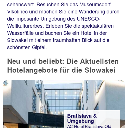
sehenswert. Besuchen Sie das Museumsdorf
Vlkolinec und machen Sie eine Wanderung durch
die imposante Umgebung des UNESCO-
Weltkulturerbes. Erleben Sie die spektakulären
Wasserfälle und buchen Sie ein Hotel in der
Slowakei mit einem traumhaften Blick auf die
schönsten Gipfel.
Neu und beliebt: Die Aktuellsten
Hotelangebote für die Slowakei
Bratislava &
Umgebung
AC Hotel Bratislava Old