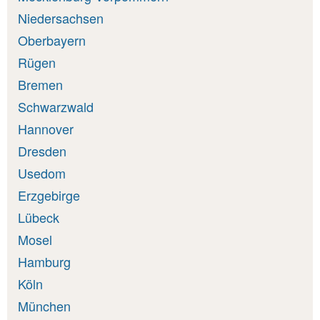
Niedersachsen
Oberbayern
Rügen
Bremen
Schwarzwald
Hannover
Dresden
Usedom
Erzgebirge
Lübeck
Mosel
Hamburg
Köln
München