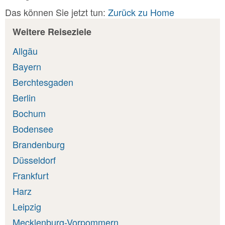
Das können Sie jetzt tun:
Zurück zu Home
Weitere Reiseziele
Allgäu
Bayern
Berchtesgaden
Berlin
Bochum
Bodensee
Brandenburg
Düsseldorf
Frankfurt
Harz
Leipzig
Mecklenburg-Vorpommern