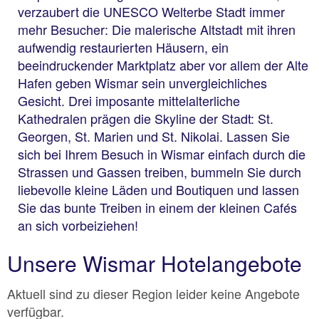
verzaubert die UNESCO Welterbe Stadt immer
mehr Besucher: Die malerische Altstadt mit ihren
aufwendig restaurierten Häusern, ein
beeindruckender Marktplatz aber vor allem der Alte
Hafen geben Wismar sein unvergleichliches
Gesicht. Drei imposante mittelalterliche
Kathedralen prägen die Skyline der Stadt: St.
Georgen, St. Marien und St. Nikolai. Lassen Sie
sich bei Ihrem Besuch in Wismar einfach durch die
Strassen und Gassen treiben, bummeln Sie durch
liebevolle kleine Läden und Boutiquen und lassen
Sie das bunte Treiben in einem der kleinen Cafés
an sich vorbeiziehen!
Unsere Wismar Hotelangebote
Aktuell sind zu dieser Region leider keine Angebote
verfügbar.