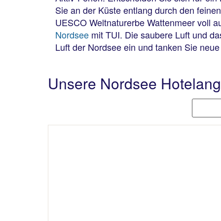
Sie an der Küste entlang durch den feine
UESCO Weltnaturerbe Wattenmeer voll auf
Nordsee
mit TUI. Die saubere Luft und da
Luft der Nordsee ein und tanken Sie neue K
Unsere Nordsee Hotelang