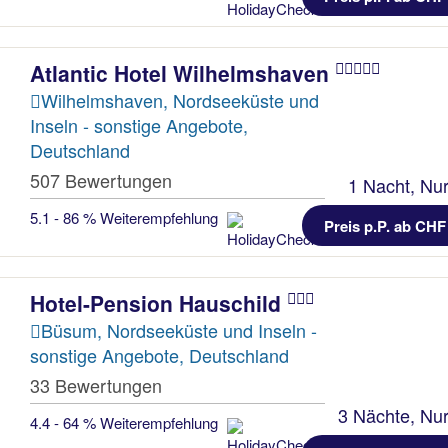
Atlantic Hotel Wilhelmshaven
Wilhelmshaven, Nordseeküste und
Inseln - sonstige Angebote,
Deutschland
507 Bewertungen
1 Nacht, Nur
5.1 - 86 % Weiterempfehlung
Preis p.P. ab CHF
Hotel-Pension Hauschild
Büsum, Nordseeküste und Inseln -
sonstige Angebote, Deutschland
33 Bewertungen
3 Nächte, Nur
4.4 - 64 % Weiterempfehlung