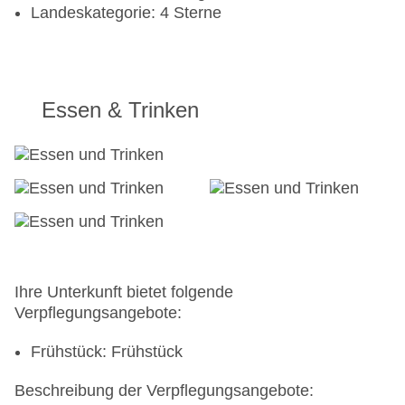
Landeskategorie: 4 Sterne
Essen & Trinken
Ihre Unterkunft bietet folgende
Verpflegungsangebote:
Frühstück: Frühstück
Beschreibung der Verpflegungsangebote: