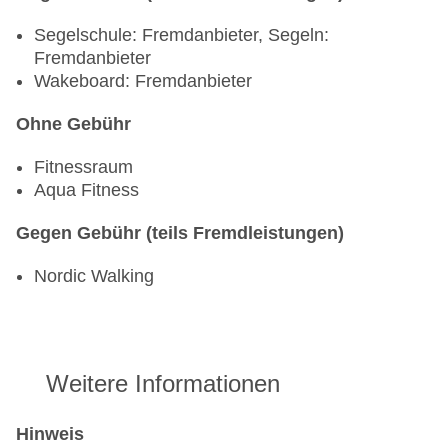
Segelschule: Fremdanbieter, Segeln:
Fremdanbieter
Wakeboard: Fremdanbieter
Ohne Gebühr
Fitnessraum
Aqua Fitness
Gegen Gebühr (teils Fremdleistungen)
Nordic Walking
Weitere Informationen
Hinweis