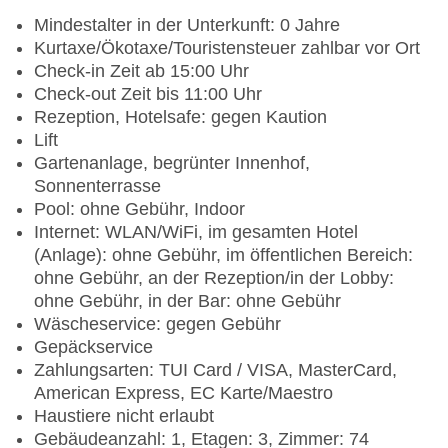
Mindestalter in der Unterkunft: 0 Jahre
Kurtaxe/Ökotaxe/Touristensteuer zahlbar vor Ort
Check-in Zeit ab 15:00 Uhr
Check-out Zeit bis 11:00 Uhr
Rezeption, Hotelsafe: gegen Kaution
Lift
Gartenanlage, begrünter Innenhof,
Sonnenterrasse
Pool: ohne Gebühr, Indoor
Internet: WLAN/WiFi, im gesamten Hotel
(Anlage): ohne Gebühr, im öffentlichen Bereich:
ohne Gebühr, an der Rezeption/in der Lobby:
ohne Gebühr, in der Bar: ohne Gebühr
Wäscheservice: gegen Gebühr
Gepäckservice
Zahlungsarten: TUI Card / VISA, MasterCard,
American Express, EC Karte/Maestro
Haustiere nicht erlaubt
Gebäudeanzahl: 1, Etagen: 3, Zimmer: 74