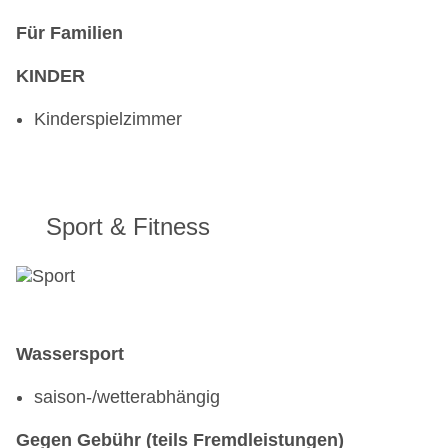
Für Familien
KINDER
Kinderspielzimmer
Sport & Fitness
Wassersport
saison-/wetterabhängig
Gegen Gebühr (teils Fremdleistungen)