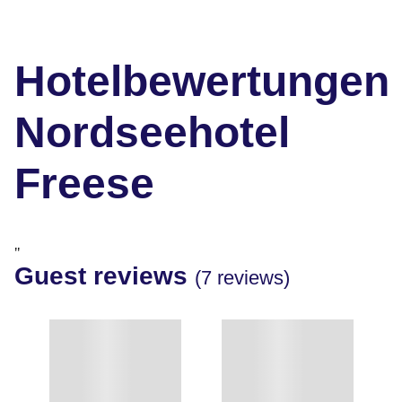
Hotelbewertungen
Nordseehotel
Freese
"
Guest reviews
(7 reviews)