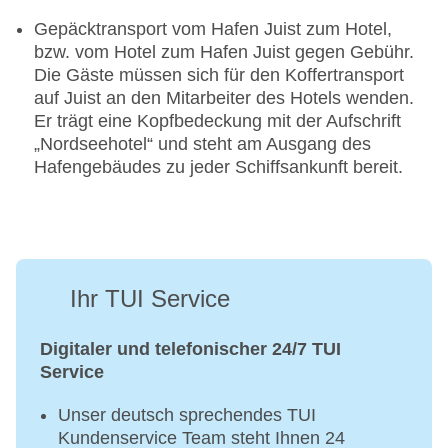
Gepäcktransport vom Hafen Juist zum Hotel,
bzw. vom Hotel zum Hafen Juist gegen Gebühr.
Die Gäste müssen sich für den Koffertransport
auf Juist an den Mitarbeiter des Hotels wenden.
Er trägt eine Kopfbedeckung mit der Aufschrift
„Nordseehotel“ und steht am Ausgang des
Hafengebäudes zu jeder Schiffsankunft bereit.
Ihr TUI Service
Digitaler und telefonischer 24/7 TUI
Service
Unser deutsch sprechendes TUI
Kundenservice Team steht Ihnen 24