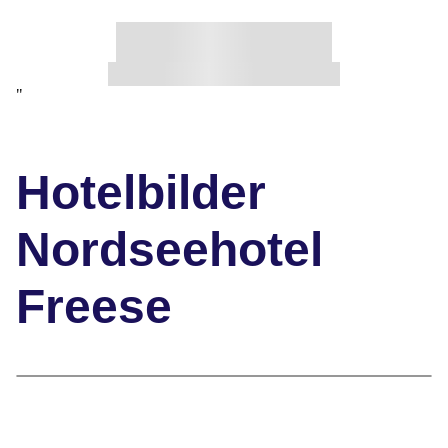
"
Hotelbilder
Nordseehotel
Freese