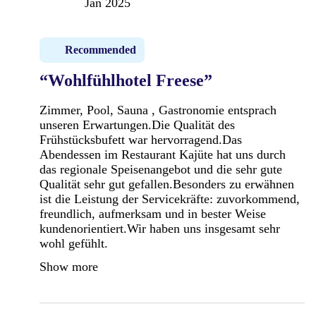
Jan 2025
Recommended
“Wohlfühlhotel Freese”
Zimmer, Pool, Sauna , Gastronomie entsprach
unseren Erwartungen.Die Qualität des
Frühstücksbufett war hervorragend.Das
Abendessen im Restaurant Kajüte hat uns durch
das regionale Speisenangebot und die sehr gute
Qualität sehr gut gefallen.Besonders zu erwähnen
ist die Leistung der Servicekräfte: zuvorkommend,
freundlich, aufmerksam und in bester Weise
kundenorientiert.Wir haben uns insgesamt sehr
wohl gefühlt.
Show more