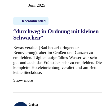
Juni 2025
Recommended
“durchweg in Ordnung mit kleinen
Schwächen”
Etwas veraltet (Bad bedarf dringender
Renovierung), aber im Großen und Ganzen zu
empfehlen. Täglich aufgefülltes Wasser war sehr
gut und auch das Frühstück sehr zu empfehlen. Die
komplette Hoteleinrichtung veraltet und am Bett
keine Steckdose.
Show more
Gitta