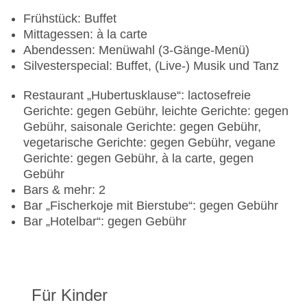
Frühstück: Buffet
Mittagessen: à la carte
Abendessen: Menüwahl (3-Gänge-Menü)
Silvesterspecial: Buffet, (Live-) Musik und Tanz
Restaurant „Hubertusklause“: lactosefreie
Gerichte: gegen Gebühr, leichte Gerichte: gegen
Gebühr, saisonale Gerichte: gegen Gebühr,
vegetarische Gerichte: gegen Gebühr, vegane
Gerichte: gegen Gebühr, à la carte, gegen
Gebühr
Bars & mehr: 2
Bar „Fischerkoje mit Bierstube“: gegen Gebühr
Bar „Hotelbar“: gegen Gebühr
Für Kinder