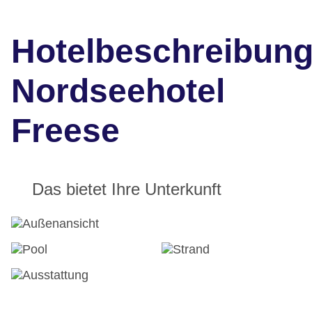
Hotelbeschreibun
Nordseehotel
Freese
Das bietet Ihre Unterkunft