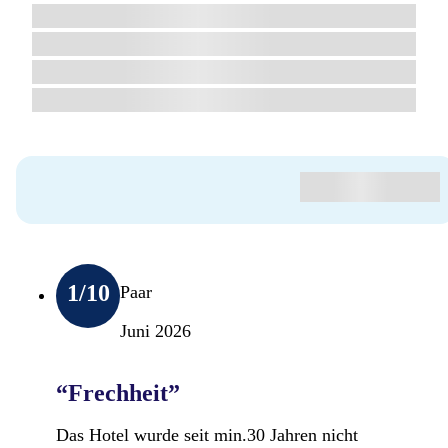
1
/10
Paar
Juni 2026
“Frechheit”
Das Hotel wurde seit min.30 Jahren nicht