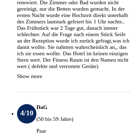
renoviert. Die Zimmer oder Bad wurden nicht
gereinigt, nur die Betten wurden gemacht. In der
ersten Nacht wurde eine Hochzeit direkt unterhalb
des Zimmers lautstark gefeiert bis 1 Uhr nachts..
Das Frühstück war 2 Tage gut, danach immer
schlechter. Auf die Frage nach einem Stück Seife
an der Rezeption wurde ich zurück gefragt,was ich
damit wollte. Sie nahmen wahrscheinlich an,, das
ich sie essen wollte. Das Hotel ist keinen einzigen
Stern wert. Der Fitness Raum ist den Namen nicht
wert ( defekte und verrostete Geräte)
Show more
DaG
4
/10
(50 bis 59 Jahre)
Paar