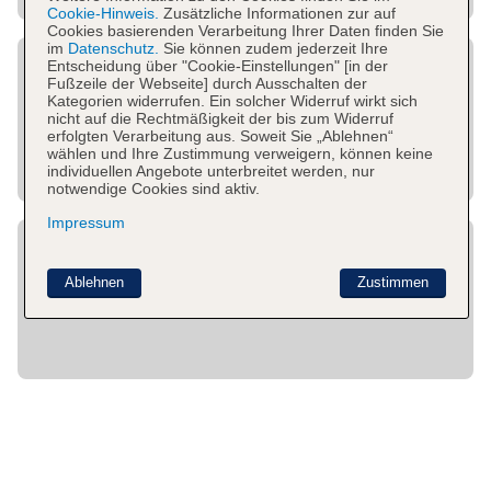
Cookie-Hinweis.
Zusätzliche Informationen zur auf
Cookies basierenden Verarbeitung Ihrer Daten finden Sie
im
Datenschutz.
Sie können zudem jederzeit Ihre
Entscheidung über "Cookie-Einstellungen" [in der
Fußzeile der Webseite] durch Ausschalten der
Kategorien widerrufen. Ein solcher Widerruf wirkt sich
nicht auf die Rechtmäßigkeit der bis zum Widerruf
erfolgten Verarbeitung aus. Soweit Sie „Ablehnen“
wählen und Ihre Zustimmung verweigern, können keine
individuellen Angebote unterbreitet werden, nur
notwendige Cookies sind aktiv.
Impressum
Ablehnen
Zustimmen