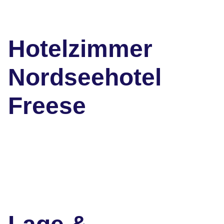
Hotelzimmer
Nordseehotel
Freese