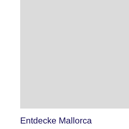
Entdecke Mallorca