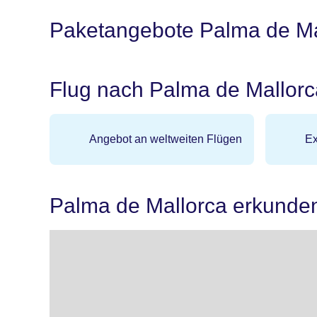
Paketangebote Palma de Mal
Flug nach Palma de Mallorc
Angebot an weltweiten Flügen
Ex
Palma de Mallorca erkunde