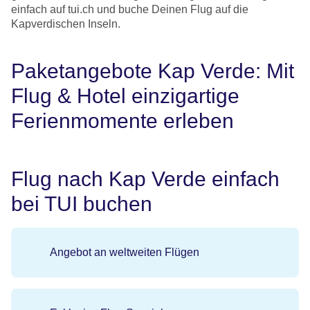
einfach auf tui.ch und buche Deinen Flug auf die
Kapverdischen Inseln.
Paketangebote Kap Verde: Mit
Flug & Hotel einzigartige
Ferienmomente erleben
Flug nach Kap Verde einfach
bei TUI buchen
Angebot an weltweiten Flügen