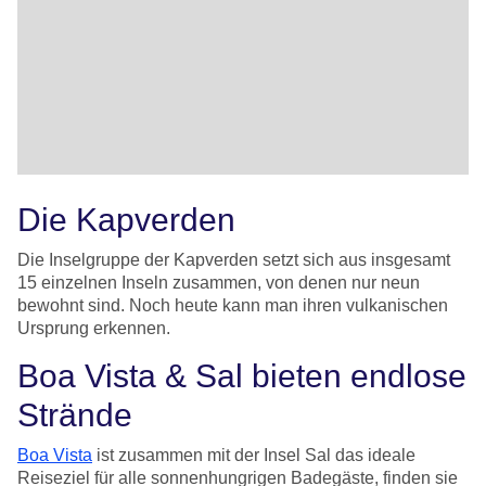
Die Kapverden
Die Inselgruppe der Kapverden setzt sich aus insgesamt
15 einzelnen Inseln zusammen, von denen nur neun
bewohnt sind. Noch heute kann man ihren vulkanischen
Ursprung erkennen.
Boa Vista & Sal bieten endlose
Strände
Boa Vista
ist zusammen mit der Insel Sal das ideale
Reiseziel für alle sonnenhungrigen Badegäste, finden sie