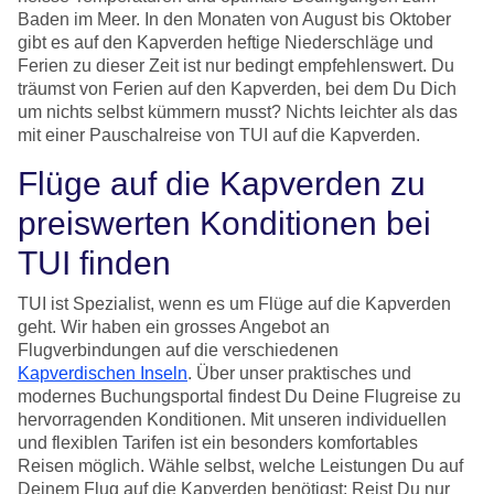
Baden im Meer. In den Monaten von August bis Oktober
gibt es auf den Kapverden heftige Niederschläge und
Ferien zu dieser Zeit ist nur bedingt empfehlenswert. Du
träumst von Ferien auf den Kapverden, bei dem Du Dich
um nichts selbst kümmern musst? Nichts leichter als das
mit einer Pauschalreise von TUI auf die Kapverden.
Flüge auf die Kapverden zu
preiswerten Konditionen bei
TUI finden
TUI ist Spezialist, wenn es um Flüge auf die Kapverden
geht. Wir haben ein grosses Angebot an
Flugverbindungen auf die verschiedenen
Kapverdischen Inseln
. Über unser praktisches und
modernes Buchungsportal findest Du Deine Flugreise zu
hervorragenden Konditionen. Mit unseren individuellen
und flexiblen Tarifen ist ein besonders komfortables
Reisen möglich. Wähle selbst, welche Leistungen Du auf
Deinem Flug auf die Kapverden benötigst: Reist Du nur