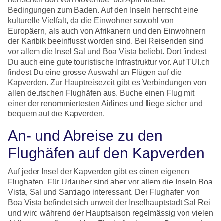
Bedingungen zum Baden. Auf den Inseln herrscht eine
kulturelle Vielfalt, da die Einwohner sowohl von
Europäern, als auch von Afrikanern und den Einwohnern
der Karibik beeinflusst worden sind. Bei Reisenden sind
vor allem die Insel Sal und Boa Vista beliebt. Dort findest
Du auch eine gute touristische Infrastruktur vor. Auf TUI.ch
findest Du eine grosse Auswahl an Flügen auf die
Kapverden. Zur Hauptreisezeit gibt es Verbindungen von
allen deutschen Flughäfen aus. Buche einen Flug mit
einer der renommiertesten Airlines und fliege sicher und
bequem auf die Kapverden.
An- und Abreise zu den
Flughäfen auf den Kapverden
Auf jeder Insel der Kapverden gibt es einen eigenen
Flughafen. Für Urlauber sind aber vor allem die Inseln Boa
Vista, Sal und Santiago interessant. Der Flughafen von
Boa Vista befindet sich unweit der Inselhauptstadt Sal Rei
und wird während der Hauptsaison regelmässig von vielen