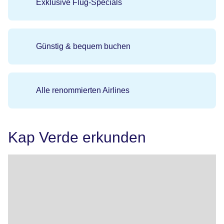
Exklusive Flug-Specials
Günstig & bequem buchen
Alle renommierten Airlines
Kap Verde erkunden