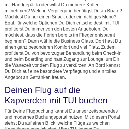
mit Handgepäck oder willst Du mehrere Koffer
mitnehmen? Welche Verpflegung benötigst Du an Board?
Möchtest Du nur einen Snack oder ein richtiges Menü?
Egal, für welche Optionen Du Dich entscheidest, mit TUI
profitierst Du immer von den besten Angeboten. Du
möchtest, dass die Ferien bereits im Flieger entspannt
beginnen? Dann wähle die Business Class. Dort hast Du
einen ganz besonderen Komfort und viel Platz. Zudem
profitierst Du von bevorzugter Behandlung beim Check-in
und beim Boarding und hast Zugang zur Lounge, um Dir
die Wartezeit vor dem Flug zu verkürzen. An Bord kannst
Du Dich auf eine besondere Verpflegung und ein tolles
Angebot an Getränken freuen.
Deinen Flug auf die
Kapverden mit TUI buchen
Für Deine Flugbuchung kannst Du unser zeitsparendes
und modernes Buchungsportal nutzen. Mit diesem Portal
siehst Du auf einen Blick, welche Flüge zu welchen