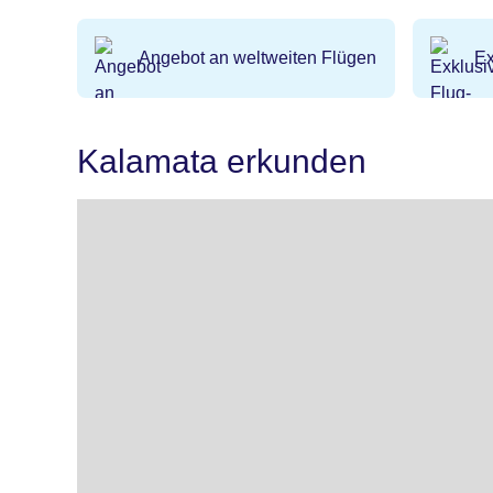
Angebot an weltweiten Flügen
Ex
Kalamata erkunden