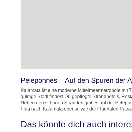
Peleponnes – Auf den Spuren der A
Kalamata ist eine moderne Mittelmeermetropole mit 
quirlige Stadt findest Du gepflegte Strandhotels, Re
Neben den schönen Stränden gibt es auf der Peleponn
Flug nach Kalamata ebenso wie der Flughafen Patra
Das könnte dich auch intere