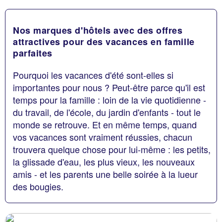
Nos marques d'hôtels avec des offres
attractives pour des vacances en famille
parfaites
Pourquoi les vacances d'été sont-elles si
importantes pour nous ? Peut-être parce qu'il est
temps pour la famille : loin de la vie quotidienne -
du travail, de l'école, du jardin d'enfants - tout le
monde se retrouve. Et en même temps, quand
vos vacances sont vraiment réussies, chacun
trouvera quelque chose pour lui-même : les petits,
la glissade d'eau, les plus vieux, les nouveaux
amis - et les parents une belle soirée à la lueur
des bougies.