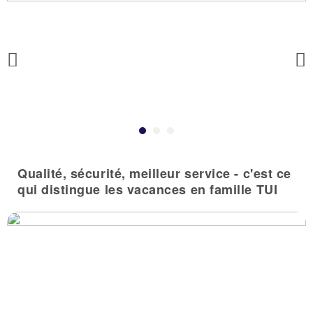
Previous
Qualité, sécurité, meilleur service - c'est ce
qui distingue les vacances en famille TUI