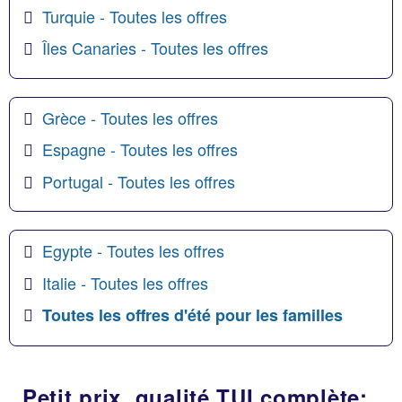
Turquie - Toutes les offres
Îles Canaries - Toutes les offres
Grèce - Toutes les offres
Espagne - Toutes les offres
Portugal - Toutes les offres
Egypte - Toutes les offres
Italie - Toutes les offres
Toutes les offres d'été pour les familles
Petit prix, qualité TUI complète: