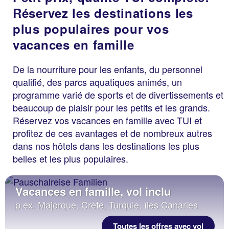
Réservez les destinations les
plus populaires pour vos
vacances en famille
De la nourriture pour les enfants, du personnel
qualifié, des parcs aquatiques animés, un
programme varié de sports et de divertissements et
beaucoup de plaisir pour les petits et les grands.
Réservez vos vacances en famille avec TUI et
profitez de ces avantages et de nombreux autres
dans nos hôtels dans les destinations les plus
belles et les plus populaires.
Vacances en famille, vol inclu
p.ex. Majorque, Crète, Turquie, îles Canaries
Toutes les offres avec vol