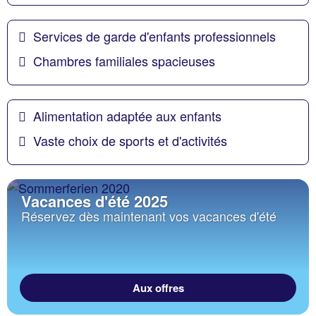
Services de garde d'enfants professionnels
Chambres familiales spacieuses
Alimentation adaptée aux enfants
Vaste choix de sports et d'activités
Vacances d'été 2025
Réservez dès maintenant vos vacances d'été
Aux offres