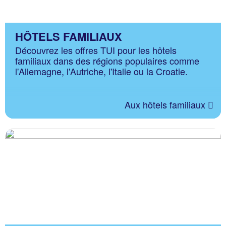
HÔTELS FAMILIAUX
Découvrez les offres TUI pour les hôtels
familiaux dans des régions populaires comme
l'Allemagne, l'Autriche, l'Italie ou la Croatie.
Aux hôtels familiaux