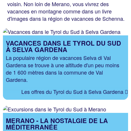
voisin. Non loin de Merano, vous vivrez des
vacances en montagne comme dans un livre
d'images dans la région de vacances de Schenna.
VACANCES DANS LE TYROL DU SUD
À SELVA GARDENA
La populaire région de vacances Selva di Val
Gardena se trouve à une altitude d'un peu moins
de 1 600 mètres dans la commune de Val
Gardena.
Les offres du Tyrol du Sud à Selva Gardena
MERANO - LA NOSTALGIE DE LA
MÉDITERRANÉE