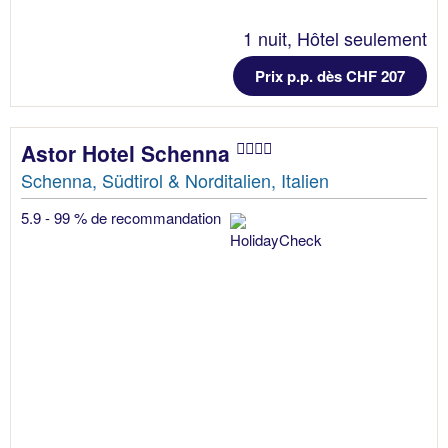
1 nuit, Hôtel seulement
Prix p.p. dès CHF 207
Astor Hotel Schenna
Schenna, Südtirol & Norditalien, Italien
5.9 - 99 % de recommandation