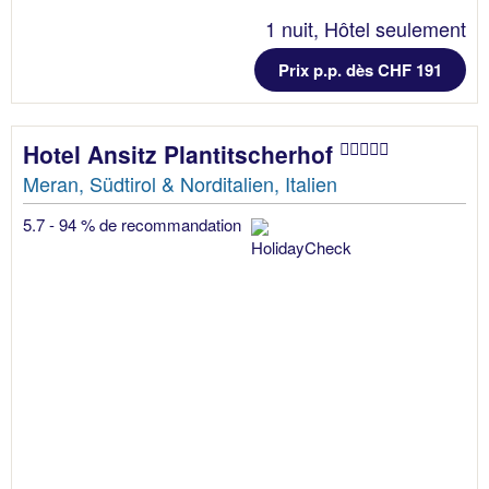
1 nuit, Hôtel seulement
Prix p.p. dès CHF 191
Hotel Ansitz Plantitscherhof
Meran, Südtirol & Norditalien, Italien
5.7 - 94 % de recommandation