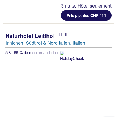
3 nuits, Hôtel seulement
Prix p.p. dès CHF 414
Naturhotel Leitlhof
Innichen, Südtirol & Norditalien, Italien
5.8 - 99 % de recommandation