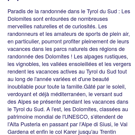
Paradis de la randonnée dans le Tyrol du Sud : Les
Dolomites sont entourées de nombreuses
merveilles naturelles et de curiosités. Les
randonneurs et les amateurs de sports de plein air,
en particulier, pourront profiter pleinement de leurs
vacances dans les parcs naturels des régions de
randonnée des Dolomites ! Les alpages rustiques,
les vignobles, les vallées ensoleillées et les vergers
rendent les vacances actives au Tyrol du Sud tout
au long de l'année variées et d'une beauté
inoubliable pour toute la famille.Gâté par le soleil,
verdoyant et déjà méditerranéen, le versant sud
des Alpes se présente pendant les vacances dans
le Tyrol du Sud. A l'est, les Dolomites, classées au
patrimoine mondial de l'UNESCO, s'étendent de
l'Alta Pusteria en passant par l'Alpe di Siusi, le Val
Gardena et enfin le col Karer jusqu'au Trentin