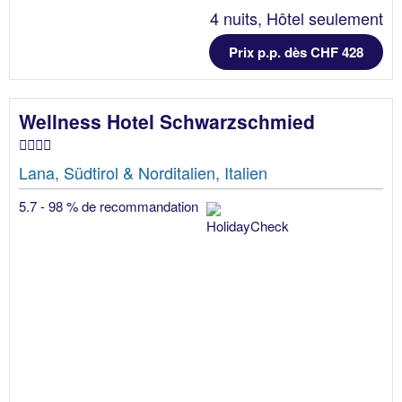
4 nuits, Hôtel seulement
Prix p.p. dès CHF 428
Wellness Hotel Schwarzschmied
Lana, Südtirol & Norditalien, Italien
5.7 - 98 % de recommandation