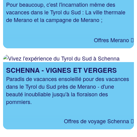
Pour beaucoup, c'est l'incarnation même des
vacances dans le Tyrol du Sud : La ville thermale
de Merano et la campagne de Merano ;
Offres Merano
SCHENNA - VIGNES ET VERGERS
Paradis de vacances ensoleillé pour des vacances
dans le Tyrol du Sud près de Merano - d'une
beauté inoubliable jusqu'à la floraison des
pommiers.
Offres de voyage Schenna