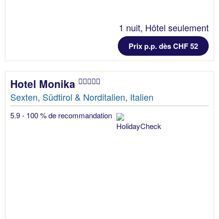
1 nuit, Hôtel seulement
Prix p.p. dès CHF 52
Hotel Monika
Sexten, Südtirol & Norditalien, Italien
5.9 - 100 % de recommandation