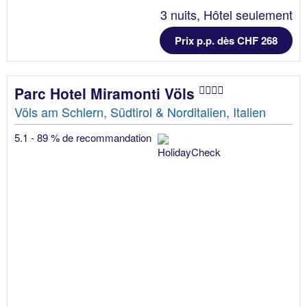
3 nuits, Hôtel seulement
Prix p.p. dès CHF 268
Parc Hotel Miramonti Völs
Völs am Schlern, Südtirol & Norditalien, Italien
5.1 - 89 % de recommandation