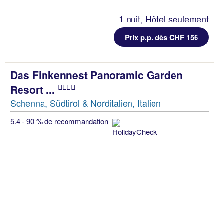
1 nuit, Hôtel seulement
Prix p.p. dès CHF 156
Das Finkennest Panoramic Garden
Resort ...
Schenna, Südtirol & Norditalien, Italien
5.4 - 90 % de recommandation