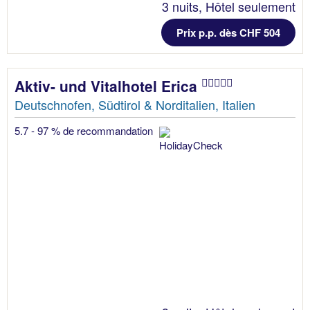
3 nuits, Hôtel seulement
Prix p.p. dès CHF 504
Aktiv- und Vitalhotel Erica
Deutschnofen, Südtirol & Norditalien, Italien
5.7 - 97 % de recommandation