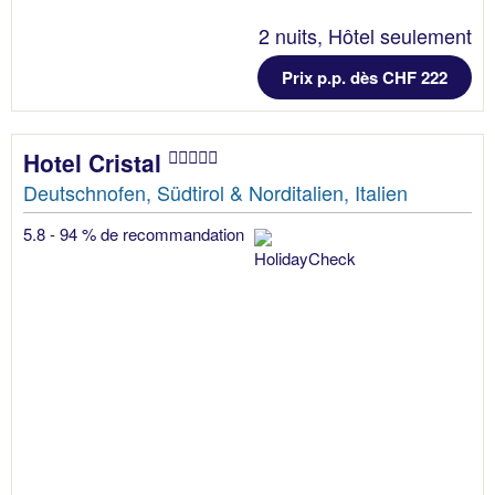
2 nuits, Hôtel seulement
Prix p.p. dès CHF 222
Hotel Cristal
Deutschnofen, Südtirol & Norditalien, Italien
5.8 - 94 % de recommandation