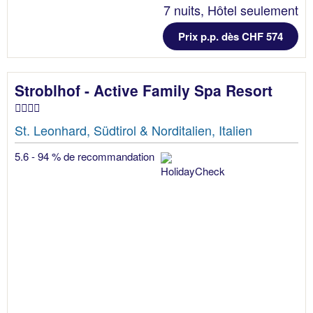
7 nuits, Hôtel seulement
Prix p.p. dès CHF 574
Stroblhof - Active Family Spa Resort
St. Leonhard, Südtirol & Norditalien, Italien
5.6 - 94 % de recommandation