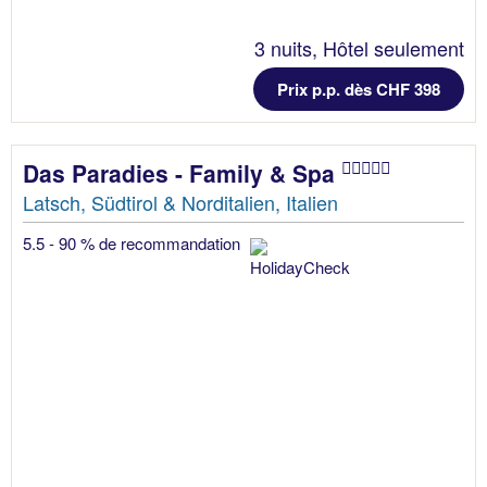
3 nuits, Hôtel seulement
Prix p.p. dès CHF 398
Das Paradies - Family & Spa
Latsch, Südtirol & Norditalien, Italien
5.5 - 90 % de recommandation