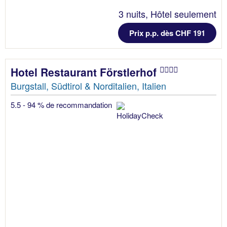
3 nuits, Hôtel seulement
Prix p.p. dès CHF 191
Hotel Restaurant Förstlerhof
Burgstall, Südtirol & Norditalien, Italien
5.5 - 94 % de recommandation