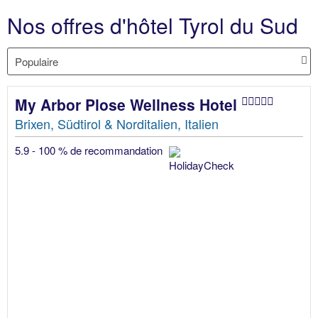
Nos offres d'hôtel Tyrol du Sud
My Arbor Plose Wellness Hotel
Brixen, Südtirol & Norditalien, Italien
5.9 - 100 % de recommandation