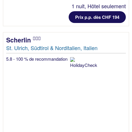
1 nuit, Hôtel seulement
Prix p.p. dès CHF 194
Scherlin
St. Ulrich, Südtirol & Norditalien, Italien
5.8 - 100 % de recommandation