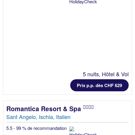
5 nuits, Hôtel & Vol
Prix p.p. dès CHF 629
Romantica Resort & Spa
Sant Angelo, Ischia, Italien
5.5 - 99 % de recommandation