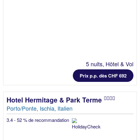
5 nuits, Hôtel & Vol
Prix p.p. dès CHF 692
Hotel Hermitage & Park Terme
Porto/Ponte, Ischia, Italien
3.4 - 52 % de recommandation