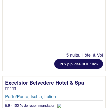
5 nuits, Hôtel & Vol
Prix p.p. dès CHF 1026
Excelsior Belvedere Hotel & Spa
Porto/Ponte, Ischia, Italien
5.9 - 100 % de recommandation