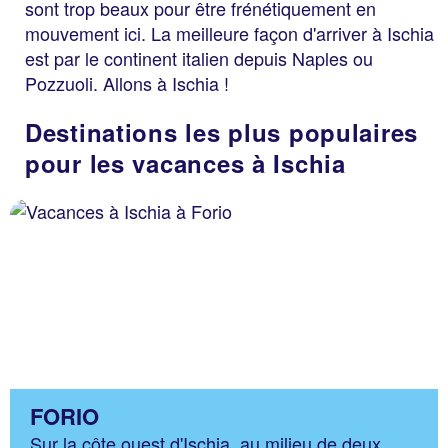
sont trop beaux pour être frénétiquement en
mouvement ici. La meilleure façon d'arriver à Ischia
est par le continent italien depuis Naples ou
Pozzuoli. Allons à Ischia !
Destinations les plus populaires
pour les vacances à Ischia
FORIO
Sur la côte ouest d'Ischia, au milieu de deux