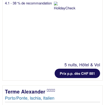
4.1 - 38 % de recommandation
5 nuits, Hôtel & Vol
Prix p.p. dès CHF 881
Terme Alexander
Porto/Ponte, Ischia, Italien