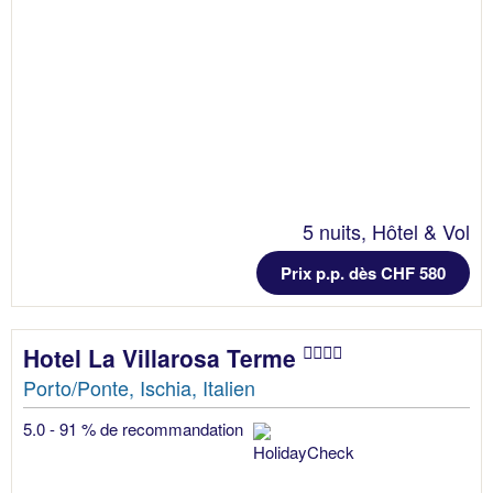
5 nuits, Hôtel & Vol
Prix p.p. dès CHF 580
Hotel La Villarosa Terme
Porto/Ponte, Ischia, Italien
5.0 - 91 % de recommandation