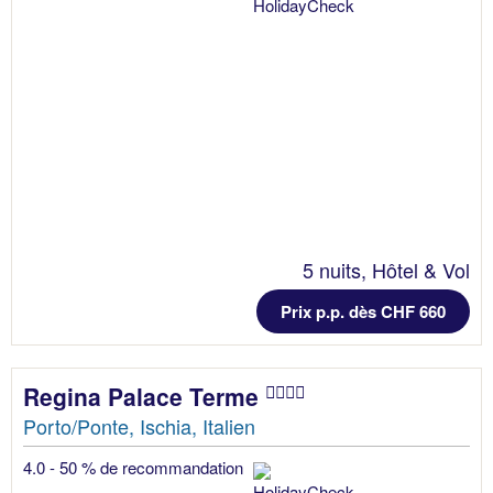
5 nuits, Hôtel & Vol
Prix p.p. dès CHF 660
Regina Palace Terme
Porto/Ponte, Ischia, Italien
4.0 - 50 % de recommandation