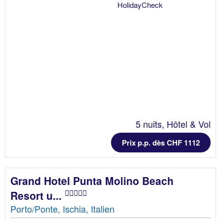
5 nuits, Hôtel & Vol
Prix p.p. dès CHF 1112
Grand Hotel Punta Molino Beach
Resort u...
Porto/Ponte, Ischia, Italien