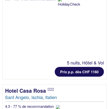
5 nuits, Hôtel & Vol
Prix p.p. dès CHF 1160
Hotel Casa Rosa
Sant Angelo, Ischia, Italien
4.3 - 77 % de recommandation