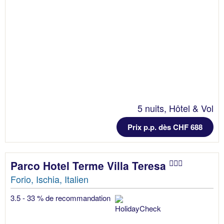
5 nuits, Hôtel & Vol
Prix p.p. dès CHF 688
Parco Hotel Terme Villa Teresa
Forio, Ischia, Italien
3.5 - 33 % de recommandation