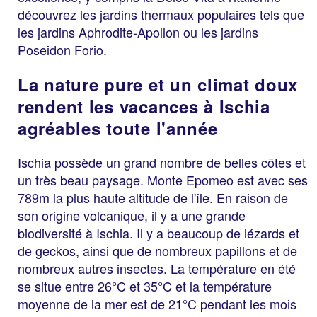
découvrez les jardins thermaux populaires tels que
les jardins Aphrodite-Apollon ou les jardins
Poseidon Forio.
La nature pure et un climat doux
rendent les vacances à Ischia
agréables toute l'année
Ischia possède un grand nombre de belles côtes et
un très beau paysage. Monte Epomeo est avec ses
789m la plus haute altitude de l'île. En raison de
son origine volcanique, il y a une grande
biodiversité à Ischia. Il y a beaucoup de lézards et
de geckos, ainsi que de nombreux papillons et de
nombreux autres insectes. La température en été
se situe entre 26°C et 35°C et la température
moyenne de la mer est de 21°C pendant les mois