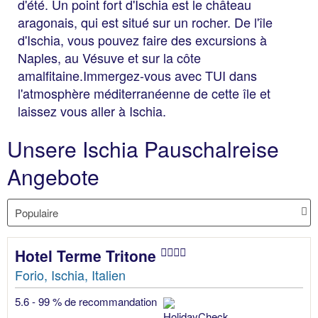
d'été. Un point fort d'Ischia est le château
aragonais, qui est situé sur un rocher. De l'île
d'Ischia, vous pouvez faire des excursions à
Naples, au Vésuve et sur la côte
amalfitaine.Immergez-vous avec TUI dans
l'atmosphère méditerranéenne de cette île et
laissez vous aller à Ischia.
Unsere Ischia Pauschalreise
Angebote
Hotel Terme Tritone
Forio, Ischia, Italien
5.6 - 99 % de recommandation