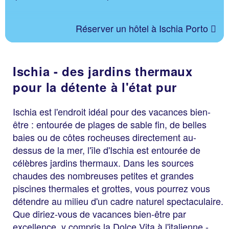
Réserver un hôtel à Ischia Porto
Ischia - des jardins thermaux
pour la détente à l'état pur
Ischia est l'endroit idéal pour des vacances bien-
être : entourée de plages de sable fin, de belles
baies ou de côtes rocheuses directement au-
dessus de la mer, l'île d'Ischia est entourée de
célèbres jardins thermaux. Dans les sources
chaudes des nombreuses petites et grandes
piscines thermales et grottes, vous pourrez vous
détendre au milieu d'un cadre naturel spectaculaire.
Que diriez-vous de vacances bien-être par
excellence, y compris la Dolce Vita à l'italienne -