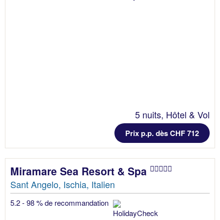
5 nuits, Hôtel & Vol
Prix p.p. dès CHF 712
Miramare Sea Resort & Spa
Sant Angelo, Ischia, Italien
5.2 - 98 % de recommandation