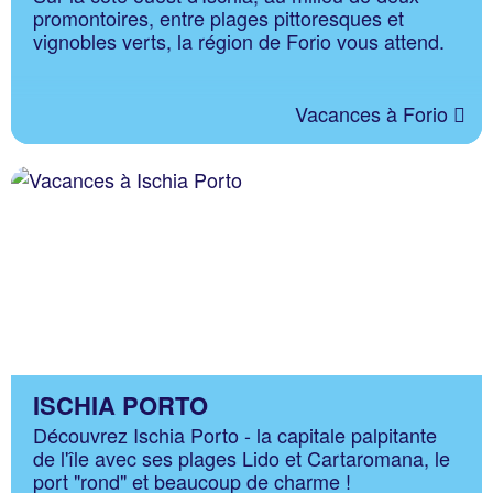
promontoires, entre plages pittoresques et
vignobles verts, la région de Forio vous attend.
Vacances à Forio
ISCHIA PORTO
Découvrez Ischia Porto - la capitale palpitante
de l'île avec ses plages Lido et Cartaromana, le
port "rond" et beaucoup de charme !