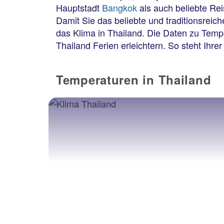
Hauptstadt
Bangkok
als auch beliebte Rei
Damit Sie das beliebte und traditionsreic
das Klima in Thailand. Die Daten zu Temp
Thailand Ferien erleichtern. So steht Ihre
Temperaturen in Thailand