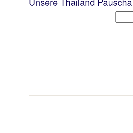
Unsere Thailand Pauscha