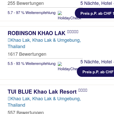
255 Bewertungen
5 Nächte, Hotel 
5.7 - 97 % Weiterempfehlung
Preis p.P. ab CHF 
ROBINSON KHAO LAK
Khao Lak, Khao Lak & Umgebung,
Thailand
1617 Bewertungen
5 Nächte, Hotel 
5.5 - 93 % Weiterempfehlung
Preis p.P. ab CHF
TUI BLUE Khao Lak Resort
Khao Lak, Khao Lak & Umgebung,
Thailand
557 Bewertungen