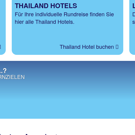
THAILAND HOTELS
Für Ihre individuelle Rundreise finden Sie
D
hier alle Thailand Hotels.
s
Thailand Hotel buchen
..?
RNZIELEN