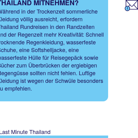
THAILAND MITNEHMEN?
ährend in der Trockenzeit sommerliche
leidung völlig ausreicht, erfordern
hailand Rundreisen in den Randzeiten
nd der Regenzeit mehr Kreativität: Schnell
rocknende Regenkleidung, wasserfeste
chuhe, eine Softshelljacke, eine
asserfeste Hülle für Reisegepäck sowie
ücher zum Überbrücken der ergiebigen
egengüsse sollten nicht fehlen. Luftige
leidung ist wegen der Schwüle besonders
u empfehlen.