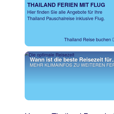
THAILAND FERIEN MIT FLUG
Hier finden Sie alle Angebote für Ihre
Thailand Pauschalreise inklusive Flug.
Thailand Reise buchen
Wann ist die beste Reisezeit für.
MEHR KLIMAINFOS ZU WEITEREN FE