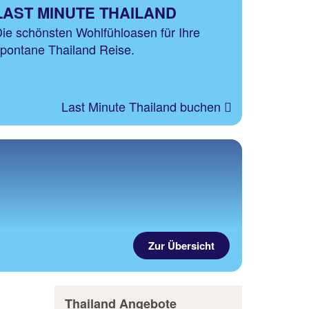
LAST MINUTE THAILAND
ie schönsten Wohlfühloasen für Ihre
pontane Thailand Reise.
Last Minute Thailand buchen
Zur Übersicht
Thailand Angebote