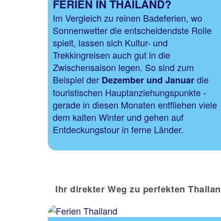
FERIEN IN THAILAND?
Im Vergleich zu reinen Badeferien, wo
Sonnenwetter die entscheidendste Rolle
spielt, lassen sich Kultur- und
Trekkingreisen auch gut in die
Zwischensaison legen. So sind zum
Beispiel der
die
Dezember
und Januar
touristischen Hauptanziehungspunkte -
gerade in diesen Monaten entfliehen viele
dem kalten Winter und gehen auf
Entdeckungstour in ferne Länder.
Ihr direkter Weg zu perfekten Thaila