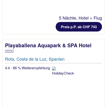
5 Nächte, Hotel + Flug
Preis p.P. ab CHF 743
Playaballena Aquapark & SPA Hotel
Rota, Costa de la Luz, Spanien
4.4 - 66 % Weiterempfehlung