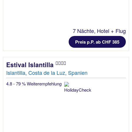
7 Nächte, Hotel + Flug
Preis p.P. ab CHF 385
Estival Islantilla
Islantilla, Costa de la Luz, Spanien
4.8 - 79 % Weiterempfehlung