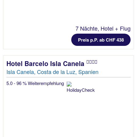
7 Nächte, Hotel + Flug
Preis p.P. ab CHF 438
Hotel Barcelo Isla Canela
Isla Canela, Costa de la Luz, Spanien
5.0 - 96 % Weiterempfehlung