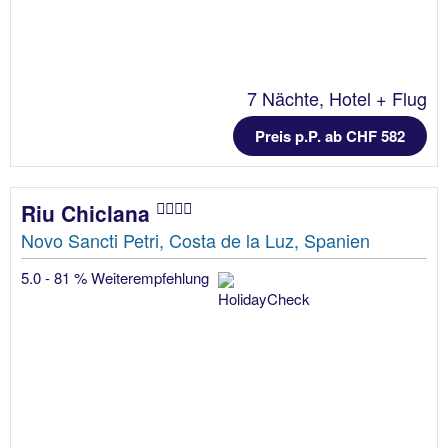
7 Nächte, Hotel + Flug
Preis p.P. ab CHF 582
Riu Chiclana
Novo Sancti Petri, Costa de la Luz, Spanien
5.0 - 81 % Weiterempfehlung