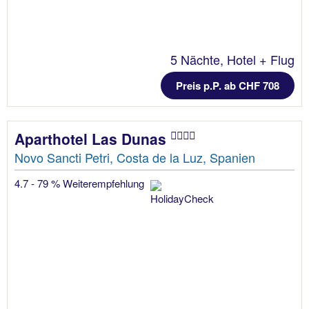
5 Nächte, Hotel + Flug
Preis p.P. ab CHF 708
Aparthotel Las Dunas
Novo Sancti Petri, Costa de la Luz, Spanien
4.7 - 79 % Weiterempfehlung