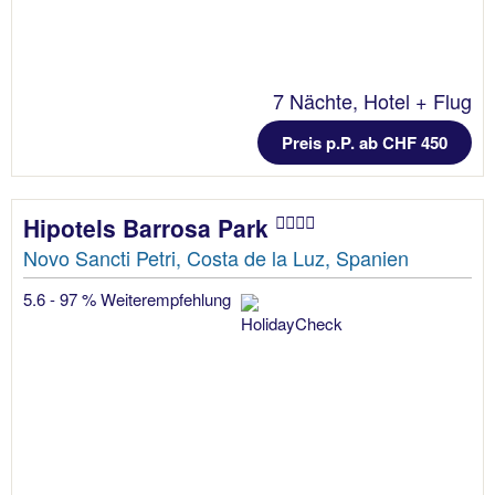
7 Nächte, Hotel + Flug
Preis p.P. ab CHF 450
Hipotels Barrosa Park
Novo Sancti Petri, Costa de la Luz, Spanien
5.6 - 97 % Weiterempfehlung