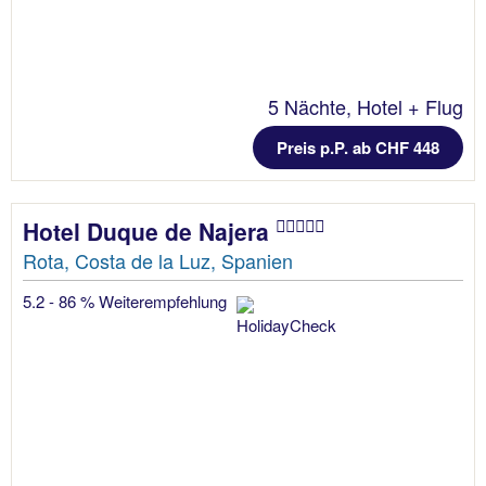
5 Nächte, Hotel + Flug
Preis p.P. ab CHF 448
Hotel Duque de Najera
Rota, Costa de la Luz, Spanien
5.2 - 86 % Weiterempfehlung