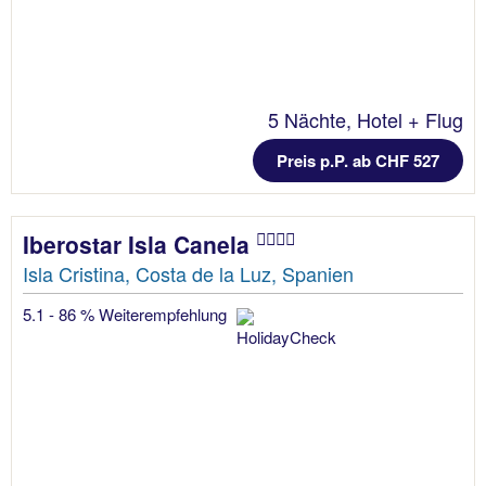
5 Nächte, Hotel + Flug
Preis p.P. ab CHF 527
Iberostar Isla Canela
Isla Cristina, Costa de la Luz, Spanien
5.1 - 86 % Weiterempfehlung