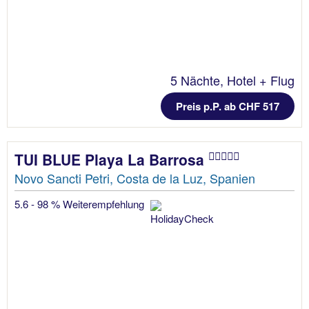
5 Nächte, Hotel + Flug
Preis p.P. ab CHF 517
TUI BLUE Playa La Barrosa
Novo Sancti Petri, Costa de la Luz, Spanien
5.6 - 98 % Weiterempfehlung