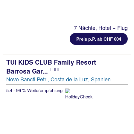
7 Nächte, Hotel + Flug
Preis p.P. ab CHF 604
TUI KIDS CLUB Family Resort
Barrosa Gar...
Novo Sancti Petri, Costa de la Luz, Spanien
5.4 - 96 % Weiterempfehlung