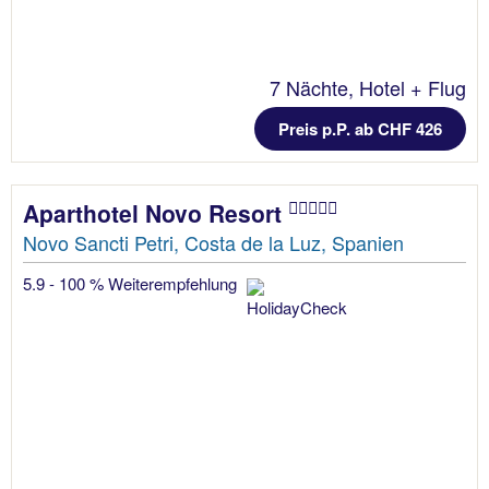
7 Nächte, Hotel + Flug
Preis p.P. ab CHF 426
Aparthotel Novo Resort
Novo Sancti Petri, Costa de la Luz, Spanien
5.9 - 100 % Weiterempfehlung