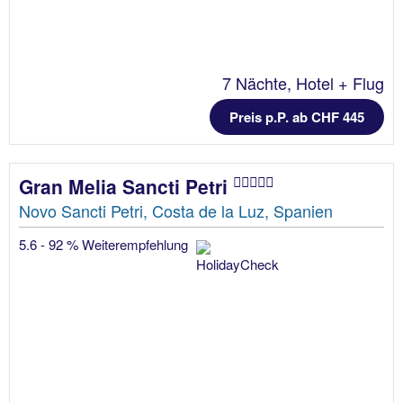
7 Nächte, Hotel + Flug
Preis p.P. ab CHF 445
Gran Melia Sancti Petri
Novo Sancti Petri, Costa de la Luz, Spanien
5.6 - 92 % Weiterempfehlung