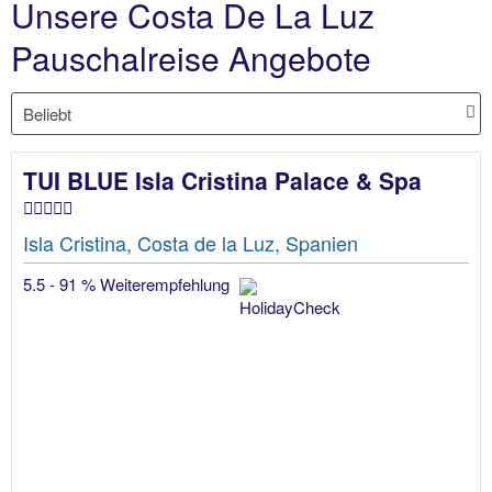
Unsere Costa De La Luz
Pauschalreise Angebote
TUI BLUE Isla Cristina Palace & Spa
Isla Cristina, Costa de la Luz, Spanien
5.5 - 91 % Weiterempfehlung