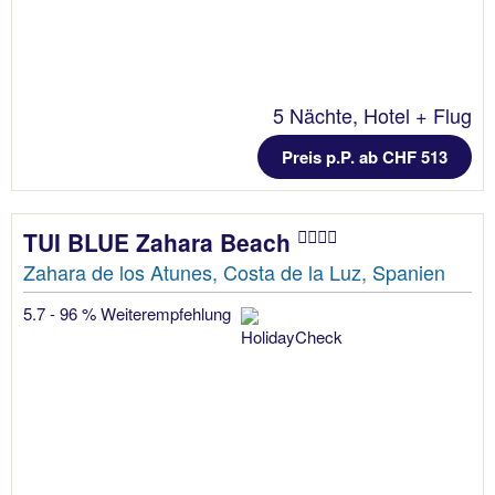
5 Nächte, Hotel + Flug
Preis p.P. ab CHF 513
TUI BLUE Zahara Beach
Zahara de los Atunes, Costa de la Luz, Spanien
5.7 - 96 % Weiterempfehlung