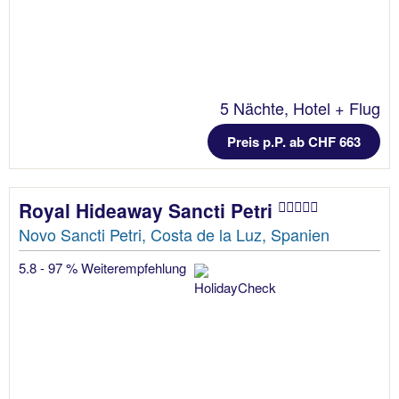
5 Nächte, Hotel + Flug
Preis p.P. ab CHF 663
Royal Hideaway Sancti Petri
Novo Sancti Petri, Costa de la Luz, Spanien
5.8 - 97 % Weiterempfehlung