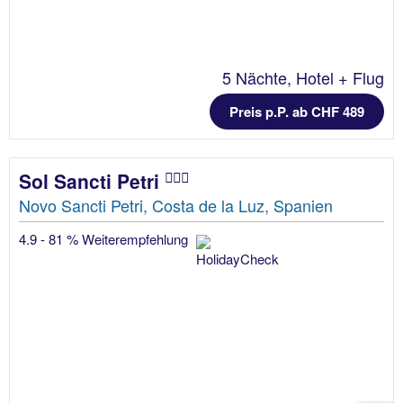
5 Nächte, Hotel + Flug
Preis p.P. ab CHF 489
Sol Sancti Petri
Novo Sancti Petri, Costa de la Luz, Spanien
4.9 - 81 % Weiterempfehlung