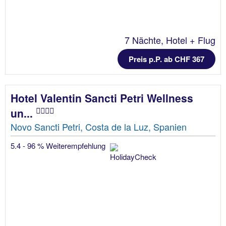
7 Nächte, Hotel + Flug
Preis p.P. ab CHF 367
Hotel Valentin Sancti Petri Wellness
un...
Novo Sancti Petri, Costa de la Luz, Spanien
5.4 - 96 % Weiterempfehlung