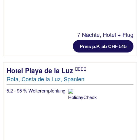
7 Nächte, Hotel + Flug
Preis p.P. ab CHF 515
Hotel Playa de la Luz
Rota, Costa de la Luz, Spanien
5.2 - 95 % Weiterempfehlung