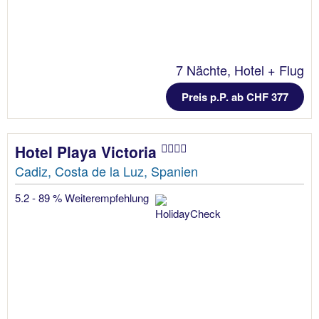
7 Nächte, Hotel + Flug
Preis p.P. ab CHF 377
Hotel Playa Victoria
Cadiz, Costa de la Luz, Spanien
5.2 - 89 % Weiterempfehlung