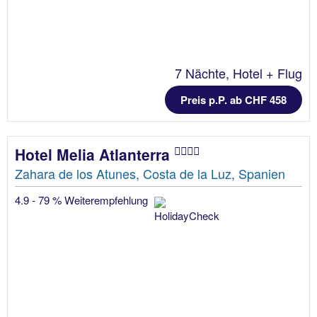
7 Nächte, Hotel + Flug
Preis p.P. ab CHF 458
Hotel Melia Atlanterra
Zahara de los Atunes, Costa de la Luz, Spanien
4.9 - 79 % Weiterempfehlung