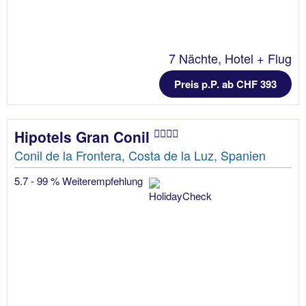
7 Nächte, Hotel + Flug
Preis p.P. ab CHF 393
Hipotels Gran Conil
Conil de la Frontera, Costa de la Luz, Spanien
5.7 - 99 % Weiterempfehlung