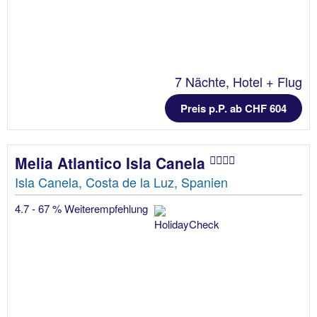
7 Nächte, Hotel + Flug
Preis p.P. ab CHF 604
Melia Atlantico Isla Canela
Isla Canela, Costa de la Luz, Spanien
4.7 - 67 % Weiterempfehlung