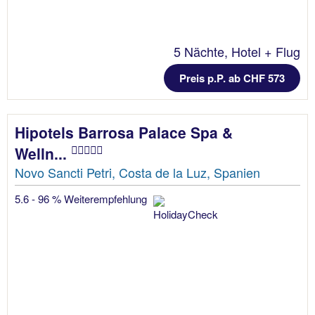
5 Nächte, Hotel + Flug
Preis p.P. ab CHF 573
Hipotels Barrosa Palace Spa &
Welln...
Novo Sancti Petri, Costa de la Luz, Spanien
5.6 - 96 % Weiterempfehlung