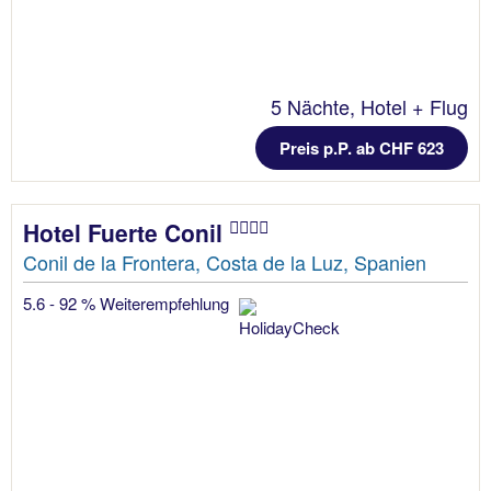
5 Nächte, Hotel + Flug
Preis p.P. ab CHF 623
Hotel Fuerte Conil
Conil de la Frontera, Costa de la Luz, Spanien
5.6 - 92 % Weiterempfehlung