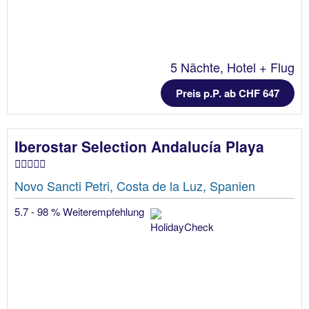
5 Nächte, Hotel + Flug
Preis p.P. ab CHF 647
Iberostar Selection Andalucía Playa
Novo Sancti Petri, Costa de la Luz, Spanien
5.7 - 98 % Weiterempfehlung