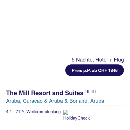
5 Nächte, Hotel + Flug
Preis p.P. ab CHF 1846
The Mill Resort and Suites
Aruba, Curacao & Aruba & Bonaire, Aruba
4.1 - 71 % Weiterempfehlung