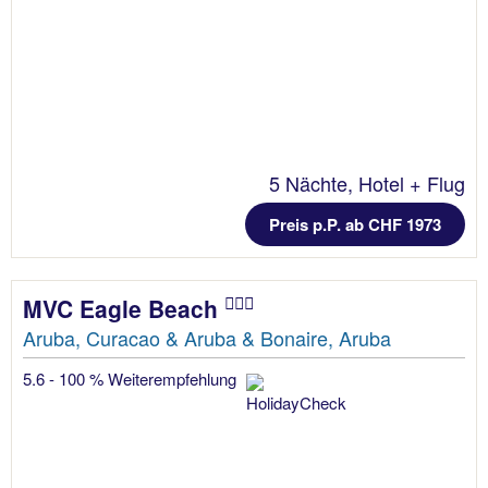
5 Nächte, Hotel + Flug
Preis p.P. ab CHF 1973
MVC Eagle Beach
Aruba, Curacao & Aruba & Bonaire, Aruba
5.6 - 100 % Weiterempfehlung