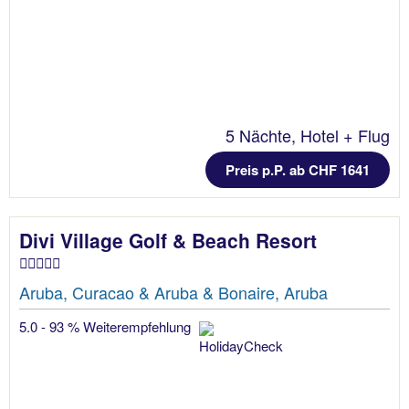
5 Nächte, Hotel + Flug
Preis p.P. ab CHF 1641
Divi Village Golf & Beach Resort
Aruba, Curacao & Aruba & Bonaire, Aruba
5.0 - 93 % Weiterempfehlung