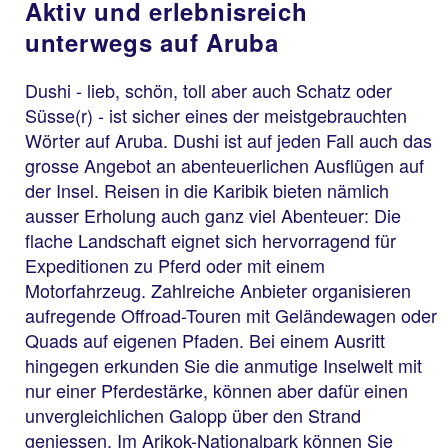
Aktiv und erlebnisreich
unterwegs auf Aruba
Dushi - lieb, schön, toll aber auch Schatz oder
Süsse(r) - ist sicher eines der meistgebrauchten
Wörter auf Aruba. Dushi ist auf jeden Fall auch das
grosse Angebot an abenteuerlichen Ausflügen auf
der Insel. Reisen in die Karibik bieten nämlich
ausser Erholung auch ganz viel Abenteuer: Die
flache Landschaft eignet sich hervorragend für
Expeditionen zu Pferd oder mit einem
Motorfahrzeug. Zahlreiche Anbieter organisieren
aufregende Offroad-Touren mit Geländewagen oder
Quads auf eigenen Pfaden. Bei einem Ausritt
hingegen erkunden Sie die anmutige Inselwelt mit
nur einer Pferdestärke, können aber dafür einen
unvergleichlichen Galopp über den Strand
geniessen. Im Arikok-Nationalpark können Sie