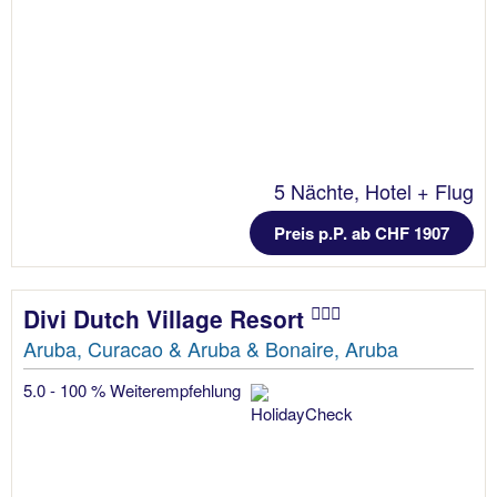
5 Nächte, Hotel + Flug
Preis p.P. ab CHF 1907
Divi Dutch Village Resort
Aruba, Curacao & Aruba & Bonaire, Aruba
5.0 - 100 % Weiterempfehlung