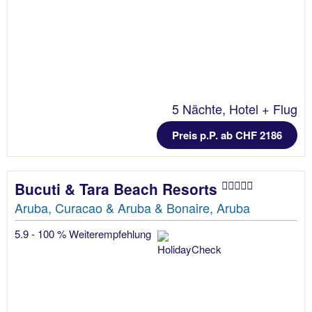
5 Nächte, Hotel + Flug
Preis p.P. ab CHF 2186
Bucuti & Tara Beach Resorts
Aruba, Curacao & Aruba & Bonaire, Aruba
5.9 - 100 % Weiterempfehlung