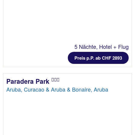
5 Nächte, Hotel + Flug
Preis p.P. ab CHF 2893
Paradera Park
Aruba, Curacao & Aruba & Bonaire, Aruba