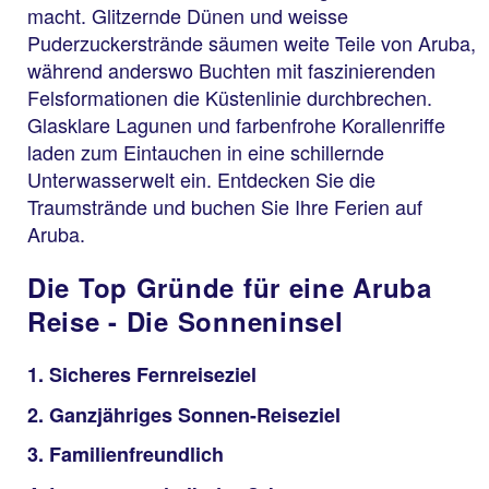
macht. Glitzernde Dünen und weisse
Puderzuckerstrände säumen weite Teile von Aruba,
während anderswo Buchten mit faszinierenden
Felsformationen die Küstenlinie durchbrechen.
Glasklare Lagunen und farbenfrohe Korallenriffe
laden zum Eintauchen in eine schillernde
Unterwasserwelt ein. Entdecken Sie die
Traumstrände und buchen Sie Ihre Ferien auf
Aruba.
Die Top Gründe für eine Aruba
Reise - Die Sonneninsel
1. Sicheres Fernreiseziel
2. Ganzjähriges Sonnen-Reiseziel
3. Familienfreundlich