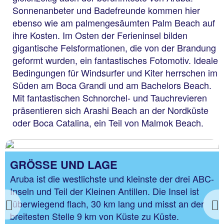
Sonnenanbeter und Badefreunde kommen hier
ebenso wie am palmengesäumten Palm Beach auf
ihre Kosten. Im Osten der Ferieninsel bilden
gigantische Felsformationen, die von der Brandung
geformt wurden, ein fantastisches Fotomotiv. Ideale
Bedingungen für Windsurfer und Kiter herrschen im
Süden am Boca Grandi und am Bachelors Beach.
Mit fantastischen Schnorchel- und Tauchrevieren
präsentieren sich Arashi Beach an der Nordküste
oder Boca Catalina, ein Teil von Malmok Beach.
GRÖSSE UND LAGE
Aruba ist die westlichste und kleinste der drei ABC-
Inseln und Teil der Kleinen Antillen. Die Insel ist
überwiegend flach, 30 km lang und misst an der
Previous
breitesten Stelle 9 km von Küste zu Küste.