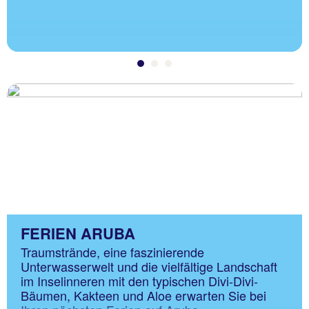
FERIEN ARUBA
Traumstrände, eine faszinierende
Unterwasserwelt und die vielfältige Landschaft
im Inselinneren mit den typischen Divi-Divi-
Bäumen, Kakteen und Aloe erwarten Sie bei