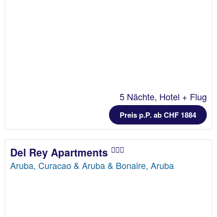
5 Nächte, Hotel + Flug
Preis p.P. ab CHF 1884
Del Rey Apartments
Aruba, Curacao & Aruba & Bonaire, Aruba