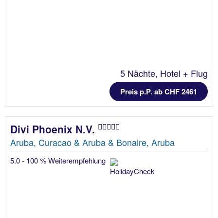
5 Nächte, Hotel + Flug
Preis p.P. ab CHF 2461
Divi Phoenix N.V.
Aruba, Curacao & Aruba & Bonaire, Aruba
5.0 - 100 % Weiterempfehlung