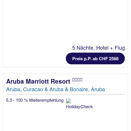
5 Nächte, Hotel + Flug
Preis p.P. ab CHF 2568
Aruba Marriott Resort
Aruba, Curacao & Aruba & Bonaire, Aruba
5.3 - 100 % Weiterempfehlung