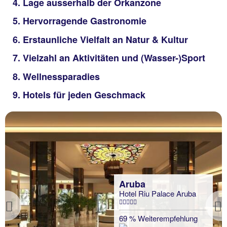
4. Lage ausserhalb der Orkanzone
5. Hervorragende Gastronomie
6. Erstaunliche Vielfalt an Natur & Kultur
7. Vielzahl an Aktivitäten und (Wasser-)Sport
8. Wellnessparadies
9. Hotels für jeden Geschmack
Aruba
Hotel Riu Palace Aruba
Previous
69 % Weiterempfehlung