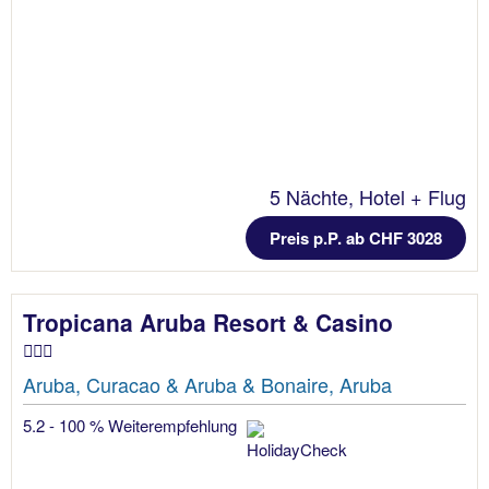
5 Nächte, Hotel + Flug
Preis p.P. ab CHF 3028
Tropicana Aruba Resort & Casino
Aruba, Curacao & Aruba & Bonaire, Aruba
5.2 - 100 % Weiterempfehlung