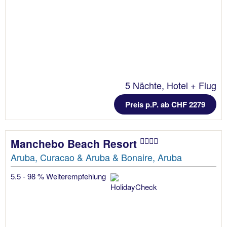
5 Nächte, Hotel + Flug
Preis p.P. ab CHF 2279
Manchebo Beach Resort
Aruba, Curacao & Aruba & Bonaire, Aruba
5.5 - 98 % Weiterempfehlung