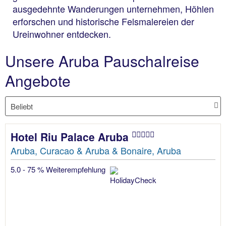
ausgedehnte Wanderungen unternehmen, Höhlen
erforschen und historische Felsmalereien der
Ureinwohner entdecken.
Unsere Aruba Pauschalreise
Angebote
Hotel Riu Palace Aruba
Aruba, Curacao & Aruba & Bonaire, Aruba
5.0 - 75 % Weiterempfehlung