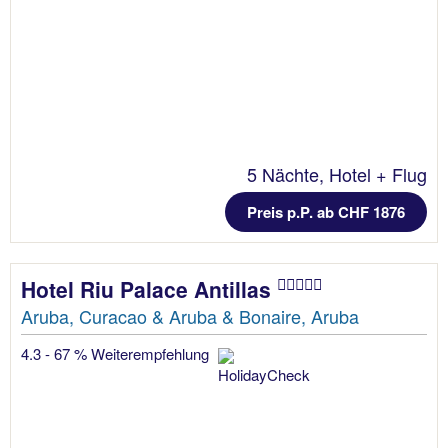
5 Nächte, Hotel + Flug
Preis p.P. ab CHF 1876
Hotel Riu Palace Antillas
Aruba, Curacao & Aruba & Bonaire, Aruba
4.3 - 67 % Weiterempfehlung