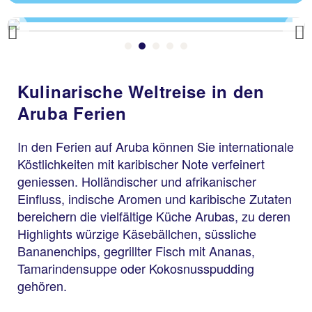
bieten ein eigenes Kinderprogramm an.
Previous
Kulinarische Weltreise in den
Aruba Ferien
In den Ferien auf Aruba können Sie internationale
Köstlichkeiten mit karibischer Note verfeinert
geniessen. Holländischer und afrikanischer
Einfluss, indische Aromen und karibische Zutaten
bereichern die vielfältige Küche Arubas, zu deren
Highlights würzige Käsebällchen, süssliche
Bananenchips, gegrillter Fisch mit Ananas,
Tamarindensuppe oder Kokosnusspudding
gehören.