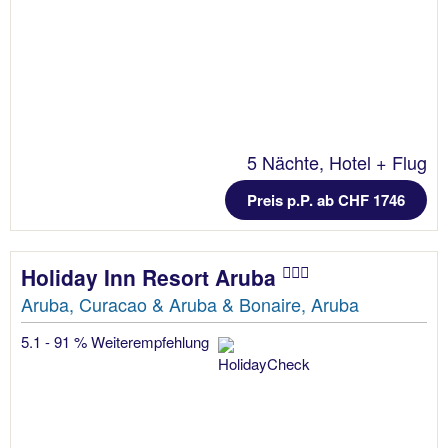
5 Nächte, Hotel + Flug
Preis p.P. ab CHF 1746
Holiday Inn Resort Aruba
Aruba, Curacao & Aruba & Bonaire, Aruba
5.1 - 91 % Weiterempfehlung