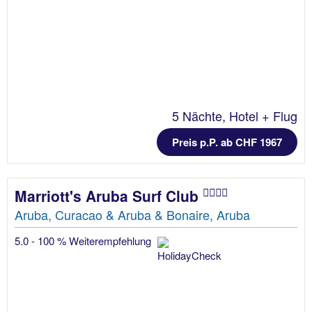
5 Nächte, Hotel + Flug
Preis p.P. ab CHF 1967
Marriott's Aruba Surf Club
Aruba, Curacao & Aruba & Bonaire, Aruba
5.0 - 100 % Weiterempfehlung