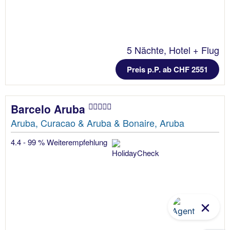
5 Nächte, Hotel + Flug
Preis p.P. ab CHF 2551
Barcelo Aruba
Aruba, Curacao & Aruba & Bonaire, Aruba
4.4 - 99 % Weiterempfehlung