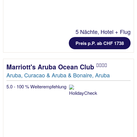
5 Nächte, Hotel + Flug
Preis p.P. ab CHF 1738
Marriott's Aruba Ocean Club
Aruba, Curacao & Aruba & Bonaire, Aruba
5.0 - 100 % Weiterempfehlung