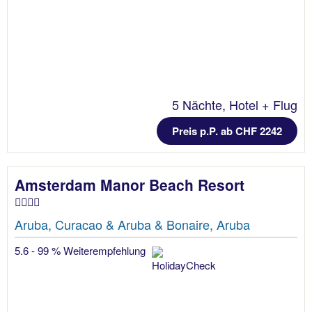
5 Nächte, Hotel + Flug
Preis p.P. ab CHF 2242
Amsterdam Manor Beach Resort
Aruba, Curacao & Aruba & Bonaire, Aruba
5.6 - 99 % Weiterempfehlung