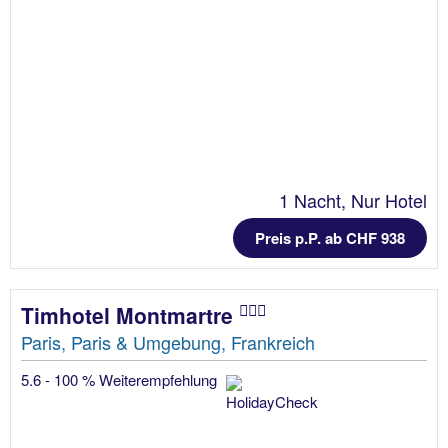
1 Nacht, Nur Hotel
Preis p.P. ab CHF 938
Timhotel Montmartre
Paris, Paris & Umgebung, Frankreich
5.6 - 100 % Weiterempfehlung