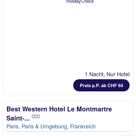
1 Nacht, Nur Hotel
Preis p.P. ab CHF 64
Best Western Hotel Le Montmartre
Saint-...
Paris, Paris & Umgebung, Frankreich