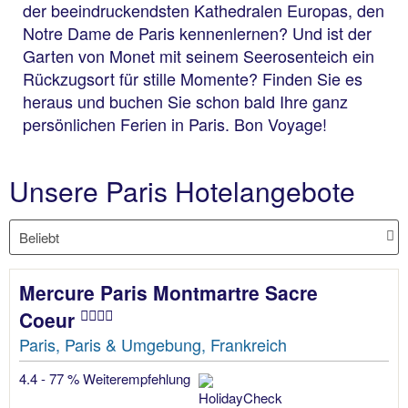
der beeindruckendsten Kathedralen Europas, den
Notre Dame de Paris kennenlernen? Und ist der
Garten von Monet mit seinem Seerosenteich ein
Rückzugsort für stille Momente? Finden Sie es
heraus und buchen Sie schon bald Ihre ganz
persönlichen Ferien in Paris. Bon Voyage!
Unsere Paris Hotelangebote
Mercure Paris Montmartre Sacre
Coeur
Paris, Paris & Umgebung, Frankreich
4.4 - 77 % Weiterempfehlung