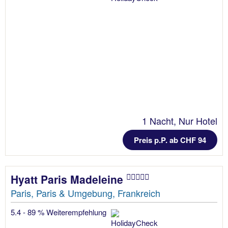
1 Nacht, Nur Hotel
Preis p.P. ab CHF 94
Hyatt Paris Madeleine
Paris, Paris & Umgebung, Frankreich
5.4 - 89 % Weiterempfehlung