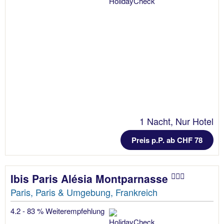
1 Nacht, Nur Hotel
Preis p.P. ab CHF 78
Ibis Paris Alésia Montparnasse
Paris, Paris & Umgebung, Frankreich
4.2 - 83 % Weiterempfehlung