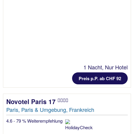
1 Nacht, Nur Hotel
Preis p.P. ab CHF 92
Novotel Paris 17
Paris, Paris & Umgebung, Frankreich
4.6 - 79 % Weiterempfehlung