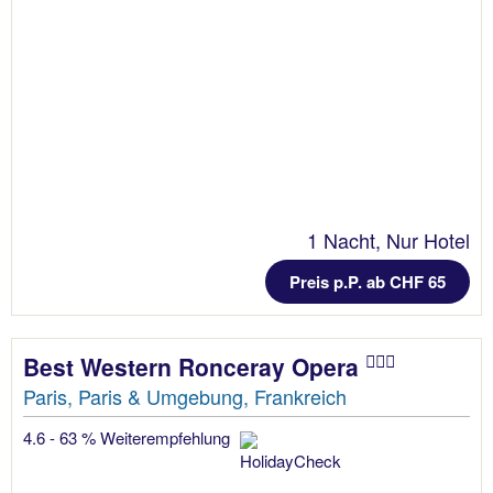
1 Nacht, Nur Hotel
Preis p.P. ab CHF 65
Best Western Ronceray Opera
Paris, Paris & Umgebung, Frankreich
4.6 - 63 % Weiterempfehlung