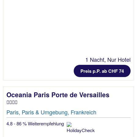
1 Nacht, Nur Hotel
Preis p.P. ab CHF 74
Oceania Paris Porte de Versailles
Paris, Paris & Umgebung, Frankreich
4.8 - 86 % Weiterempfehlung