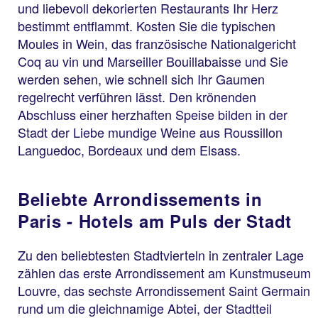
und liebevoll dekorierten Restaurants Ihr Herz
bestimmt entflammt. Kosten Sie die typischen
Moules in Wein, das französische Nationalgericht
Coq au vin und Marseiller Bouillabaisse und Sie
werden sehen, wie schnell sich Ihr Gaumen
regelrecht verführen lässt. Den krönenden
Abschluss einer herzhaften Speise bilden in der
Stadt der Liebe mundige Weine aus Roussillon
Languedoc, Bordeaux und dem Elsass.
Beliebte Arrondissements in
Paris - Hotels am Puls der Stadt
Zu den beliebtesten Stadtvierteln in zentraler Lage
zählen das erste Arrondissement am Kunstmuseum
Louvre, das sechste Arrondissement Saint Germain
rund um die gleichnamige Abtei, der Stadtteil