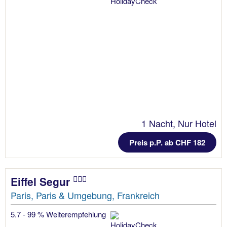
1 Nacht, Nur Hotel
Preis p.P. ab CHF 182
Eiffel Segur
Paris, Paris & Umgebung, Frankreich
5.7 - 99 % Weiterempfehlung