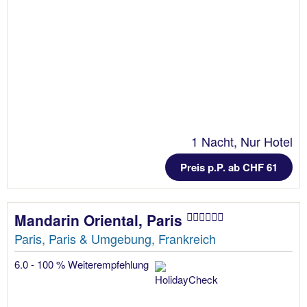
1 Nacht, Nur Hotel
Preis p.P. ab CHF 61
Mandarin Oriental, Paris
Paris, Paris & Umgebung, Frankreich
6.0 - 100 % Weiterempfehlung