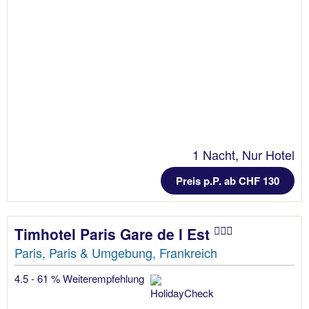
1 Nacht, Nur Hotel
Preis p.P. ab CHF 130
Timhotel Paris Gare de l Est
Paris, Paris & Umgebung, Frankreich
4.5 - 61 % Weiterempfehlung