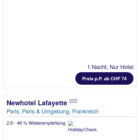
1 Nacht, Nur Hotel
Preis p.P. ab CHF 74
Newhotel Lafayette
Paris, Paris & Umgebung, Frankreich
2.6 - 46 % Weiterempfehlung