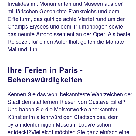
Invalides mit Monumenten und Museen aus der
militärischen Geschichte Frankreichs und dem
Eiffelturm, das quirlige achte Viertel rund um der
Champs Élysées und dem Triumphbogen sowie
das neunte Arrondissement an der Oper. Als beste
Reisezeit für einen Aufenthalt gelten die Monate
Mai und Juni.
Ihre Ferien in Paris -
Sehenswürdigkeiten
Kennen Sie das wohl bekannteste Wahrzeichen der
Stadt den stählernen Riesen von Gustave Eiffel?
Und haben Sie die Meisterwerke anerkannter
Künstler im altehrwürdigen Stadtschloss, dem
pyramidenförmigen Museum Louvre schon
entdeckt?Vielleicht möchten Sie ganz einfach eine