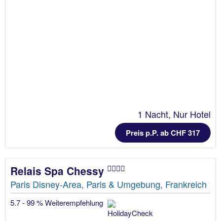
1 Nacht, Nur Hotel
Preis p.P. ab CHF 317
Relais Spa Chessy
Paris Disney-Area, Paris & Umgebung, Frankreich
5.7 - 99 % Weiterempfehlung