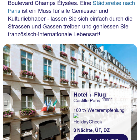
Boulevard Champs Élysées. Eine
Städtereise nach
Paris
ist ein Muss für alle Geniesser und
Kulturliebhaber - lassen Sie sich einfach durch die
Strassen und Gassen treiben und geniessen Sie
französisch-internationale Lebensart!
Hotel + Flug
Castille Paris
Previous
100 % Weiterempfehlung
3 Nächte, ÜF, DZ