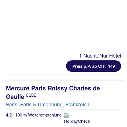
1 Nacht, Nur Hotel
Preis p.P. ab CHF 149
Mercure Paris Roissy Charles de
Gaulle
Paris, Paris & Umgebung, Frankreich
4.2 - 100 % Weiterempfehlung