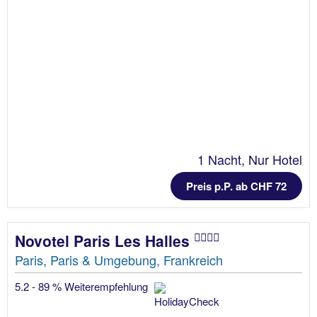
1 Nacht, Nur Hotel
Preis p.P. ab CHF 72
Novotel Paris Les Halles
Paris, Paris & Umgebung, Frankreich
5.2 - 89 % Weiterempfehlung