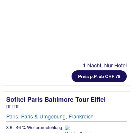
1 Nacht, Nur Hotel
Preis p.P. ab CHF 78
Sofitel Paris Baltimore Tour Eiffel
Paris, Paris & Umgebung, Frankreich
3.6 - 46 % Weiterempfehlung