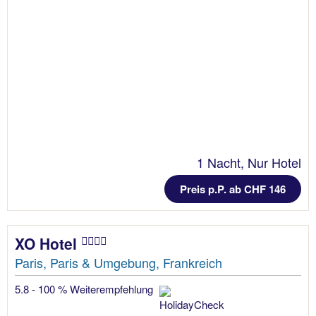
1 Nacht, Nur Hotel
Preis p.P. ab CHF 146
XO Hotel
Paris, Paris & Umgebung, Frankreich
5.8 - 100 % Weiterempfehlung