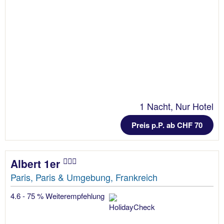
1 Nacht, Nur Hotel
Preis p.P. ab CHF 70
Albert 1er
Paris, Paris & Umgebung, Frankreich
4.6 - 75 % Weiterempfehlung