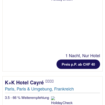
1 Nacht, Nur Hotel
Preis p.P. ab CHF 40
K+K Hotel Cayré
Paris, Paris & Umgebung, Frankreich
3.5 - 66 % Weiterempfehlung