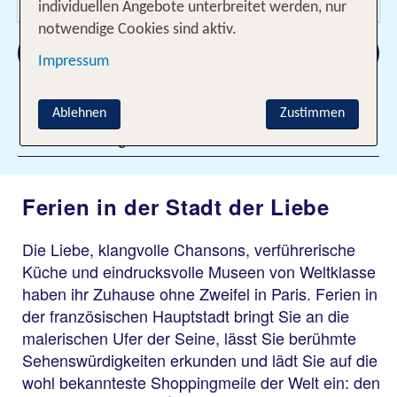
2 Erwachsene
individuellen Angebote unterbreitet werden, nur
notwendige Cookies sind aktiv.
Suchen
Impressum
Ablehnen
Zustimmen
Filter hinzufügen
Ferien in der Stadt der Liebe
Die Liebe, klangvolle Chansons, verführerische
Küche und eindrucksvolle Museen von Weltklasse
haben ihr Zuhause ohne Zweifel in Paris. Ferien in
der französischen Hauptstadt bringt Sie an die
malerischen Ufer der Seine, lässt Sie berühmte
Sehenswürdigkeiten erkunden und lädt Sie auf die
wohl bekannteste Shoppingmeile der Welt ein: den