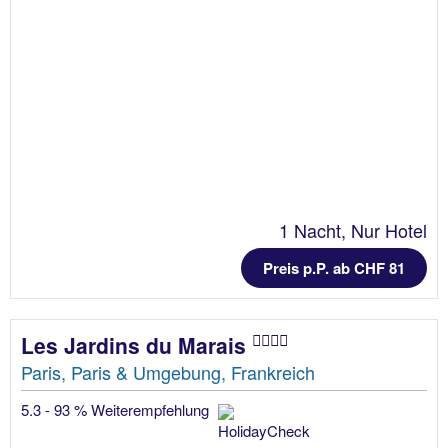
1 Nacht, Nur Hotel
Preis p.P. ab CHF 81
Les Jardins du Marais
Paris, Paris & Umgebung, Frankreich
5.3 - 93 % Weiterempfehlung