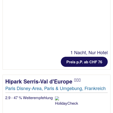
1 Nacht, Nur Hotel
Preis p.P. ab CHF 76
Hipark Serris-Val d'Europe
Paris Disney-Area, Paris & Umgebung, Frankreich
2.9 - 47 % Weiterempfehlung