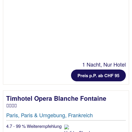
1 Nacht, Nur Hotel
Preis p.P. ab CHF 95
Timhotel Opera Blanche Fontaine
Paris, Paris & Umgebung, Frankreich
4.7 - 99 % Weiterempfehlung