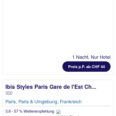
1 Nacht, Nur Hotel
Preis p.P. ab CHF 44
Ibis Styles Paris Gare de l'Est Ch...
Paris, Paris & Umgebung, Frankreich
3.6 - 57 % Weiterempfehlung