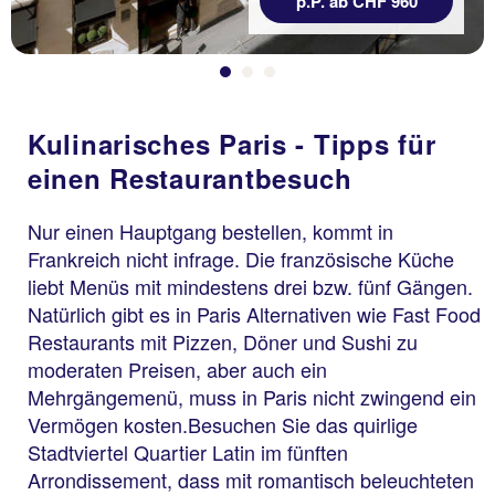
p.P. ab CHF 960
Kulinarisches Paris - Tipps für
einen Restaurantbesuch
Nur einen Hauptgang bestellen, kommt in
Frankreich nicht infrage. Die französische Küche
liebt Menüs mit mindestens drei bzw. fünf Gängen.
Natürlich gibt es in Paris Alternativen wie Fast Food
Restaurants mit Pizzen, Döner und Sushi zu
moderaten Preisen, aber auch ein
Mehrgängemenü, muss in Paris nicht zwingend ein
Vermögen kosten.Besuchen Sie das quirlige
Stadtviertel Quartier Latin im fünften
Arrondissement, dass mit romantisch beleuchteten