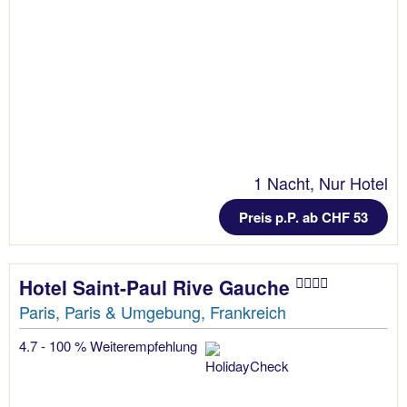
1 Nacht, Nur Hotel
Preis p.P. ab CHF 53
Hotel Saint-Paul Rive Gauche
Paris, Paris & Umgebung, Frankreich
4.7 - 100 % Weiterempfehlung