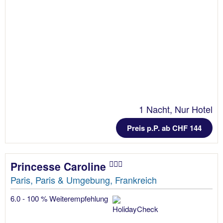
1 Nacht, Nur Hotel
Preis p.P. ab CHF 144
Princesse Caroline
Paris, Paris & Umgebung, Frankreich
6.0 - 100 % Weiterempfehlung