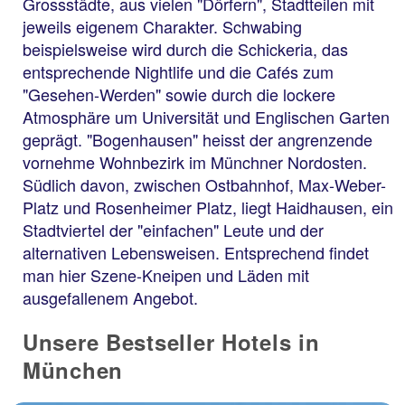
Grossstädte, aus vielen "Dörfern", Stadtteilen mit
jeweils eigenem Charakter. Schwabing
beispielsweise wird durch die Schickeria, das
entsprechende Nightlife und die Cafés zum
"Gesehen-Werden" sowie durch die lockere
Atmosphäre um Universität und Englischen Garten
geprägt. "Bogenhausen" heisst der angrenzende
vornehme Wohnbezirk im Münchner Nordosten.
Südlich davon, zwischen Ostbahnhof, Max-Weber-
Platz und Rosenheimer Platz, liegt Haidhausen, ein
Stadtviertel der "einfachen" Leute und der
alternativen Lebensweisen. Entsprechend findet
man hier Szene-Kneipen und Läden mit
ausgefallenem Angebot.
Unsere Bestseller Hotels in
München