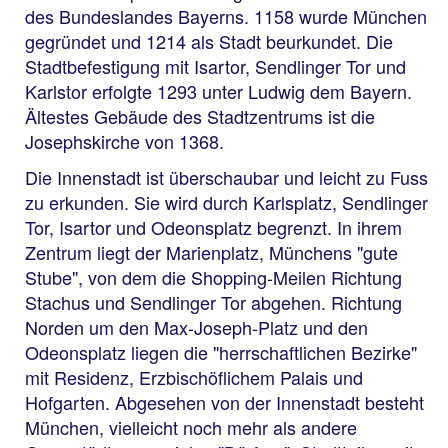
des Bundeslandes Bayerns. 1158 wurde München
gegründet und 1214 als Stadt beurkundet. Die
Stadtbefestigung mit Isartor, Sendlinger Tor und
Karlstor erfolgte 1293 unter Ludwig dem Bayern.
Ältestes Gebäude des Stadtzentrums ist die
Josephskirche von 1368.
Die Innenstadt ist überschaubar und leicht zu Fuss
zu erkunden. Sie wird durch Karlsplatz, Sendlinger
Tor, Isartor und Odeonsplatz begrenzt. In ihrem
Zentrum liegt der Marienplatz, Münchens "gute
Stube", von dem die Shopping-Meilen Richtung
Stachus und Sendlinger Tor abgehen. Richtung
Norden um den Max-Joseph-Platz und den
Odeonsplatz liegen die "herrschaftlichen Bezirke"
mit Residenz, Erzbischöflichem Palais und
Hofgarten. Abgesehen von der Innenstadt besteht
München, vielleicht noch mehr als andere