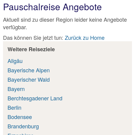
Pauschalreise Angebote
Aktuell sind zu dieser Region leider keine Angebote
verfügbar.
Das können Sie jetzt tun:
Zurück zu Home
Weitere Reiseziele
Allgäu
Bayerische Alpen
Bayerischer Wald
Bayern
Berchtesgadener Land
Berlin
Bodensee
Brandenburg