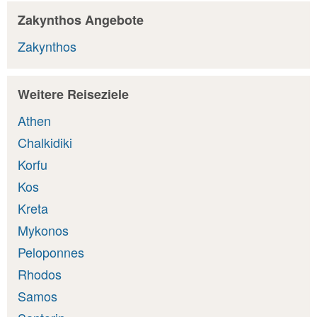
Zakynthos Angebote
Zakynthos
Weitere Reiseziele
Athen
Chalkidiki
Korfu
Kos
Kreta
Mykonos
Peloponnes
Rhodos
Samos