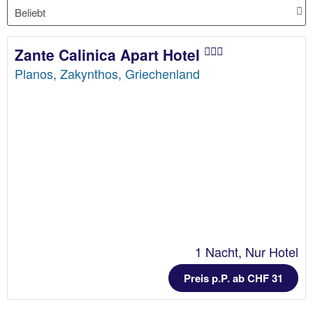
Zante Calinica Apart Hotel
Planos, Zakynthos, Griechenland
1 Nacht, Nur Hotel
Preis p.P. ab CHF 31