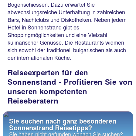
Bogenschiessen. Dazu erwartet Sie
abwechslungsreiche Unterhaltung in zahlreichen
Bars, Nachtclubs und Diskotheken. Neben jedem
Hotel in Sonnenstrand gibt es
Shoppingmöglichkeiten und eine Vielzahl
kulinarischer Genüsse. Die Restaurants widmen
sich sowohl der traditionell bulgarischen als auch
der internationalen Küche.
Reiseexperten für den
Sonnenstand - Profitieren Sie von
unseren kompetenten
Reiseberatern
Sie suchen nach ganz besonderen
Sonnenstrand Reisetipps?
Sie haben nicht gefunden wonach Sie suchen?