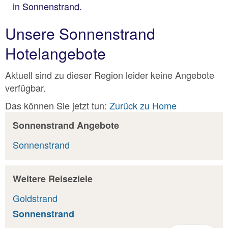
in Sonnenstrand.
Unsere Sonnenstrand
Hotelangebote
Aktuell sind zu dieser Region leider keine Angebote
verfügbar.
Das können Sie jetzt tun:
Zurück zu Home
Sonnenstrand Angebote
Sonnenstrand
Weitere Reiseziele
Goldstrand
Sonnenstrand