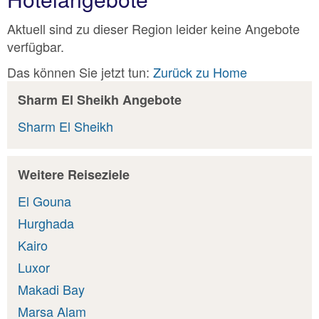
Aktuell sind zu dieser Region leider keine Angebote
verfügbar.
Das können Sie jetzt tun:
Zurück zu Home
Sharm El Sheikh Angebote
Sharm El Sheikh
Weitere Reiseziele
El Gouna
Hurghada
Kairo
Luxor
Makadi Bay
Marsa Alam