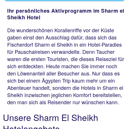
Ihr persönliches Aktivprogramm im Sharm el
Sheikh Hotel
Die wunderschönen Korallenriffe vor der Küste
gaben einst den Ausschlag dafür, dass sich das
Fischerdorf Sharm el Sheikh in ein Hotel-Paradies
für Pauschalreisen verwandelte. Denn Taucher
waren die ersten Touristen, die dieses Reiseziel für
sich entdeckten. Heute machen Sie immer noch
den Löwenanteil aller Besucher aus. Nur dass es
sich bei einem Ägypten Trip kaum mehr um ein
Abenteuer handelt, sondern die Hotels in Sharm el
Sheikh inzwischen jeglichen Komfort bereitstellen,
den man sich als Reisender nur wünschen kann.
Unsere Sharm El Sheikh
Hotelangebote