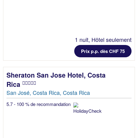
1 nuit, Hôtel seulement
Prix p.p. dès CHF 75
Sheraton San Jose Hotel, Costa
Rica
San José, Costa Rica, Costa Rica
5.7 - 100 % de recommandation