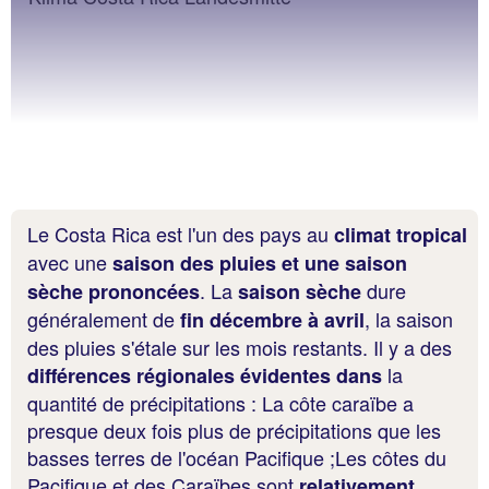
Le Costa Rica est l'un des pays au
climat tropical
avec une
saison des pluies et une saison
. La
dure
sèche prononcées
saison sèche
généralement de
, la saison
fin décembre à avril
des pluies s'étale sur les mois restants. Il y a des
la
différences régionales évidentes dans
quantité de précipitations : La côte caraïbe a
presque deux fois plus de précipitations que les
basses terres de l'océan Pacifique ;Les côtes du
Pacifique et des Caraïbes sont
relativement