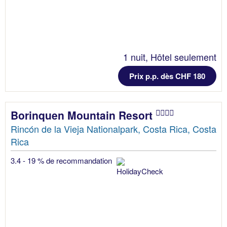
1 nuit, Hôtel seulement
Prix p.p. dès CHF 180
Borinquen Mountain Resort
Rincón de la Vieja Nationalpark, Costa Rica, Costa
Rica
3.4 - 19 % de recommandation