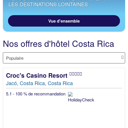
LES DESTINATIONS LOINTAINES
Vue d'ensemble
Nos offres d'hôtel Costa Rica
Croc's Casino Resort
Jacó, Costa Rica, Costa Rica
5.1 - 100 % de recommandation