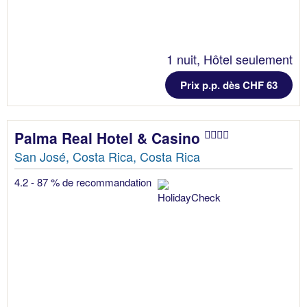
1 nuit, Hôtel seulement
Prix p.p. dès CHF 63
Palma Real Hotel & Casino
San José, Costa Rica, Costa Rica
4.2 - 87 % de recommandation