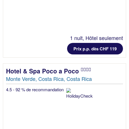
1 nuit, Hôtel seulement
Prix p.p. dès CHF 119
Hotel & Spa Poco a Poco
Monte Verde, Costa Rica, Costa Rica
4.5 - 92 % de recommandation