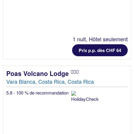
1 nuit, Hôtel seulement
Prix p.p. dès CHF 64
Poas Volcano Lodge
Vara Blanca, Costa Rica, Costa Rica
5.8 - 100 % de recommandation