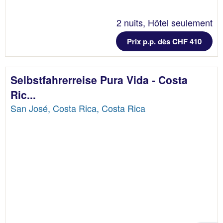
2 nuits, Hôtel seulement
Prix p.p. dès CHF 410
Selbstfahrerreise Pura Vida - Costa
Ric...
San José, Costa Rica, Costa Rica