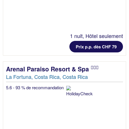
1 nuit, Hôtel seulement
Prix p.p. dès CHF 79
Arenal Paraiso Resort & Spa
La Fortuna, Costa Rica, Costa Rica
5.6 - 93 % de recommandation