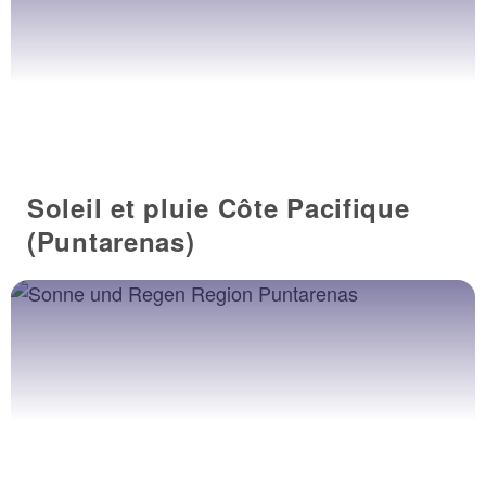
Soleil et pluie Côte Pacifique
(Puntarenas)