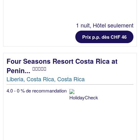
1 nuit, Hôtel seulement
Prix p.p. dès CHF 46
Four Seasons Resort Costa Rica at
Penin...
Liberia, Costa Rica, Costa Rica
4.0 - 0 % de recommandation