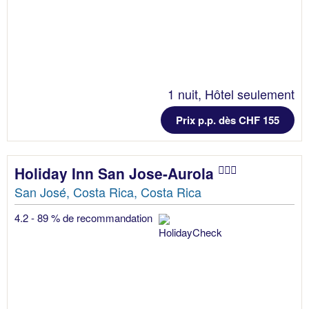
1 nuit, Hôtel seulement
Prix p.p. dès CHF 155
Holiday Inn San Jose-Aurola
San José, Costa Rica, Costa Rica
4.2 - 89 % de recommandation