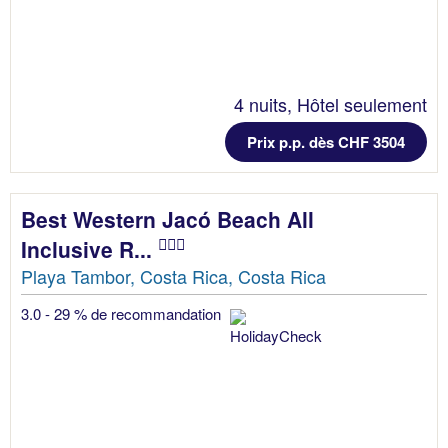
4 nuits, Hôtel seulement
Prix p.p. dès CHF 3504
Best Western Jacó Beach All
Inclusive R...
Playa Tambor, Costa Rica, Costa Rica
3.0 - 29 % de recommandation