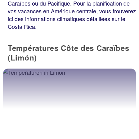
Caraïbes ou du Pacifique. Pour la planification de
vos vacances en Amérique centrale, vous trouverez
ici des informations climatiques détaillées sur le
Costa Rica.
Températures Côte des Caraïbes
(Limón)