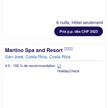
6 nuits, Hôtel seulement
Prix p.p. dès CHF 2423
Martino Spa and Resort
San José, Costa Rica, Costa Rica
4.0 - 100 % de recommandation