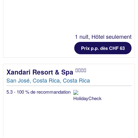
1 nuit, Hôtel seulement
Prix p.p. dès CHF 63
Xandari Resort & Spa
San José, Costa Rica, Costa Rica
5.3 - 100 % de recommandation