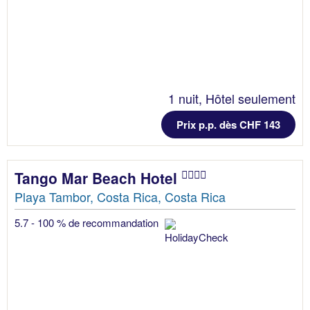
1 nuit, Hôtel seulement
Prix p.p. dès CHF 143
Tango Mar Beach Hotel
Playa Tambor, Costa Rica, Costa Rica
5.7 - 100 % de recommandation