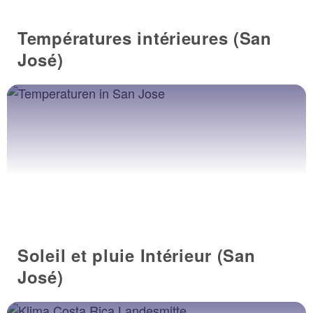
Températures intérieures (San
José)
Soleil et pluie Intérieur (San
José)