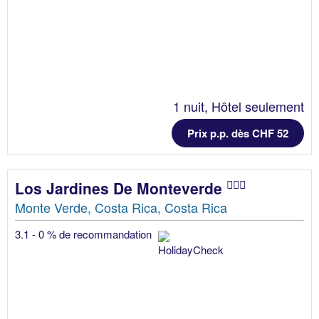
1 nuit, Hôtel seulement
Prix p.p. dès CHF 52
Los Jardines De Monteverde
Monte Verde, Costa Rica, Costa Rica
3.1 - 0 % de recommandation