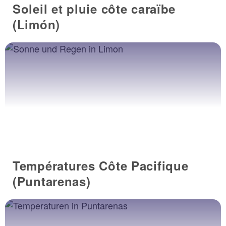
Soleil et pluie côte caraïbe
(Limón)
Températures Côte Pacifique
(Puntarenas)