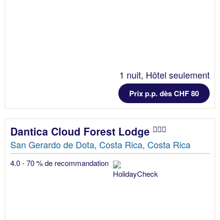
1 nuit, Hôtel seulement
Prix p.p. dès CHF 80
Dantica Cloud Forest Lodge
San Gerardo de Dota, Costa Rica, Costa Rica
4.0 - 70 % de recommandation