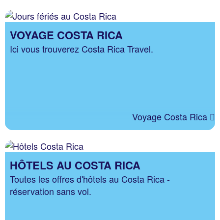
VOYAGE COSTA RICA
Ici vous trouverez Costa Rica Travel.
Voyage Costa Rica
HÔTELS AU COSTA RICA
Toutes les offres d'hôtels au Costa Rica -
réservation sans vol.