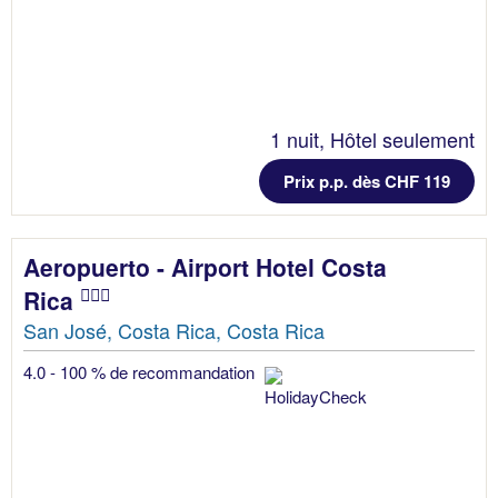
1 nuit, Hôtel seulement
Prix p.p. dès CHF 119
Aeropuerto - Airport Hotel Costa
Rica
San José, Costa Rica, Costa Rica
4.0 - 100 % de recommandation