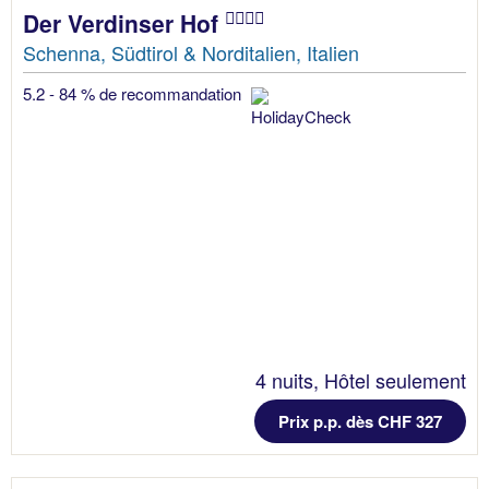
Der Verdinser Hof
Schenna, Südtirol & Norditalien, Italien
5.2 - 84 % de recommandation
4 nuits, Hôtel seulement
Prix p.p. dès CHF 327