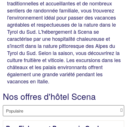
traditionnelles et accueillantes et de nombreux
sentiers de randonnée familiale, vous trouverez
l'environnement idéal pour passer des vacances
agréables et respectueuses de la nature dans le
Tyrol du Sud. L'hébergement à Scena se
caractérise par une hospitalité chaleureuse et
s'inscrit dans la nature pittoresque des Alpes du
Tyrol du Sud. Selon la saison, vous découvrirez la
culture fruitière et viticole. Les excursions dans les
châteaux et les palais environnants offrent
également une grande variété pendant les
vacances en Italie.
Nos offres d'hôtel Scena