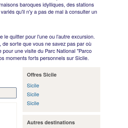
x maisons baroques idylliques, des stations
 variés qu'il n'y a pas de mal à consulter un
 le quitter pour l'une ou l'autre excursion.
nt, de sorte que vous ne savez pas par où
e pour une visite du Parc National "Parco
os moments forts personnels sur Sicile.
Offres Sicile
Sicile
Sicile
Sicile
Autres destinations