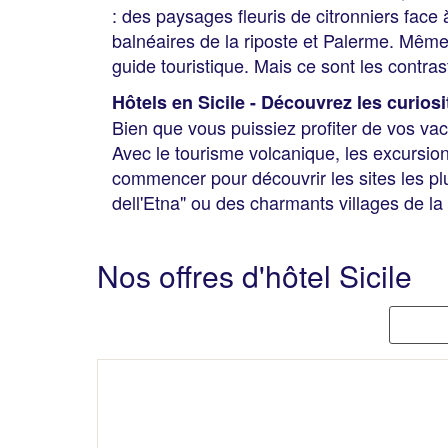
: des paysages fleuris de citronniers face 
balnéaires de la riposte et Palerme. Même l
guide touristique. Mais ce sont les contrast
Hôtels en Sicile - Découvrez les curiosi
Bien que vous puissiez profiter de vos vaca
Avec le tourisme volcanique, les excursion
commencer pour découvrir les sites les plu
dell'Etna" ou des charmants villages de l
Nos offres d'hôtel Sicile