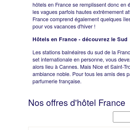
hôtels en France se remplissent donc en été
les vagues parfois hautes extrêmement attr
France comprend également quelques îles 
pour vos vacances d'hiver !
Hôtels en France - découvrez le Sud
Les stations balnéaires du sud de la Fran
set internationale en personne, vous devez
alors lieu à Cannes. Mais Nice et Saint-Tr
ambiance noble. Pour tous les amis des par
parfumerie française.
Nos offres d'hôtel France