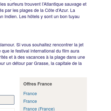
les surfeurs trouvent l'Atlantique sauvage et
és par les plages de la Côte d'Azur. La
 Indien. Les hôtels y sont un bon tuyau
amour. Si vous souhaitez rencontrer la jet
ue le festival international du film aura
rités et à des vacances à la plage dans une
ur un détour par Grasse, la capitale de la
Offres France
France
France
France (France)