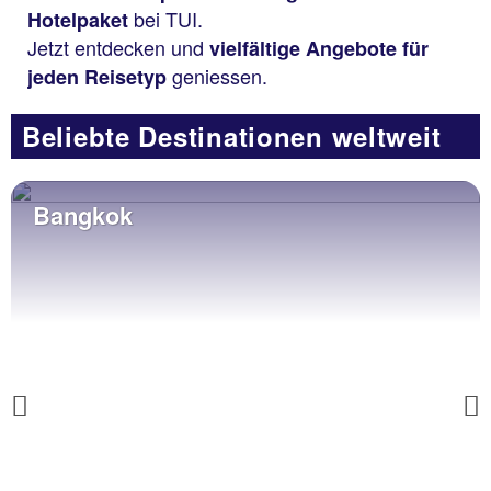
bei TUI.
Hotelpaket
Jetzt entdecken und
vielfältige Angebote für
geniessen.
jeden Reisetyp
Beliebte Destinationen weltweit
Bangkok
Previous