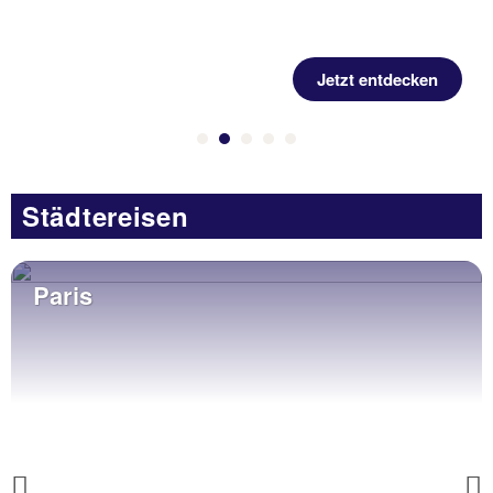
Jetzt entdecken
Städtereisen
Paris