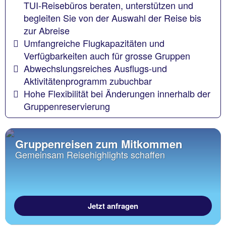
TUI-Reisebüros beraten, unterstützen und
begleiten Sie von der Auswahl der Reise bis
zur Abreise
Umfangreiche Flugkapazitäten und
Verfügbarkeiten auch für grosse Gruppen
Abwechslungsreiches Ausflugs-und
Aktivitätenprogramm zubuchbar
Hohe Flexibilität bei Änderungen innerhalb der
Gruppenreservierung
Gruppenreisen zum Mitkommen
Gemeinsam Reisehighlights schaffen
Jetzt anfragen