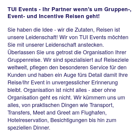
TUI Events - Ihr Partner wenn's um Gruppen-,
Event- und Incentive Reisen geht!
Sie haben die Idee - wir die Zutaten, Reisen ist
unsere Leidenschaft! Wir von TUI Events möchten
Sie mit unserer Leidenschaft anstecken.
Überlassen Sie uns getrost die Organisation Ihrer
Gruppenreise. Wir sind spezialisiert auf Reiseziele
weltweit, pflegen den besonderen Service für den
Kunden und haben ein Auge fürs Detail damit Ihre
Reise/Ihr Event in unvergesslicher Erinnerung
bleibt. Organisation ist nicht alles - aber ohne
Organisation geht es nicht. Wir kümmern uns um
alles, von praktischen Dingen wie Transport,
Transfers, Meet and Greet am Flughafen,
Hotelreservation, Besichtigungen bis hin zum
speziellen Dinner.